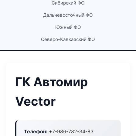
Сибирский ФО
Дальневосточный ФО
Южный ФО
Северо-Кавказский ФО
ГК Автомир
Vector
Телефон:
+7-986-782-34-83