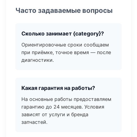
Часто задаваемые вопросы
Сколько занимает {category}?
Ориентировочные сроки сообщаем
при приёмке, точное время — после
диагностики.
Какая гарантия на работы?
На основные работы предоставляем
гарантию до 24 месяцев. Условия
зависят от услуги и бренда
запчастей.