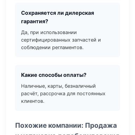
Сохраняется ли дилерская
гарантия?
Да, при использовании
сертифицированных запчастей и
соблюдении регламентов.
Какие способы оплаты?
Наличные, карты, безналичный
расчёт, рассрочка для постоянных
клиентов.
Похожие компании: Продажа