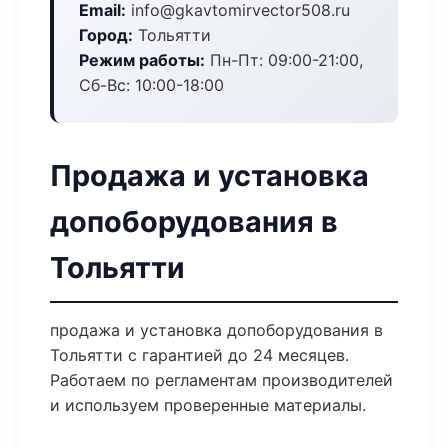
Email:
info@gkavtomirvector508.ru
Город:
Тольятти
Режим работы:
Пн-Пт: 09:00-21:00,
Сб-Вс: 10:00-18:00
Продажа и установка
допоборудования в
Тольятти
продажа и установка допоборудования в
Тольятти с гарантией до 24 месяцев.
Работаем по регламентам производителей
и используем проверенные материалы.