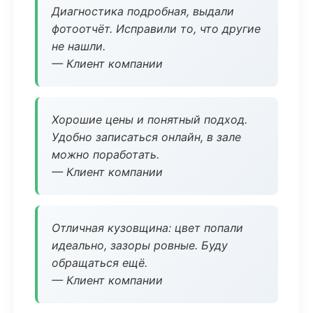
Диагностика подробная, выдали
фотоотчёт. Исправили то, что другие
не нашли.
— Клиент компании
Хорошие цены и понятный подход.
Удобно записаться онлайн, в зале
можно поработать.
— Клиент компании
Отличная кузовщина: цвет попали
идеально, зазоры ровные. Буду
обращаться ещё.
— Клиент компании