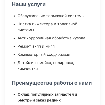
Наши услуги
Обслуживание тормозной системы
Чистка инжектора и топливной
системы
Антикоррозийная обработка кузова
Ремонт акпп и мкпп
Компьютерный сход-развал
Детейлинг: мойка, полировка,
химчистка
Преимущества работы с нами
Склад популярных запчастей и
быстрый заказ редких