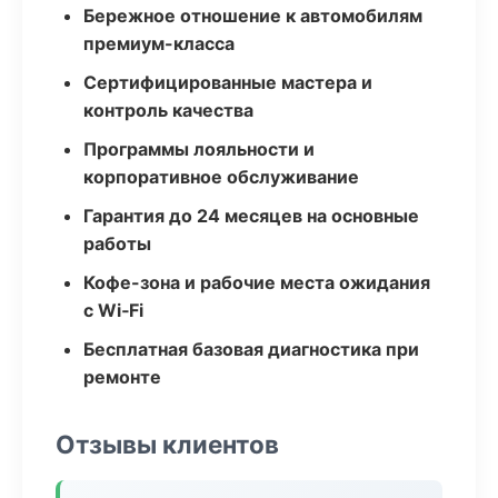
Бережное отношение к автомобилям
премиум-класса
Сертифицированные мастера и
контроль качества
Программы лояльности и
корпоративное обслуживание
Гарантия до 24 месяцев на основные
работы
Кофе-зона и рабочие места ожидания
с Wi‑Fi
Бесплатная базовая диагностика при
ремонте
Отзывы клиентов