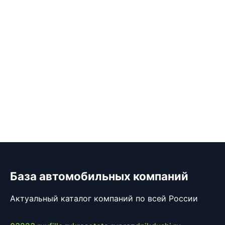
База автомобильных компаний
Актуальный каталог компаний по всей России