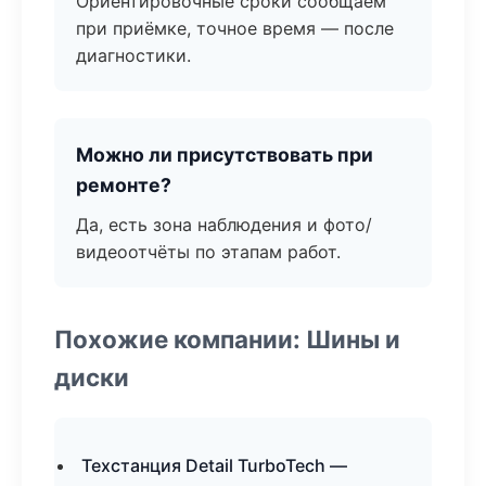
Ориентировочные сроки сообщаем
при приёмке, точное время — после
диагностики.
Можно ли присутствовать при
ремонте?
Да, есть зона наблюдения и фото/
видеоотчёты по этапам работ.
Похожие компании: Шины и
диски
Техстанция Detail TurboTech —