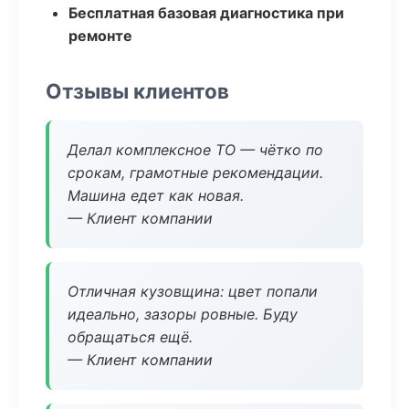
Бесплатная базовая диагностика при
ремонте
Отзывы клиентов
Делал комплексное ТО — чётко по
срокам, грамотные рекомендации.
Машина едет как новая.
— Клиент компании
Отличная кузовщина: цвет попали
идеально, зазоры ровные. Буду
обращаться ещё.
— Клиент компании