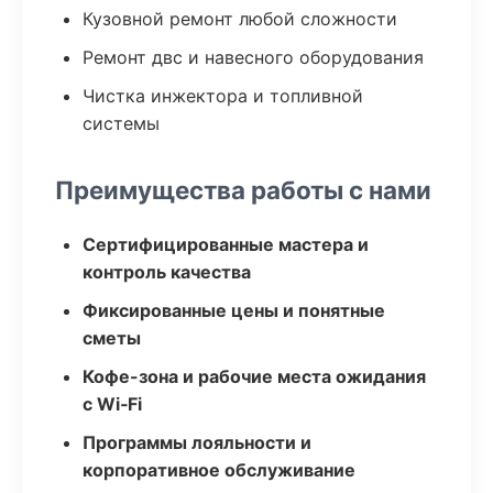
Кузовной ремонт любой сложности
Ремонт двс и навесного оборудования
Чистка инжектора и топливной
системы
Преимущества работы с нами
Сертифицированные мастера и
контроль качества
Фиксированные цены и понятные
сметы
Кофе-зона и рабочие места ожидания
с Wi‑Fi
Программы лояльности и
корпоративное обслуживание