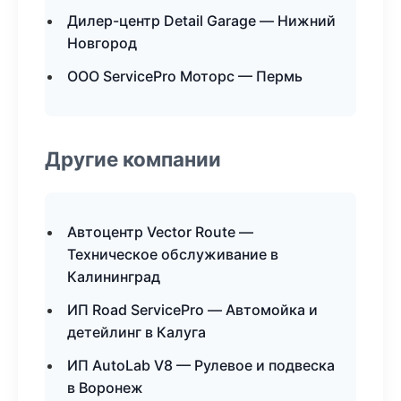
Дилер-центр Detail Garage — Нижний
Новгород
ООО ServicePro Моторс — Пермь
Другие компании
Автоцентр Vector Route —
Техническое обслуживание в
Калининград
ИП Road ServicePro — Автомойка и
детейлинг в Калуга
ИП AutoLab V8 — Рулевое и подвеска
в Воронеж