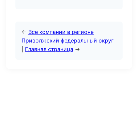
←
Все компании в регионе
Приволжский федеральный округ
|
Главная страница
→