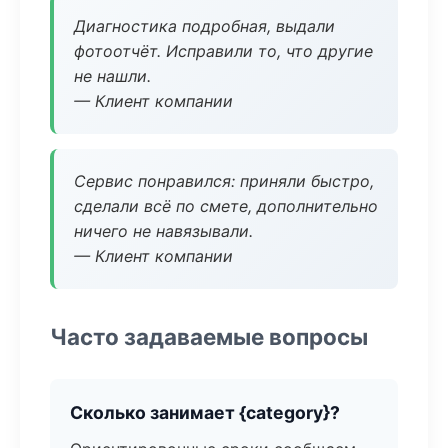
Диагностика подробная, выдали
фотоотчёт. Исправили то, что другие
не нашли.
— Клиент компании
Сервис понравился: приняли быстро,
сделали всё по смете, дополнительно
ничего не навязывали.
— Клиент компании
Часто задаваемые вопросы
Сколько занимает {category}?