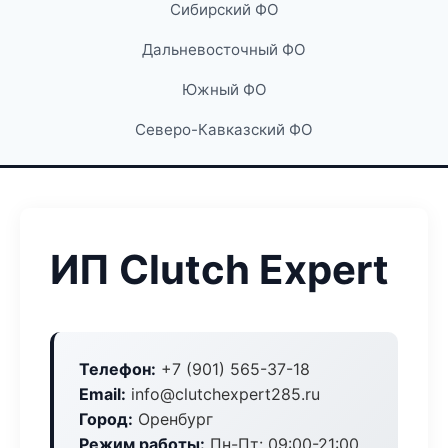
Сибирский ФО
Дальневосточный ФО
Южный ФО
Северо-Кавказский ФО
ИП Clutch Expert
Телефон:
+7 (901) 565-37-18
Email:
info@clutchexpert285.ru
Город:
Оренбург
Режим работы:
Пн-Пт: 09:00-21:00,