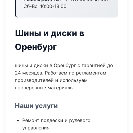
Сб-Вс: 10:00-18:00
Шины и диски в
Оренбург
шины и диски в Оренбург с гарантией до
24 месяцев. Работаем по регламентам
производителей и используем
проверенные материалы.
Наши услуги
Ремонт подвески и рулевого
управления