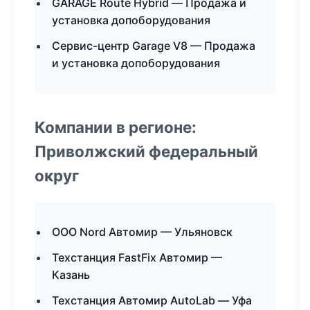
GARAGE Route Hybrid — Продажа и
установка допоборудования
Сервис-центр Garage V8 — Продажа
и установка допоборудования
Компании в регионе:
Приволжский федеральный
округ
ООО Nord Автомир — Ульяновск
Техстанция FastFix Автомир —
Казань
Техстанция Автомир AutoLab — Уфа