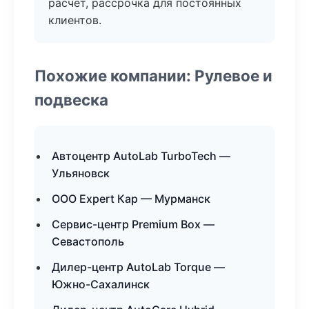
расчёт, рассрочка для постоянных
клиентов.
Похожие компании: Рулевое и
подвеска
Автоцентр AutoLab TurboTech —
Ульяновск
ООО Expert Кар — Мурманск
Сервис-центр Premium Box —
Севастополь
Дилер-центр AutoLab Torque —
Южно-Сахалинск