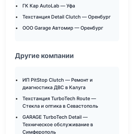
ГК Кар AutoLab — Уфа
Техстанция Detail Clutch — Оренбург
ООО Garage Автомир — Оренбург
Другие компании
ИП PitStop Clutch — Ремонт и
диагностика ДВС в Калуга
Техстанция TurboTech Route —
Стекла и оптика в Севастополь
GARAGE TurboTech Detail —
Техническое обслуживание в
Симферополь