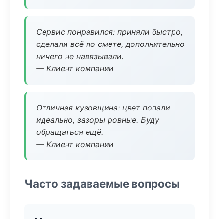
Сервис понравился: приняли быстро,
сделали всё по смете, дополнительно
ничего не навязывали.
— Клиент компании
Отличная кузовщина: цвет попали
идеально, зазоры ровные. Буду
обращаться ещё.
— Клиент компании
Часто задаваемые вопросы