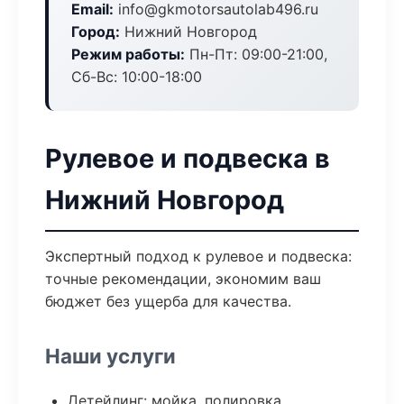
Email:
info@gkmotorsautolab496.ru
Город:
Нижний Новгород
Режим работы:
Пн-Пт: 09:00-21:00,
Сб-Вс: 10:00-18:00
Рулевое и подвеска в
Нижний Новгород
Экспертный подход к рулевое и подвеска:
точные рекомендации, экономим ваш
бюджет без ущерба для качества.
Наши услуги
Детейлинг: мойка, полировка,