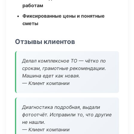
работам
Фиксированные цены и понятные
сметы
Отзывы клиентов
Делал комплексное ТО — чётко по
срокам, грамотные рекомендации.
Машина едет как новая.
— Клиент компании
Диагностика подробная, выдали
фотоотчёт. Исправили то, что другие
не нашли.
— Клиент компании