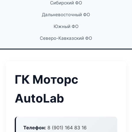
Сибирский ФО
Дальневосточный ФО
Южный ФО
Северо-Кавказский ФО
ГК Моторс
AutoLab
Телефон:
8 (901) 164 83 16