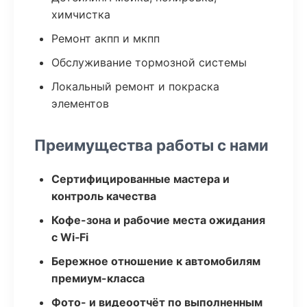
химчистка
Ремонт акпп и мкпп
Обслуживание тормозной системы
Локальный ремонт и покраска
элементов
Преимущества работы с нами
Сертифицированные мастера и
контроль качества
Кофе-зона и рабочие места ожидания
с Wi‑Fi
Бережное отношение к автомобилям
премиум-класса
Фото- и видеоотчёт по выполненным