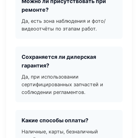
Можно ли присутствовать при
ремонте?
Да, есть зона наблюдения и фото/
видеоотчёты по этапам работ.
Сохраняется ли дилерская
гарантия?
Да, при использовании
сертифицированных запчастей и
соблюдении регламентов.
Какие способы оплаты?
Наличные, карты, безналичный