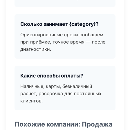
Сколько занимает {category}?
Ориентировочные сроки сообщаем
при приёмке, точное время — после
диагностики.
Какие способы оплаты?
Наличные, карты, безналичный
расчёт, рассрочка для постоянных
клиентов.
Похожие компании: Продажа