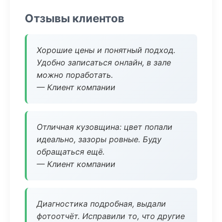
Отзывы клиентов
Хорошие цены и понятный подход.
Удобно записаться онлайн, в зале
можно поработать.
— Клиент компании
Отличная кузовщина: цвет попали
идеально, зазоры ровные. Буду
обращаться ещё.
— Клиент компании
Диагностика подробная, выдали
фотоотчёт. Исправили то, что другие