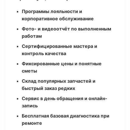
Программы лояльности и
корпоративное обслуживание
Фото- и видеоотчёт по выполненным
работам
Сертифицированные мастера и
контроль качества
Фиксированные цены и понятные
сметы
Склад популярных запчастей и
быстрый заказ редких
Сервис в день обращения и онлайн-
запись
Бесплатная базовая диагностика при
ремонте