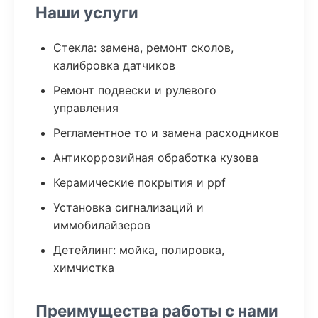
Наши услуги
Стекла: замена, ремонт сколов,
калибровка датчиков
Ремонт подвески и рулевого
управления
Регламентное то и замена расходников
Антикоррозийная обработка кузова
Керамические покрытия и ppf
Установка сигнализаций и
иммобилайзеров
Детейлинг: мойка, полировка,
химчистка
Преимущества работы с нами