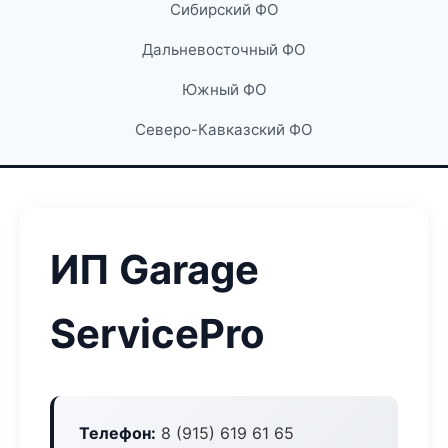
Сибирский ФО
Дальневосточный ФО
Южный ФО
Северо-Кавказский ФО
ИП Garage
ServicePro
Телефон:
8 (915) 619 61 65