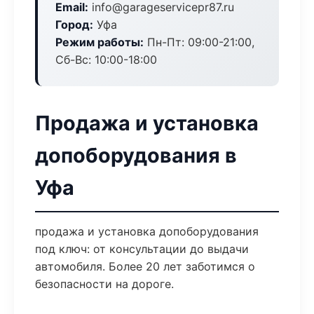
Email:
info@garageservicepr87.ru
Город:
Уфа
Режим работы:
Пн-Пт: 09:00-21:00,
Сб-Вс: 10:00-18:00
Продажа и установка
допоборудования в
Уфа
продажа и установка допоборудования
под ключ: от консультации до выдачи
автомобиля. Более 20 лет заботимся о
безопасности на дороге.