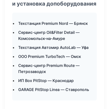
и установка допоборудования
Техстанция Premium Nord — Брянск
Сервис-центр Oil&Filter Detail —
Комсомольск-на-Амуре
Техстанция Автомир AutoLab — Уфа
ООО Premium TurboTech — Омск
Сервис-центр Premium Route —
Петрозаводск
ИП Box PitStop — Краснодар
GARAGE PitStop Linea — Ставрополь