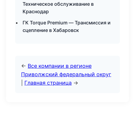
Техническое обслуживание в
Краснодар
ГК Torque Premium — Трансмиссия и
сцепление в Хабаровск
←
Все компании в регионе
Приволжский федеральный округ
|
Главная страница
→