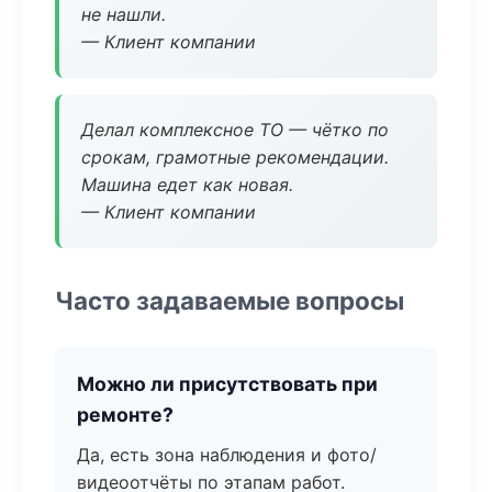
не нашли.
— Клиент компании
Делал комплексное ТО — чётко по
срокам, грамотные рекомендации.
Машина едет как новая.
— Клиент компании
Часто задаваемые вопросы
Можно ли присутствовать при
ремонте?
Да, есть зона наблюдения и фото/
видеоотчёты по этапам работ.