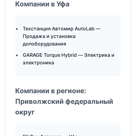
Компании в Уфа
Техстанция Автомир AutoLab —
Продажа и установка
допоборудования
GARAGE Torque Hybrid — Электрика и
электроника
Компании в регионе:
Приволжский федеральный
округ