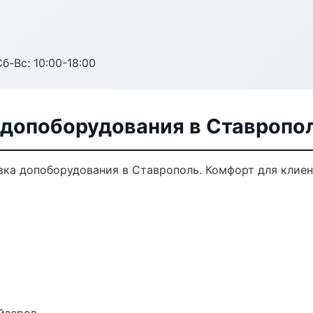
б-Вс: 10:00-18:00
 допоборудования в Ставропо
ка допоборудования в Ставрополь. Комфорт для клиент