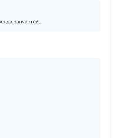
енда запчастей.