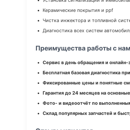
Установка сигнализаций и иммобила
Керамические покрытия и ppf
Чистка инжектора и топливной сис
Диагностика всех систем автомобил
Преимущества работы с на
Сервис в день обращения и онлайн-
Бесплатная базовая диагностика пр
Фиксированные цены и понятные с
Гарантия до 24 месяцев на основны
Фото- и видеоотчёт по выполненны
Склад популярных запчастей и быст