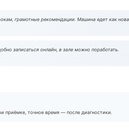
окам, грамотные рекомендации. Машина едет как нова
обно записаться онлайн, в зале можно поработать.
и приёмке, точное время — после диагностики.