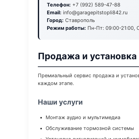
Телефон:
+7 (992) 589-47-88
Email:
info@garagepitstopli842.ru
Город:
Ставрополь
Режим работы:
Пн-Пт: 09:00-21:00, С
Продажа и установка
Премиальный сервис продажа и установ
каждом этапе.
Наши услуги
Монтаж аудио и мультимедиа
Обслуживание тормозной системы