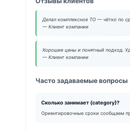
Отзывы клиентов
Делал комплексное ТО — чётко по ср
— Клиент компании
Хорошие цены и понятный подход. Уд
— Клиент компании
Часто задаваемые вопросы
Сколько занимает {category}?
Ориентировочные сроки сообщаем пр