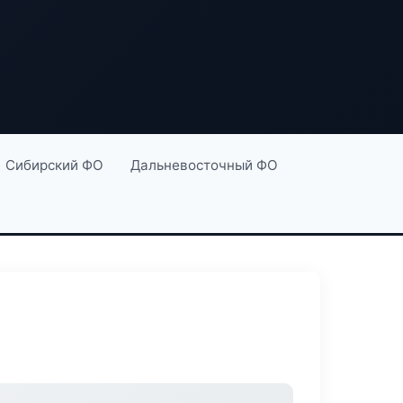
Сибирский ФО
Дальневосточный ФО