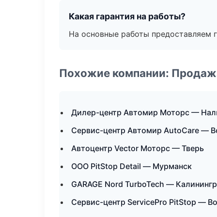
Какая гарантия на работы?
На основные работы предоставляем га
Похожие компании: Продажа
Дилер-центр Автомир Моторс — Нал
Сервис-центр Автомир AutoCare — 
Автоцентр Vector Моторс — Тверь
ООО PitStop Detail — Мурманск
GARAGE Nord TurboTech — Калининг
Сервис-центр ServicePro PitStop — В