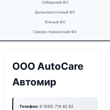
Сибирский ФО
Дальневосточный ФО
Южный ФО
Северо-Кавказский ФО
ООО AutoCare
Автомир
Телефон:
8 (930) 714 42 62