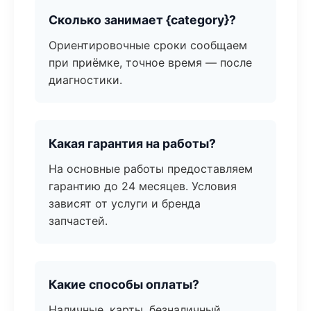
Сколько занимает {category}?
Ориентировочные сроки сообщаем
при приёмке, точное время — после
диагностики.
Какая гарантия на работы?
На основные работы предоставляем
гарантию до 24 месяцев. Условия
зависят от услуги и бренда
запчастей.
Какие способы оплаты?
Наличные, карты, безналичный