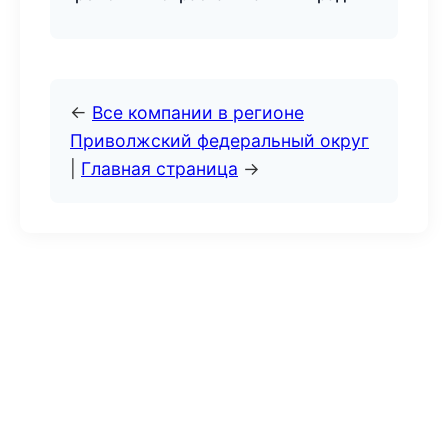
←
Все компании в регионе
Приволжский федеральный округ
|
Главная страница
→