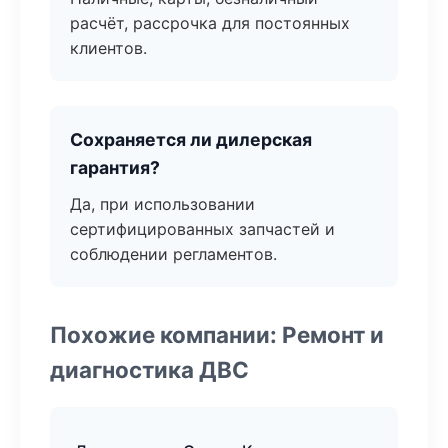
расчёт, рассрочка для постоянных
клиентов.
Сохраняется ли дилерская
гарантия?
Да, при использовании
сертифицированных запчастей и
соблюдении регламентов.
Похожие компании: Ремонт и
диагностика ДВС