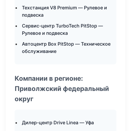
Техстанция V8 Premium — Рулевое и
подвеска
Сервис-центр TurboTech PitStop —
Рулевое и подвеска
Автоцентр Box PitStop — Техническое
обслуживание
Компании в регионе:
Приволжский федеральный
округ
Дилер-центр Drive Linea — Уфа