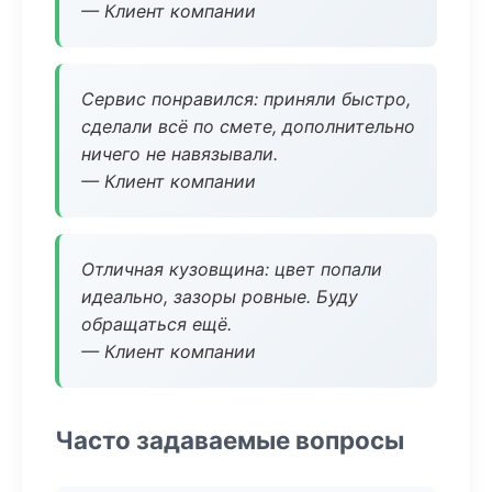
— Клиент компании
Сервис понравился: приняли быстро,
сделали всё по смете, дополнительно
ничего не навязывали.
— Клиент компании
Отличная кузовщина: цвет попали
идеально, зазоры ровные. Буду
обращаться ещё.
— Клиент компании
Часто задаваемые вопросы