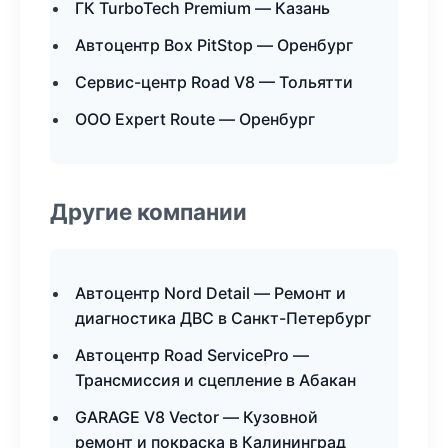
ГК TurboTech Premium — Казань
Автоцентр Box PitStop — Оренбург
Сервис-центр Road V8 — Тольятти
ООО Expert Route — Оренбург
Другие компании
Автоцентр Nord Detail — Ремонт и
диагностика ДВС в Санкт-Петербург
Автоцентр Road ServicePro —
Трансмиссия и сцепление в Абакан
GARAGE V8 Vector — Кузовной
ремонт и покраска в Калининград