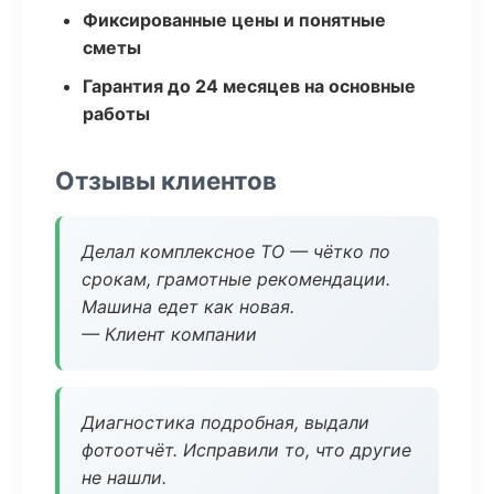
Фиксированные цены и понятные
сметы
Гарантия до 24 месяцев на основные
работы
Отзывы клиентов
Делал комплексное ТО — чётко по
срокам, грамотные рекомендации.
Машина едет как новая.
— Клиент компании
Диагностика подробная, выдали
фотоотчёт. Исправили то, что другие
не нашли.