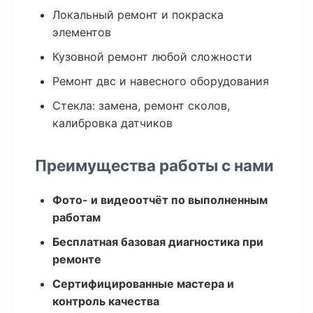
Локальный ремонт и покраска
элементов
Кузовной ремонт любой сложности
Ремонт двс и навесного оборудования
Стекла: замена, ремонт сколов,
калибровка датчиков
Преимущества работы с нами
Фото- и видеоотчёт по выполненным
работам
Бесплатная базовая диагностика при
ремонте
Сертифицированные мастера и
контроль качества