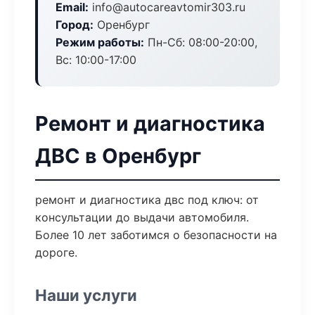
Email:
info@autocareavtomir303.ru
Город:
Оренбург
Режим работы:
Пн-Сб: 08:00-20:00,
Вс: 10:00-17:00
Ремонт и диагностика
ДВС в Оренбург
ремонт и диагностика двс под ключ: от
консультации до выдачи автомобиля.
Более 10 лет заботимся о безопасности на
дороге.
Наши услуги