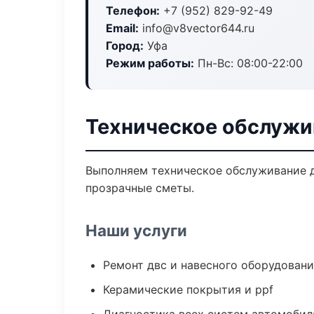
Телефон:
+7 (952) 829-92-49
Email:
info@v8vector644.ru
Город:
Уфа
Режим работы:
Пн-Вс: 08:00-22:00
Техническое обслужи
Выполняем техническое обслуживание д
прозрачные сметы.
Наши услуги
Ремонт двс и навесного оборудован
Керамические покрытия и ppf