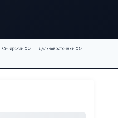
Сибирский ФО
Дальневосточный ФО