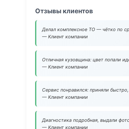
Отзывы клиентов
Делал комплексное ТО — чётко по ср
— Клиент компании
Отличная кузовщина: цвет попали ид
— Клиент компании
Сервис понравился: приняли быстро, 
— Клиент компании
Диагностика подробная, выдали фотоо
— Клиент компании