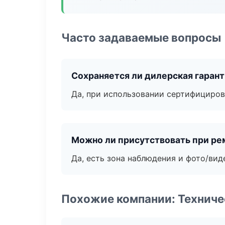
Часто задаваемые вопросы
Сохраняется ли дилерская гаран
Да, при использовании сертифициров
Можно ли присутствовать при ре
Да, есть зона наблюдения и фото/вид
Похожие компании: Технич