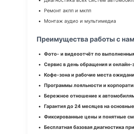
Диагностика всех систем автомобил
Ремонт акпп и мкпп
Монтаж аудио и мультимедиа
Преимущества работы с на
Фото- и видеоотчёт по выполненны
Сервис в день обращения и онлайн-
Кофе-зона и рабочие места ожидания
Программы лояльности и корпорати
Бережное отношение к автомобиля
Гарантия до 24 месяцев на основны
Фиксированные цены и понятные с
Бесплатная базовая диагностика пр