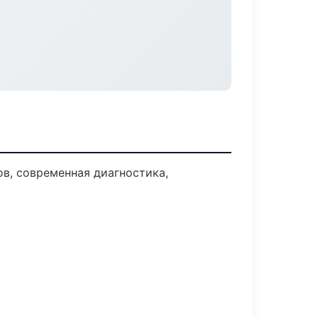
в, современная диагностика,