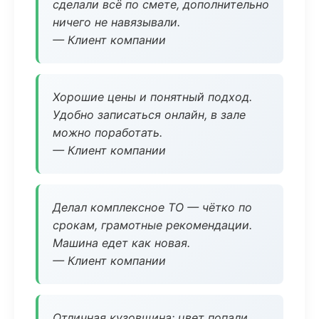
сделали всё по смете, дополнительно
ничего не навязывали.
— Клиент компании
Хорошие цены и понятный подход.
Удобно записаться онлайн, в зале
можно поработать.
— Клиент компании
Делал комплексное ТО — чётко по
срокам, грамотные рекомендации.
Машина едет как новая.
— Клиент компании
Отличная кузовщина: цвет попали