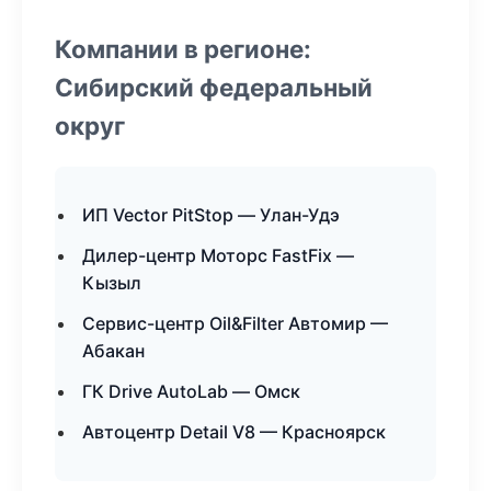
Компании в регионе:
Сибирский федеральный
округ
ИП Vector PitStop — Улан-Удэ
Дилер-центр Моторс FastFix —
Кызыл
Сервис-центр Oil&Filter Автомир —
Абакан
ГК Drive AutoLab — Омск
Автоцентр Detail V8 — Красноярск