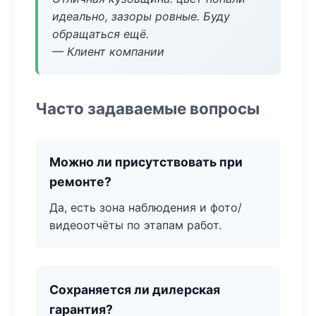
идеально, зазоры ровные. Буду
обращаться ещё.
— Клиент компании
Часто задаваемые вопросы
Можно ли присутствовать при
ремонте?
Да, есть зона наблюдения и фото/
видеоотчёты по этапам работ.
Сохраняется ли дилерская
гарантия?