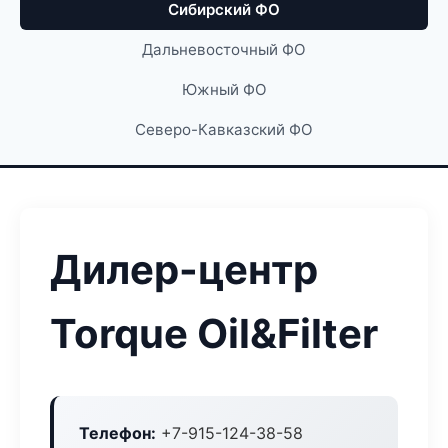
Сибирский ФО
Дальневосточный ФО
Южный ФО
Северо-Кавказский ФО
Дилер-центр
Torque Oil&Filter
Телефон:
+7-915-124-38-58