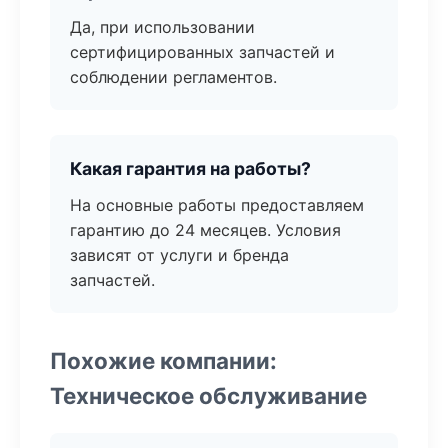
Да, при использовании
сертифицированных запчастей и
соблюдении регламентов.
Какая гарантия на работы?
На основные работы предоставляем
гарантию до 24 месяцев. Условия
зависят от услуги и бренда
запчастей.
Похожие компании:
Техническое обслуживание