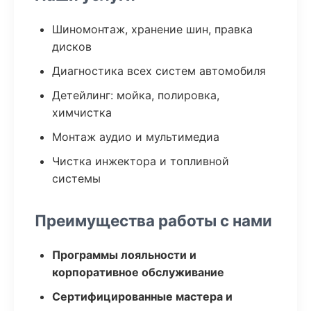
Шиномонтаж, хранение шин, правка
дисков
Диагностика всех систем автомобиля
Детейлинг: мойка, полировка,
химчистка
Монтаж аудио и мультимедиа
Чистка инжектора и топливной
системы
Преимущества работы с нами
Программы лояльности и
корпоративное обслуживание
Сертифицированные мастера и