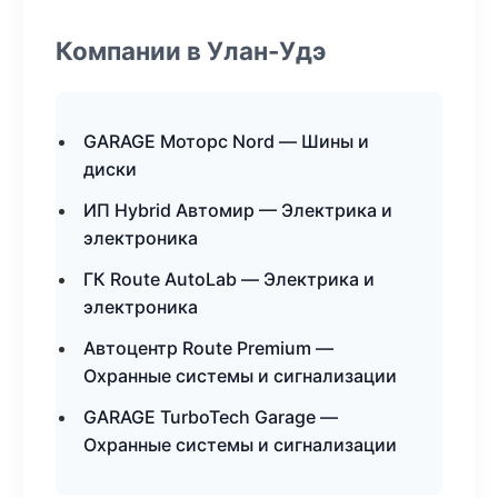
Компании в Улан-Удэ
GARAGE Моторс Nord — Шины и
диски
ИП Hybrid Автомир — Электрика и
электроника
ГК Route AutoLab — Электрика и
электроника
Автоцентр Route Premium —
Охранные системы и сигнализации
GARAGE TurboTech Garage —
Охранные системы и сигнализации