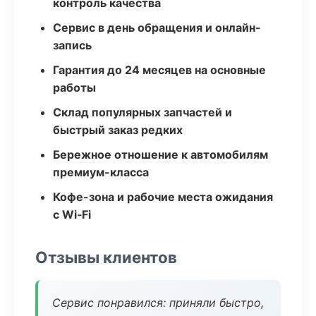
контроль качества
Сервис в день обращения и онлайн-
запись
Гарантия до 24 месяцев на основные
работы
Склад популярных запчастей и
быстрый заказ редких
Бережное отношение к автомобилям
премиум-класса
Кофе-зона и рабочие места ожидания
с Wi‑Fi
Отзывы клиентов
Сервис понравился: приняли быстро,