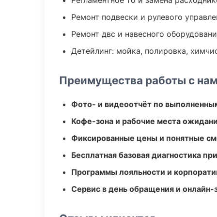
Регламентное то и замена расходник
Ремонт подвески и рулевого управле
Ремонт двс и навесного оборудован
Детейлинг: мойка, полировка, химчи
Преимущества работы с на
Фото- и видеоотчёт по выполненны
Кофе-зона и рабочие места ожидания
Фиксированные цены и понятные с
Бесплатная базовая диагностика пр
Программы лояльности и корпорати
Сервис в день обращения и онлайн-