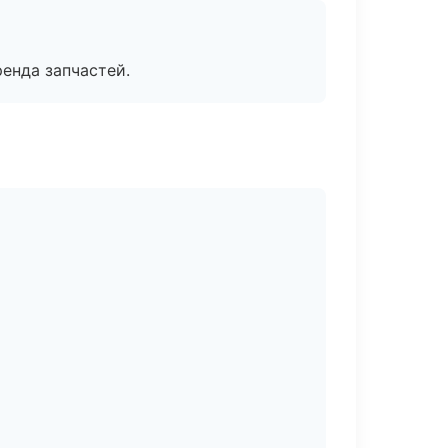
енда запчастей.