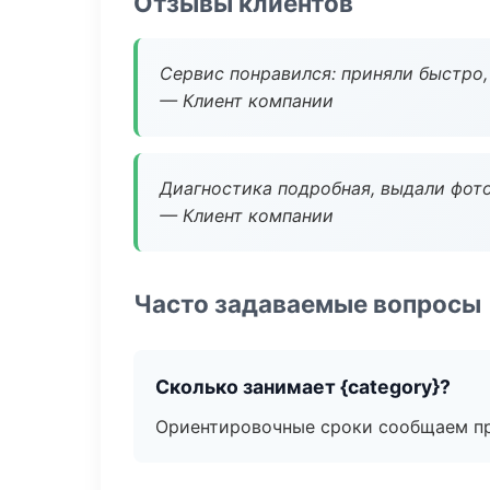
Отзывы клиентов
Сервис понравился: приняли быстро, 
— Клиент компании
Диагностика подробная, выдали фотоо
— Клиент компании
Часто задаваемые вопросы
Сколько занимает {category}?
Ориентировочные сроки сообщаем пр