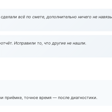
сделали всё по смете, дополнительно ничего не навязы
тчёт. Исправили то, что другие не нашли.
и приёмке, точное время — после диагностики.