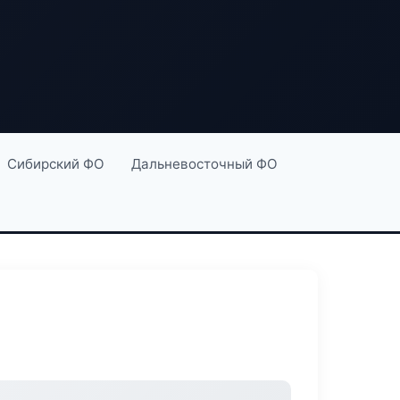
Сибирский ФО
Дальневосточный ФО