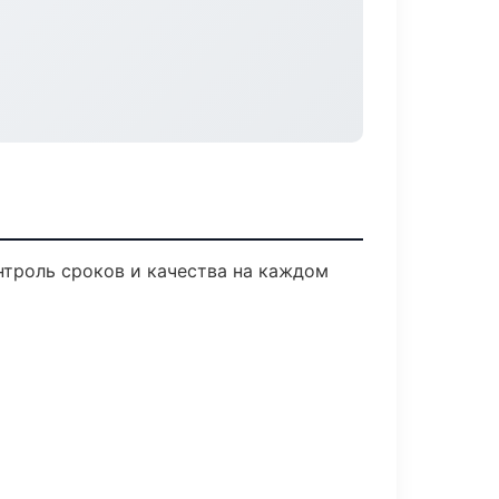
нтроль сроков и качества на каждом