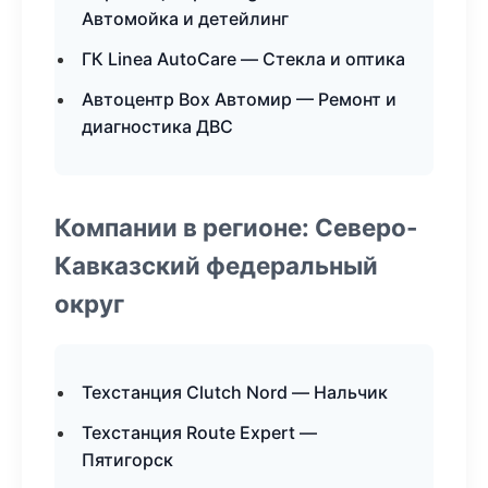
Автомойка и детейлинг
ГК Linea AutoCare — Стекла и оптика
Автоцентр Box Автомир — Ремонт и
диагностика ДВС
Компании в регионе: Северо-
Кавказский федеральный
округ
Техстанция Clutch Nord — Нальчик
Техстанция Route Expert —
Пятигорск