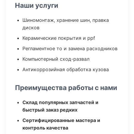
Наши услуги
Шиномонтаж, хранение шин, правка
дисков
Керамические покрытия и ppf
Регламентное то и замена расходников
Компьютерный сход-развал
Антикоррозийная обработка кузова
Преимущества работы с нами
Склад популярных запчастей и
быстрый заказ редких
Сертифицированные мастера и
контроль качества