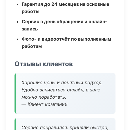
Гарантия до 24 месяцев на основные
работы
Сервис в день обращения и онлайн-
запись
Фото- и видеоотчёт по выполненным
работам
Отзывы клиентов
Хорошие цены и понятный подход.
Удобно записаться онлайн, в зале
можно поработать.
— Клиент компании
Сервис понравился: приняли быстро,