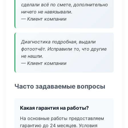
сделали всё по смете, дополнительно
ничего не навязывали.
— Клиент компании
Диагностика подробная, выдали
фотоотчёт. Исправили то, что другие
не нашли.
— Клиент компании
Часто задаваемые вопросы
Какая гарантия на работы?
На основные работы предоставляем
гарантию до 24 месяцев. Условия