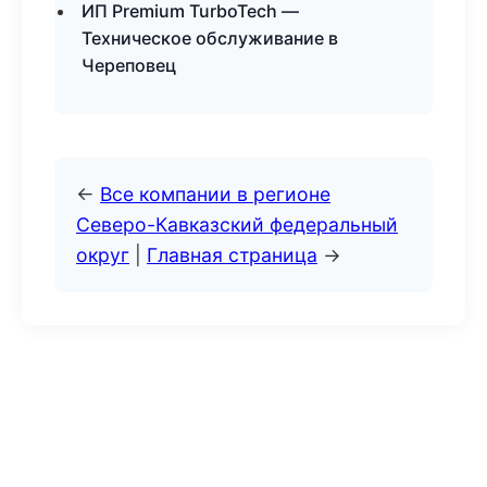
ИП Premium TurboTech —
Техническое обслуживание в
Череповец
←
Все компании в регионе
Северо-Кавказский федеральный
округ
|
Главная страница
→