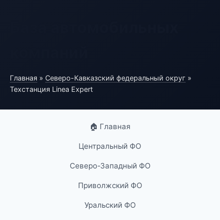
База автомобильных
компаний
Главная
»
Северо-Кавказский федеральный округ
»
Техстанция Linea Expert
🏠 Главная
Центральный ФО
Северо-Западный ФО
Приволжский ФО
Уральский ФО