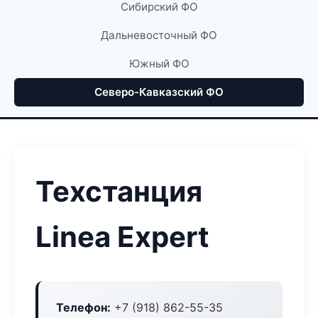
Сибирский ФО
Дальневосточный ФО
Южный ФО
Северо-Кавказский ФО
Техстанция
Linea Expert
Телефон:
+7 (918) 862-55-35