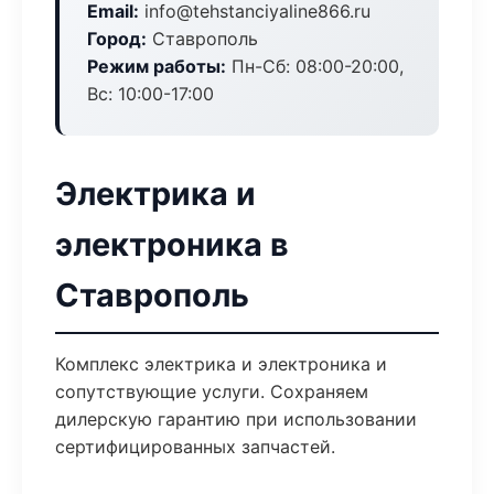
Email:
info@tehstanciyaline866.ru
Город:
Ставрополь
Режим работы:
Пн-Сб: 08:00-20:00,
Вс: 10:00-17:00
Электрика и
электроника в
Ставрополь
Комплекс электрика и электроника и
сопутствующие услуги. Сохраняем
дилерскую гарантию при использовании
сертифицированных запчастей.