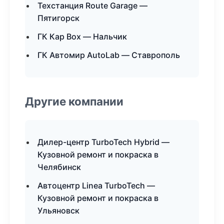
Техстанция Route Garage —
Пятигорск
ГК Кар Box — Нальчик
ГК Автомир AutoLab — Ставрополь
Другие компании
Дилер-центр TurboTech Hybrid —
Кузовной ремонт и покраска в
Челябинск
Автоцентр Linea TurboTech —
Кузовной ремонт и покраска в
Ульяновск