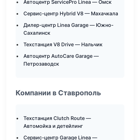
Автоцентр ServicePro Linea — Омск
Сервис-центр Hybrid V8 — Махачкала
Дилер-центр Linea Garage — Южно-
Сахалинск
Техстанция V8 Drive — Нальчик
Автоцентр AutoCare Garage —
Петрозаводск
Компании в Ставрополь
Техстанция Clutch Route —
Автомойка и детейлинг
Сервис-центр Garage Linea —