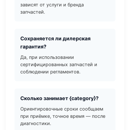
зависят от услуги и бренда
запчастей.
Сохраняется ли дилерская
гарантия?
Да, при использовании
сертифицированных запчастей и
соблюдении регламентов.
Сколько занимает {category}?
Ориентировочные сроки сообщаем
при приёмке, точное время — после
диагностики.