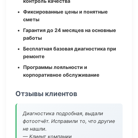
контроль качества
Фиксированные цены и понятные
сметы
Гарантия до 24 месяцев на основные
работы
Бесплатная базовая диагностика при
ремонте
Программы лояльности и
корпоративное обслуживание
Отзывы клиентов
Диагностика подробная, выдали
фотоотчёт. Исправили то, что другие
не нашли.
— Клиент компании