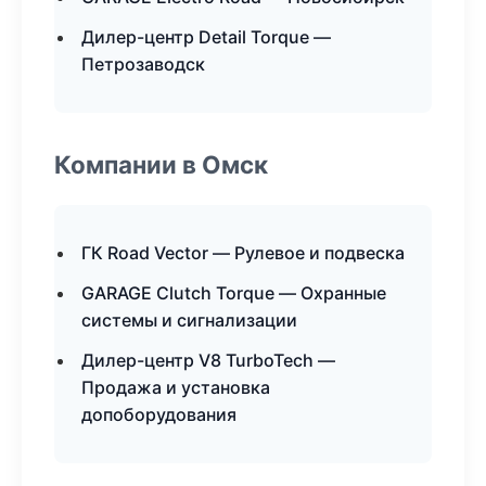
Дилер-центр Detail Torque —
Петрозаводск
Компании в Омск
ГК Road Vector — Рулевое и подвеска
GARAGE Clutch Torque — Охранные
системы и сигнализации
Дилер-центр V8 TurboTech —
Продажа и установка
допоборудования