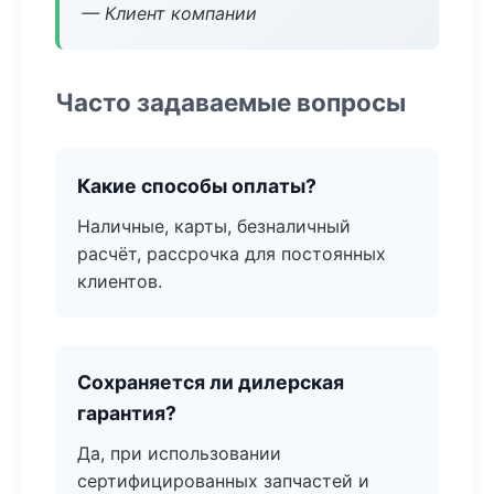
— Клиент компании
Часто задаваемые вопросы
Какие способы оплаты?
Наличные, карты, безналичный
расчёт, рассрочка для постоянных
клиентов.
Сохраняется ли дилерская
гарантия?
Да, при использовании
сертифицированных запчастей и