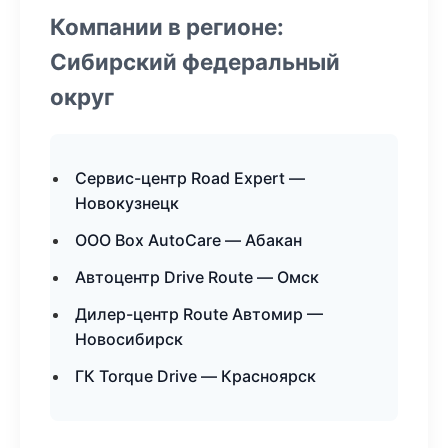
Компании в регионе:
Сибирский федеральный
округ
Сервис-центр Road Expert —
Новокузнецк
ООО Box AutoCare — Абакан
Автоцентр Drive Route — Омск
Дилер-центр Route Автомир —
Новосибирск
ГК Torque Drive — Красноярск