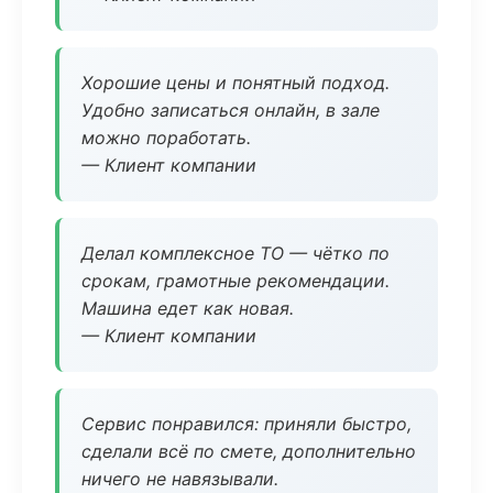
Хорошие цены и понятный подход.
Удобно записаться онлайн, в зале
можно поработать.
— Клиент компании
Делал комплексное ТО — чётко по
срокам, грамотные рекомендации.
Машина едет как новая.
— Клиент компании
Сервис понравился: приняли быстро,
сделали всё по смете, дополнительно
ничего не навязывали.