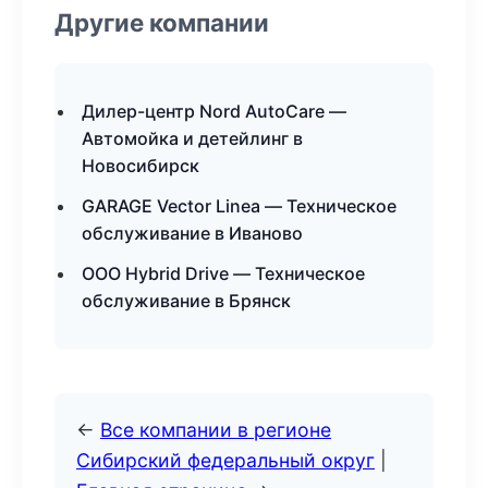
Другие компании
Дилер-центр Nord AutoCare —
Автомойка и детейлинг в
Новосибирск
GARAGE Vector Linea — Техническое
обслуживание в Иваново
ООО Hybrid Drive — Техническое
обслуживание в Брянск
←
Все компании в регионе
Сибирский федеральный округ
|