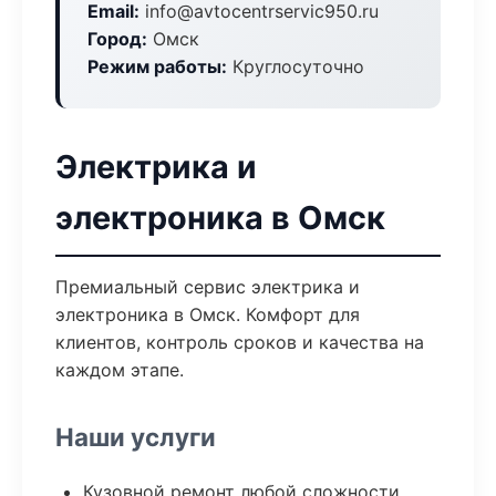
Email:
info@avtocentrservic950.ru
Город:
Омск
Режим работы:
Круглосуточно
Электрика и
электроника в Омск
Премиальный сервис электрика и
электроника в Омск. Комфорт для
клиентов, контроль сроков и качества на
каждом этапе.
Наши услуги
Кузовной ремонт любой сложности