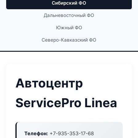
Сибирский ФО
Дальневосточный ФО
Южный ФО
Северо-Кавказский ФО
Автоцентр
ServicePro Linea
Телефон:
+7-935-353-17-68