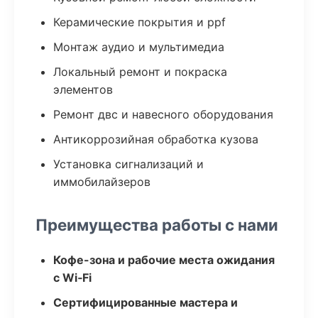
Керамические покрытия и ppf
Монтаж аудио и мультимедиа
Локальный ремонт и покраска
элементов
Ремонт двс и навесного оборудования
Антикоррозийная обработка кузова
Установка сигнализаций и
иммобилайзеров
Преимущества работы с нами
Кофе-зона и рабочие места ожидания
с Wi‑Fi
Сертифицированные мастера и