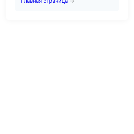
Главная страница
→