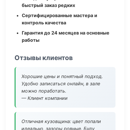
быстрый заказ редких
Сертифицированные мастера и
контроль качества
Гарантия до 24 месяцев на основные
работы
Отзывы клиентов
Хорошие цены и понятный подход.
Удобно записаться онлайн, в зале
можно поработать.
— Клиент компании
Отличная кузовщина: цвет попали
идеально, зазоры ровные. Буду