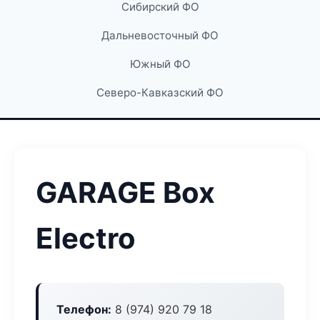
Сибирский ФО
Дальневосточный ФО
Южный ФО
Северо-Кавказский ФО
GARAGE Box
Electro
Телефон:
8 (974) 920 79 18