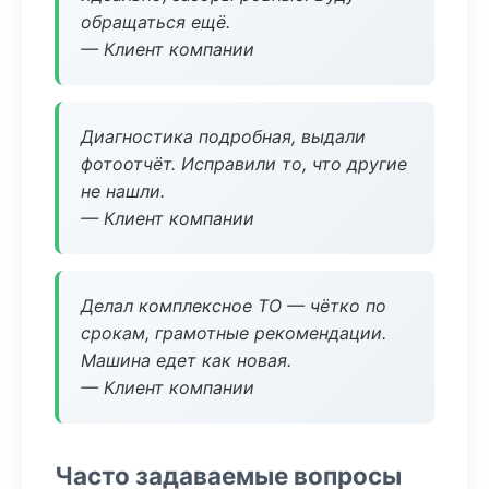
обращаться ещё.
— Клиент компании
Диагностика подробная, выдали
фотоотчёт. Исправили то, что другие
не нашли.
— Клиент компании
Делал комплексное ТО — чётко по
срокам, грамотные рекомендации.
Машина едет как новая.
— Клиент компании
Часто задаваемые вопросы