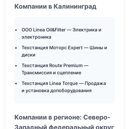
Компании в Калининград
ООО Linea Oil&Filter — Электрика и
электроника
Техстанция Моторс Expert — Шины и
диски
Техстанция Route Premium —
Трансмиссия и сцепление
Техстанция Linea Torque — Продажа
и установка допоборудования
Компании в регионе: Северо-
Западный федеральный округ