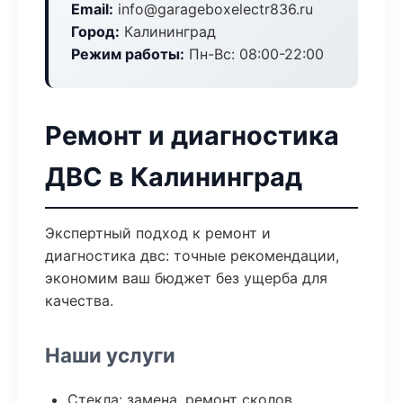
Email:
info@garageboxelectr836.ru
Город:
Калининград
Режим работы:
Пн-Вс: 08:00-22:00
Ремонт и диагностика
ДВС в Калининград
Экспертный подход к ремонт и
диагностика двс: точные рекомендации,
экономим ваш бюджет без ущерба для
качества.
Наши услуги
Стекла: замена, ремонт сколов,