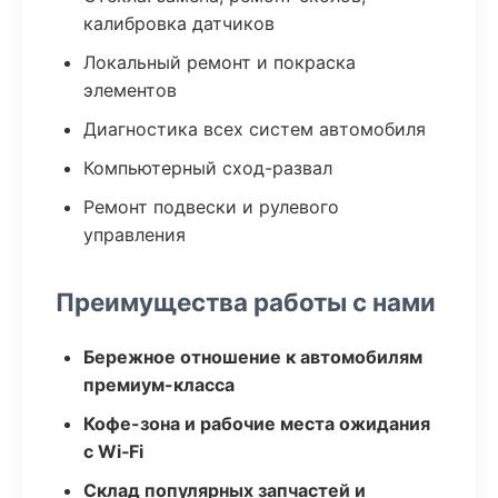
калибровка датчиков
Локальный ремонт и покраска
элементов
Диагностика всех систем автомобиля
Компьютерный сход-развал
Ремонт подвески и рулевого
управления
Преимущества работы с нами
Бережное отношение к автомобилям
премиум-класса
Кофе-зона и рабочие места ожидания
с Wi‑Fi
Склад популярных запчастей и