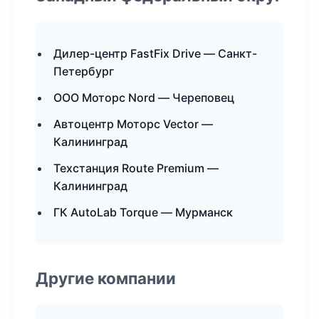
Дилер-центр FastFix Drive — Санкт-
Петербург
ООО Моторс Nord — Череповец
Автоцентр Моторс Vector —
Калининград
Техстанция Route Premium —
Калининград
ГК AutoLab Torque — Мурманск
Другие компании