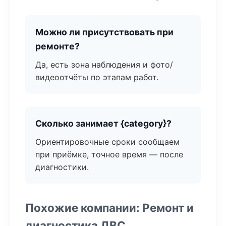
Можно ли присутствовать при
ремонте?
Да, есть зона наблюдения и фото/
видеоотчёты по этапам работ.
Сколько занимает {category}?
Ориентировочные сроки сообщаем
при приёмке, точное время — после
диагностики.
Похожие компании: Ремонт и
диагностика ДВС