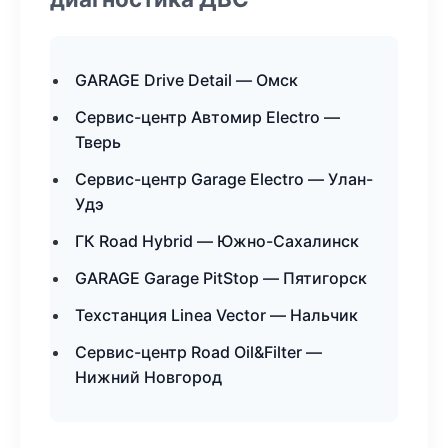
GARAGE Drive Detail — Омск
Сервис-центр Автомир Electro —
Тверь
Сервис-центр Garage Electro — Улан-
Удэ
ГК Road Hybrid — Южно-Сахалинск
GARAGE Garage PitStop — Пятигорск
Техстанция Linea Vector — Нальчик
Сервис-центр Road Oil&Filter —
Нижний Новгород