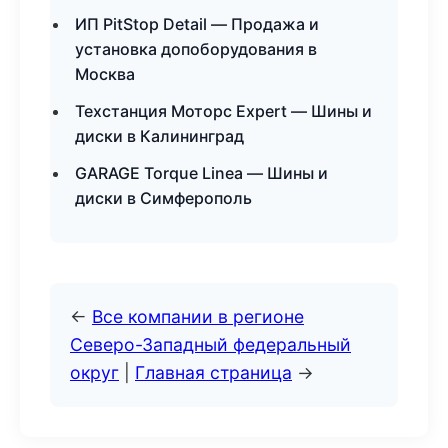
ИП PitStop Detail — Продажа и
установка допоборудования в
Москва
Техстанция Моторс Expert — Шины и
диски в Калининград
GARAGE Torque Linea — Шины и
диски в Симферополь
←
Все компании в регионе
Северо-Западный федеральный
округ
|
Главная страница
→