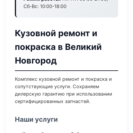
Сб-Вс: 10:00-18:00
Кузовной ремонт и
покраска в Великий
Новгород
Комплекс кузовной ремонт и покраска и
сопутствующие услуги. Сохраняем
дилерскую гарантию при использовании
сертифицированных запчастей.
Наши услуги