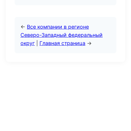
←
Все компании в регионе
Северо-Западный федеральный
округ
|
Главная страница
→