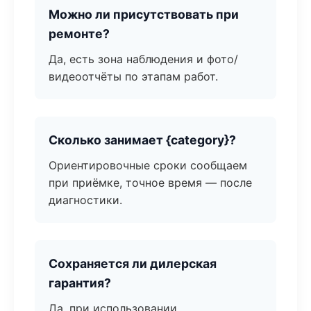
Можно ли присутствовать при
ремонте?
Да, есть зона наблюдения и фото/
видеоотчёты по этапам работ.
Сколько занимает {category}?
Ориентировочные сроки сообщаем
при приёмке, точное время — после
диагностики.
Сохраняется ли дилерская
гарантия?
Да, при использовании