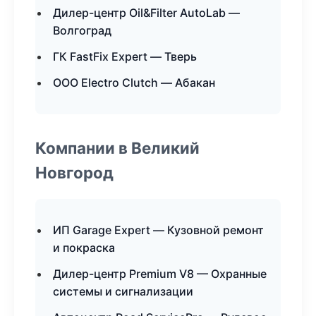
Дилер-центр Oil&Filter AutoLab —
Волгоград
ГК FastFix Expert — Тверь
ООО Electro Clutch — Абакан
Компании в Великий
Новгород
ИП Garage Expert — Кузовной ремонт
и покраска
Дилер-центр Premium V8 — Охранные
системы и сигнализации