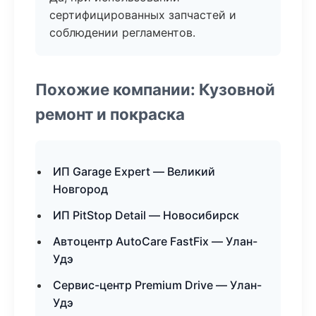
сертифицированных запчастей и
соблюдении регламентов.
Похожие компании: Кузовной
ремонт и покраска
ИП Garage Expert — Великий
Новгород
ИП PitStop Detail — Новосибирск
Автоцентр AutoCare FastFix — Улан-
Удэ
Сервис-центр Premium Drive — Улан-
Удэ