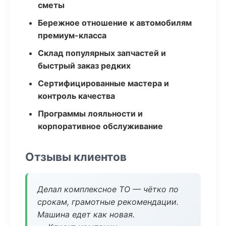
сметы
Бережное отношение к автомобилям
премиум-класса
Склад популярных запчастей и
быстрый заказ редких
Сертифицированные мастера и
контроль качества
Программы лояльности и
корпоративное обслуживание
Отзывы клиентов
Делал комплексное ТО — чётко по
срокам, грамотные рекомендации.
Машина едет как новая.