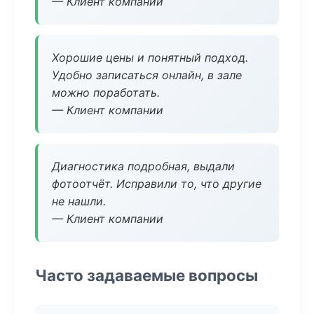
— Клиент компании
Хорошие цены и понятный подход.
Удобно записаться онлайн, в зале
можно поработать.
— Клиент компании
Диагностика подробная, выдали
фотоотчёт. Исправили то, что другие
не нашли.
— Клиент компании
Часто задаваемые вопросы