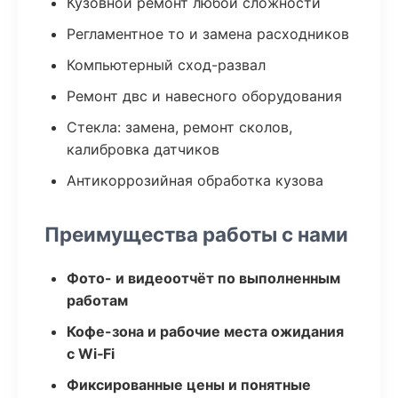
Кузовной ремонт любой сложности
Регламентное то и замена расходников
Компьютерный сход-развал
Ремонт двс и навесного оборудования
Стекла: замена, ремонт сколов,
калибровка датчиков
Антикоррозийная обработка кузова
Преимущества работы с нами
Фото- и видеоотчёт по выполненным
работам
Кофе-зона и рабочие места ожидания
с Wi‑Fi
Фиксированные цены и понятные