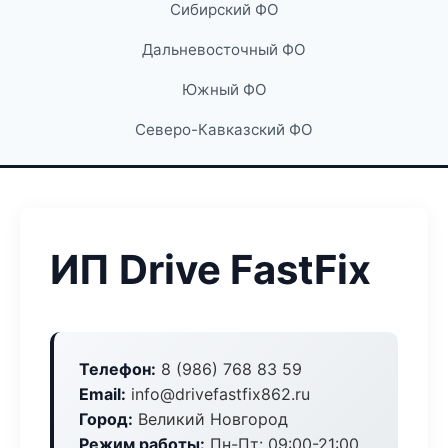
Сибирский ФО
Дальневосточный ФО
Южный ФО
Северо-Кавказский ФО
ИП Drive FastFix
Телефон:
8 (986) 768 83 59
Email:
info@drivefastfix862.ru
Город:
Великий Новгород
Режим работы:
Пн-Пт: 09:00-21:00,