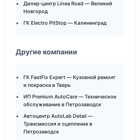
Дилер-центр Linea Road — Великий
Новгород
ГК Electro PitStop — Калининград
Другие компании
ГК FastFix Expert — Кузовной ремонт
и покраска в Тверь
ИП Premium AutoCare — Техническое
обслуживание в Петрозаводск
Автоцентр AutoLab Detail —
Трансмиссия и сцепление в
Петрозаводск