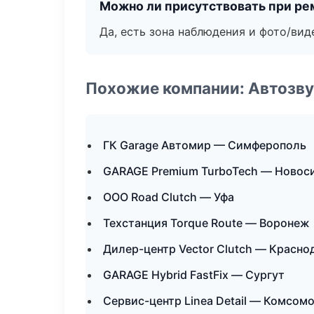
Можно ли присутствовать при ре
Да, есть зона наблюдения и фото/вид
Похожие компании: Автозву
ГК Garage Автомир — Симферополь
GARAGE Premium TurboTech — Новос
ООО Road Clutch — Уфа
Техстанция Torque Route — Воронеж
Дилер-центр Vector Clutch — Красно
GARAGE Hybrid FastFix — Сургут
Сервис-центр Linea Detail — Комсом