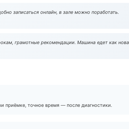
обно записаться онлайн, в зале можно поработать.
окам, грамотные рекомендации. Машина едет как нова
и приёмке, точное время — после диагностики.