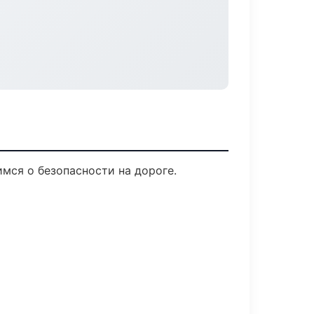
имся о безопасности на дороге.