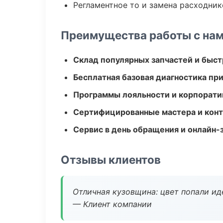
Регламентное то и замена расходник
Преимущества работы с на
Склад популярных запчастей и быст
Бесплатная базовая диагностика пр
Программы лояльности и корпорати
Сертифицированные мастера и конт
Сервис в день обращения и онлайн-
Отзывы клиентов
Отличная кузовщина: цвет попали ид
— Клиент компании