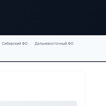
Сибирский ФО
Дальневосточный ФО