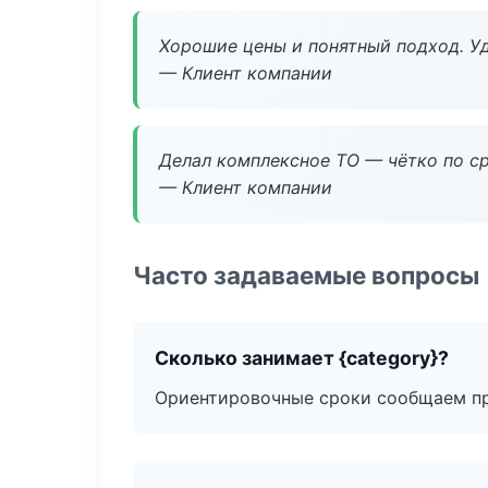
Хорошие цены и понятный подход. Уд
— Клиент компании
Делал комплексное ТО — чётко по ср
— Клиент компании
Часто задаваемые вопросы
Сколько занимает {category}?
Ориентировочные сроки сообщаем пр