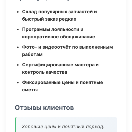
Склад популярных запчастей и
быстрый заказ редких
Программы лояльности и
корпоративное обслуживание
Фото- и видеоотчёт по выполненным
работам
Сертифицированные мастера и
контроль качества
Фиксированные цены и понятные
сметы
Отзывы клиентов
Хорошие цены и понятный подход.