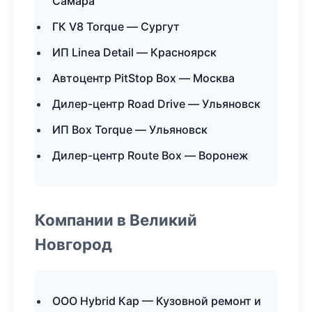
Самара
ГК V8 Torque — Сургут
ИП Linea Detail — Красноярск
Автоцентр PitStop Box — Москва
Дилер-центр Road Drive — Ульяновск
ИП Box Torque — Ульяновск
Дилер-центр Route Box — Воронеж
Компании в Великий
Новгород
ООО Hybrid Кар — Кузовной ремонт и