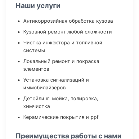
Наши услуги
Антикоррозийная обработка кузова
Кузовной ремонт любой сложности
Чистка инжектора и топливной
системы
Локальный ремонт и покраска
элементов
Установка сигнализаций и
иммобилайзеров
Детейлинг: мойка, полировка,
химчистка
Керамические покрытия и ppf
Преимущества работы с нами