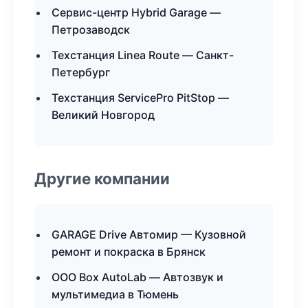
Сервис-центр Hybrid Garage —
Петрозаводск
Техстанция Linea Route — Санкт-
Петербург
Техстанция ServicePro PitStop —
Великий Новгород
Другие компании
GARAGE Drive Автомир — Кузовной
ремонт и покраска в Брянск
ООО Box AutoLab — Автозвук и
мультимедиа в Тюмень