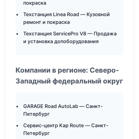
покраска
Техстанция Linea Road — Кузовной
ремонт и покраска
Техстанция ServicePro V8 — Продажа
и установка допоборудования
Компании в регионе: Северо-
Западный федеральный округ
GARAGE Road AutoLab — Санкт-
Петербург
Сервис-центр Кар Route — Санкт-
Петербург