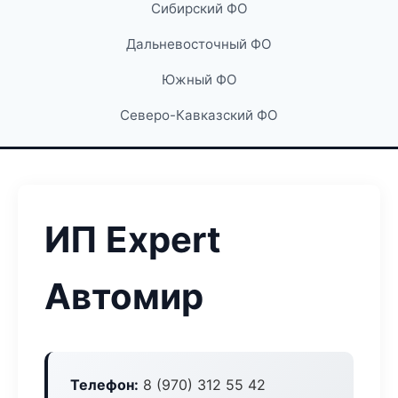
Сибирский ФО
Дальневосточный ФО
Южный ФО
Северо-Кавказский ФО
ИП Expert
Автомир
Телефон:
8 (970) 312 55 42