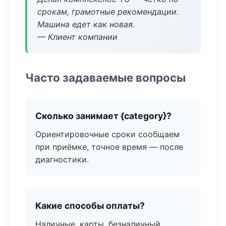
срокам, грамотные рекомендации.
Машина едет как новая.
— Клиент компании
Часто задаваемые вопросы
Сколько занимает {category}?
Ориентировочные сроки сообщаем
при приёмке, точное время — после
диагностики.
Какие способы оплаты?
Наличные, карты, безналичный