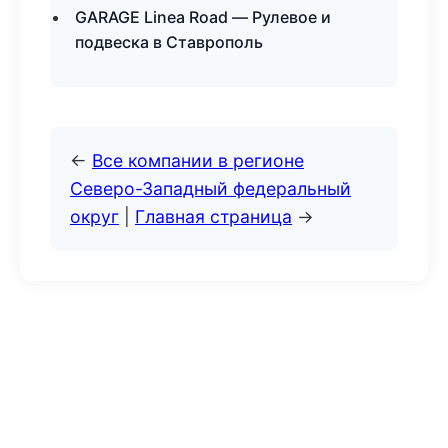
GARAGE Linea Road — Рулевое и
подвеска в Ставрополь
←
Все компании в регионе
Северо-Западный федеральный
округ
|
Главная страница
→