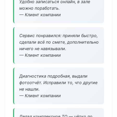
Удобно записаться онлайн, в зале
можно поработать.
— Клиент компании
Сервис понравился: приняли быстро,
сделали всё по смете, дополнительно
ничего не навязывали.
— Клиент компании
Диагностика подробная, выдали
фотоотчёт. Исправили то, что другие
не нашли.
— Клиент компании
Делал комплексное ТО — чётко по