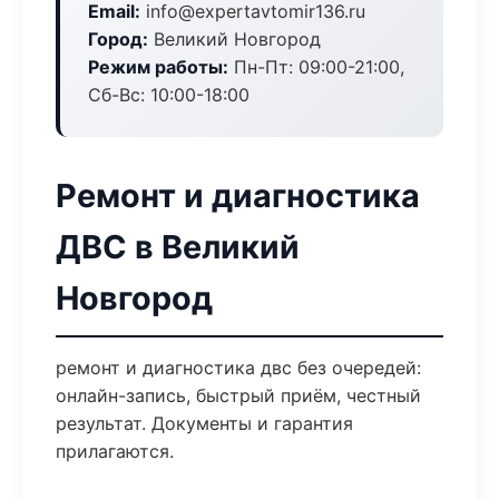
Email:
info@expertavtomir136.ru
Город:
Великий Новгород
Режим работы:
Пн-Пт: 09:00-21:00,
Сб-Вс: 10:00-18:00
Ремонт и диагностика
ДВС в Великий
Новгород
ремонт и диагностика двс без очередей:
онлайн-запись, быстрый приём, честный
результат. Документы и гарантия
прилагаются.