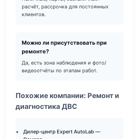
расчёт, рассрочка для постоянных
клиентов.
Можно ли присутствовать при
ремонте?
Да, есть зона наблюдения и фото/
видеоотчёты по этапам работ.
Похожие компании: Ремонт и
диагностика ДВС
Дилер-центр Expert AutoLab —