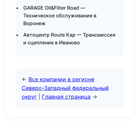
GARAGE Oil&Filter Road —
Техническое обслуживание в
Воронеж
Автоцентр Route Кар — Трансмиссия
и сцепление в Иваново
←
Все компании в регионе
Северо-Западный федеральный
округ
|
Главная страница
→