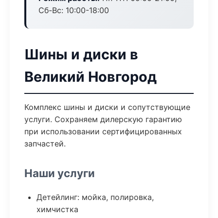
Сб-Вс: 10:00-18:00
Шины и диски в
Великий Новгород
Комплекс шины и диски и сопутствующие
услуги. Сохраняем дилерскую гарантию
при использовании сертифицированных
запчастей.
Наши услуги
Детейлинг: мойка, полировка,
химчистка