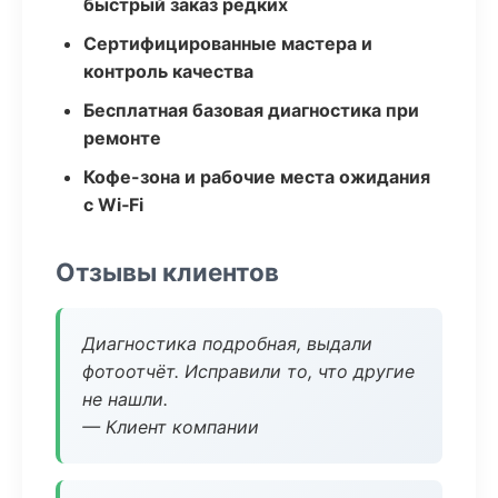
быстрый заказ редких
Сертифицированные мастера и
контроль качества
Бесплатная базовая диагностика при
ремонте
Кофе-зона и рабочие места ожидания
с Wi‑Fi
Отзывы клиентов
Диагностика подробная, выдали
фотоотчёт. Исправили то, что другие
не нашли.
— Клиент компании