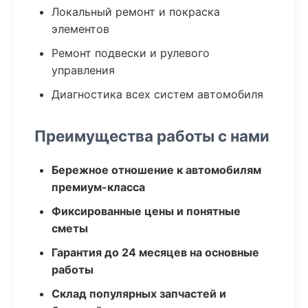
Локальный ремонт и покраска
элементов
Ремонт подвески и рулевого
управления
Диагностика всех систем автомобиля
Преимущества работы с нами
Бережное отношение к автомобилям
премиум-класса
Фиксированные цены и понятные
сметы
Гарантия до 24 месяцев на основные
работы
Склад популярных запчастей и