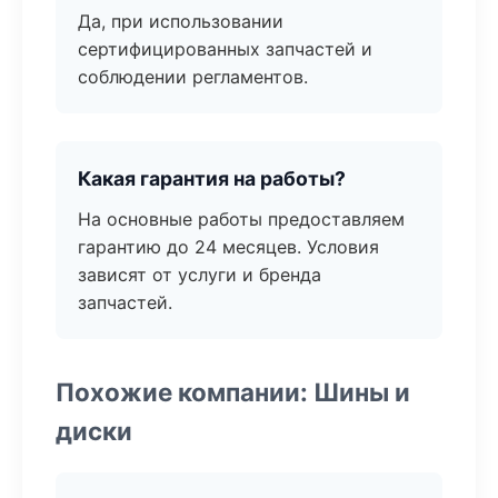
Да, при использовании
сертифицированных запчастей и
соблюдении регламентов.
Какая гарантия на работы?
На основные работы предоставляем
гарантию до 24 месяцев. Условия
зависят от услуги и бренда
запчастей.
Похожие компании: Шины и
диски