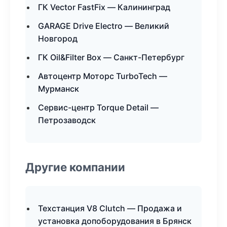
ГК Vector FastFix — Калининград
GARAGE Drive Electro — Великий
Новгород
ГК Oil&Filter Box — Санкт-Петербург
Автоцентр Моторс TurboTech —
Мурманск
Сервис-центр Torque Detail —
Петрозаводск
Другие компании
Техстанция V8 Clutch — Продажа и
установка допоборудования в Брянск