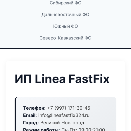
Сибирский ФО
Дальневосточный ФО
Южный ФО
Северо-Кавказский ФО
ИП Linea FastFix
Телефон:
+7 (997) 171-30-45
Email:
info@lineafastfix324.ru
Город:
Великий Новгород
Режим работы:
Пн-Пт: 09:00-21:00,