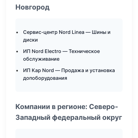
Новгород
Сервис-центр Nord Linea — Шины и
диски
ИП Nord Electro — Техническое
обслуживание
ИП Кар Nord — Продажа и установка
допоборудования
Компании в регионе: Северо-
Западный федеральный округ