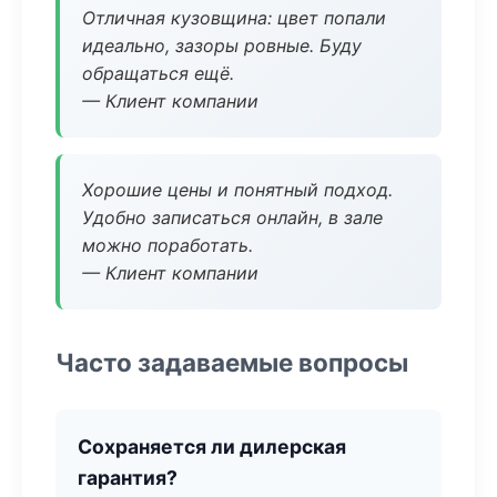
Отличная кузовщина: цвет попали
идеально, зазоры ровные. Буду
обращаться ещё.
— Клиент компании
Хорошие цены и понятный подход.
Удобно записаться онлайн, в зале
можно поработать.
— Клиент компании
Часто задаваемые вопросы
Сохраняется ли дилерская
гарантия?