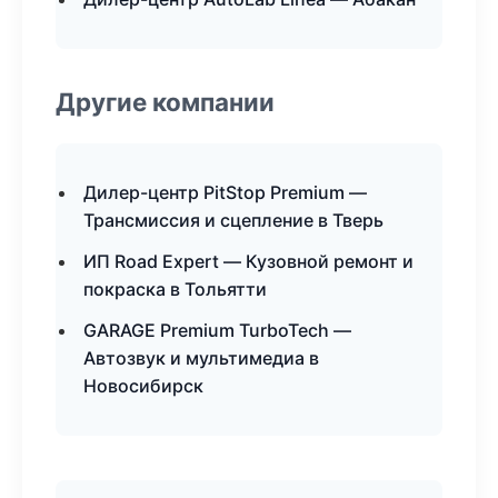
Другие компании
Дилер-центр PitStop Premium —
Трансмиссия и сцепление в Тверь
ИП Road Expert — Кузовной ремонт и
покраска в Тольятти
GARAGE Premium TurboTech —
Автозвук и мультимедиа в
Новосибирск