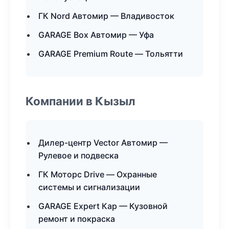
ГК Nord Автомир — Владивосток
GARAGE Box Автомир — Уфа
GARAGE Premium Route — Тольятти
Компании в Кызыл
Дилер-центр Vector Автомир —
Рулевое и подвеска
ГК Моторс Drive — Охранные
системы и сигнализации
GARAGE Expert Кар — Кузовной
ремонт и покраска