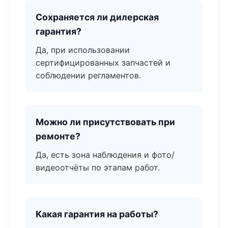
Сохраняется ли дилерская
гарантия?
Да, при использовании
сертифицированных запчастей и
соблюдении регламентов.
Можно ли присутствовать при
ремонте?
Да, есть зона наблюдения и фото/
видеоотчёты по этапам работ.
Какая гарантия на работы?