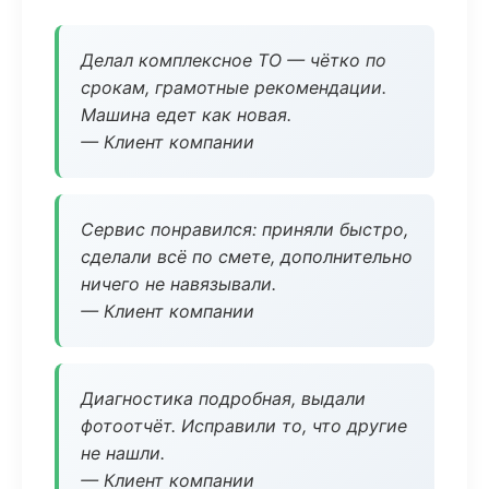
Делал комплексное ТО — чётко по
срокам, грамотные рекомендации.
Машина едет как новая.
— Клиент компании
Сервис понравился: приняли быстро,
сделали всё по смете, дополнительно
ничего не навязывали.
— Клиент компании
Диагностика подробная, выдали
фотоотчёт. Исправили то, что другие
не нашли.
— Клиент компании