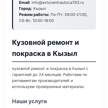
Email:
info@avtocentrautoca763.ru
Город:
Кызыл
Режим работы:
Пн-Пт: 09:00-21:00,
Сб-Вс: 10:00-18:00
Кузовной ремонт и
покраска в Кызыл
кузовной ремонт и покраска в Кызыл с
гарантией до 24 месяцев. Работаем по
регламентам производителей и
используем проверенные материалы.
Наши услуги