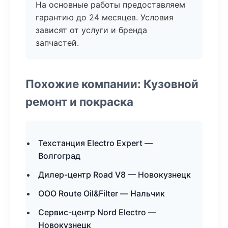
На основные работы предоставляем
гарантию до 24 месяцев. Условия
зависят от услуги и бренда
запчастей.
Похожие компании: Кузовной
ремонт и покраска
Техстанция Electro Expert —
Волгоград
Дилер-центр Road V8 — Новокузнецк
ООО Route Oil&Filter — Нальчик
Сервис-центр Nord Electro —
Новокузнецк