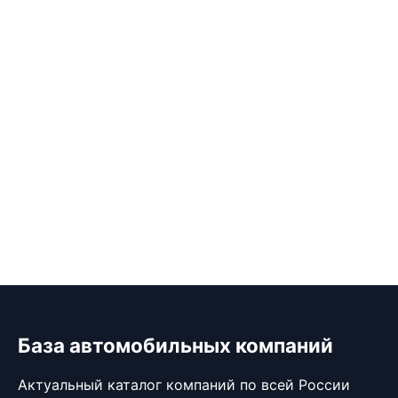
База автомобильных компаний
Актуальный каталог компаний по всей России