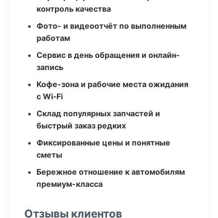
контроль качества
Фото- и видеоотчёт по выполненным
работам
Сервис в день обращения и онлайн-
запись
Кофе-зона и рабочие места ожидания
с Wi‑Fi
Склад популярных запчастей и
быстрый заказ редких
Фиксированные цены и понятные
сметы
Бережное отношение к автомобилям
премиум-класса
Отзывы клиентов