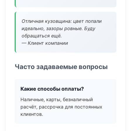
Отличная кузовщина: цвет попали
идеально, зазоры ровные. Буду
обращаться ещё.
— Клиент компании
Часто задаваемые вопросы
Какие способы оплаты?
Наличные, карты, безналичный
расчёт, рассрочка для постоянных
клиентов.