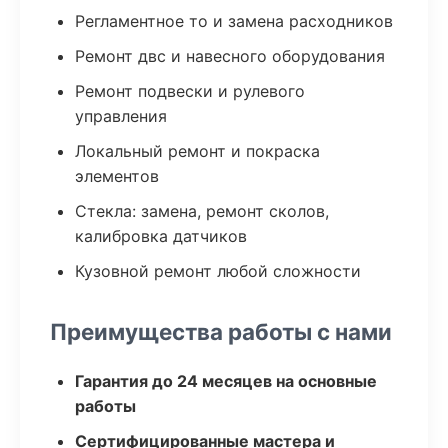
Регламентное то и замена расходников
Ремонт двс и навесного оборудования
Ремонт подвески и рулевого
управления
Локальный ремонт и покраска
элементов
Стекла: замена, ремонт сколов,
калибровка датчиков
Кузовной ремонт любой сложности
Преимущества работы с нами
Гарантия до 24 месяцев на основные
работы
Сертифицированные мастера и