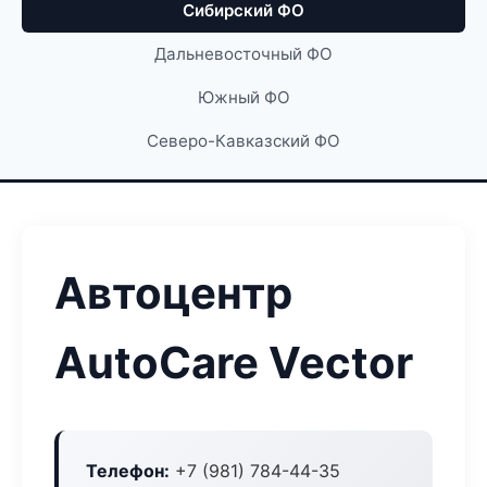
Сибирский ФО
Дальневосточный ФО
Южный ФО
Северо-Кавказский ФО
Автоцентр
AutoCare Vector
Телефон:
+7 (981) 784-44-35