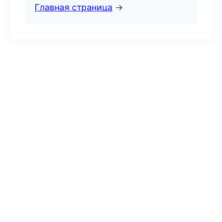
Главная страница
→