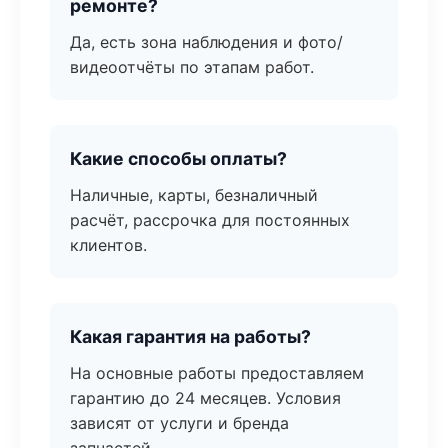
ремонте?
Да, есть зона наблюдения и фото/
видеоотчёты по этапам работ.
Какие способы оплаты?
Наличные, карты, безналичный
расчёт, рассрочка для постоянных
клиентов.
Какая гарантия на работы?
На основные работы предоставляем
гарантию до 24 месяцев. Условия
зависят от услуги и бренда