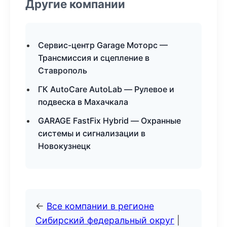
Другие компании
Сервис-центр Garage Моторс —
Трансмиссия и сцепление в
Ставрополь
ГК AutoCare AutoLab — Рулевое и
подвеска в Махачкала
GARAGE FastFix Hybrid — Охранные
системы и сигнализации в
Новокузнецк
←
Все компании в регионе
Сибирский федеральный округ
|