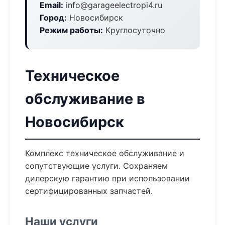
Email:
info@garageelectropi4.ru
Город:
Новосибирск
Режим работы:
Круглосуточно
Техническое
обслуживание в
Новосибирск
Комплекс техническое обслуживание и
сопутствующие услуги. Сохраняем
дилерскую гарантию при использовании
сертифицированных запчастей.
Наши услуги