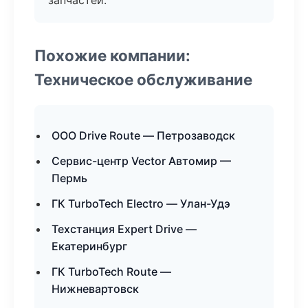
запчастей.
Похожие компании:
Техническое обслуживание
ООО Drive Route — Петрозаводск
Сервис-центр Vector Автомир —
Пермь
ГК TurboTech Electro — Улан-Удэ
Техстанция Expert Drive —
Екатеринбург
ГК TurboTech Route —
Нижневартовск