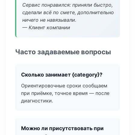
Сервис понравился: приняли быстро,
сделали всё по смете, дополнительно
ничего не навязывали.
— Клиент компании
Часто задаваемые вопросы
Сколько занимает {category}?
Ориентировочные сроки сообщаем
при приёмке, точное время — после
диагностики.
Можно ли присутствовать при