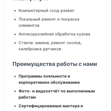
Компьютерный сход-развал
Локальный ремонт и покраска
элементов
Антикоррозийная обработка кузова
Стекла: замена, ремонт сколов,
калибровка датчиков
Преимущества работы с нами
Программы лояльности и
корпоративное обслуживание
Фото- и видеоотчёт по выполненным
работам
Сертифицированные мастера и