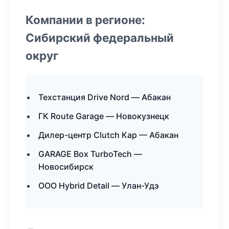
Компании в регионе:
Сибирский федеральный
округ
Техстанция Drive Nord — Абакан
ГК Route Garage — Новокузнецк
Дилер-центр Clutch Кар — Абакан
GARAGE Box TurboTech —
Новосибирск
ООО Hybrid Detail — Улан-Удэ