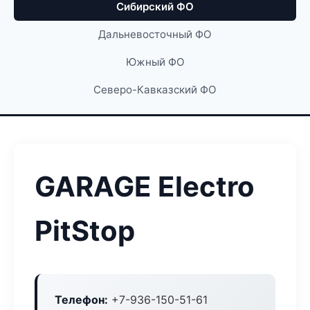
Сибирский ФО
Дальневосточный ФО
Южный ФО
Северо-Кавказский ФО
GARAGE Electro
PitStop
Телефон:
+7-936-150-51-61