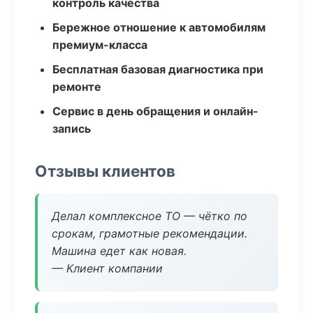
контроль качества
Бережное отношение к автомобилям
премиум-класса
Бесплатная базовая диагностика при
ремонте
Сервис в день обращения и онлайн-
запись
Отзывы клиентов
Делал комплексное ТО — чётко по
срокам, грамотные рекомендации.
Машина едет как новая.
— Клиент компании