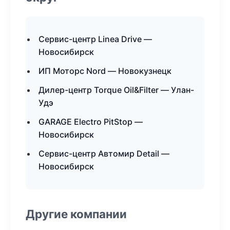
Сервис-центр Linea Drive —
Новосибирск
ИП Моторс Nord — Новокузнецк
Дилер-центр Torque Oil&Filter — Улан-
Удэ
GARAGE Electro PitStop —
Новосибирск
Сервис-центр Автомир Detail —
Новосибирск
Другие компании