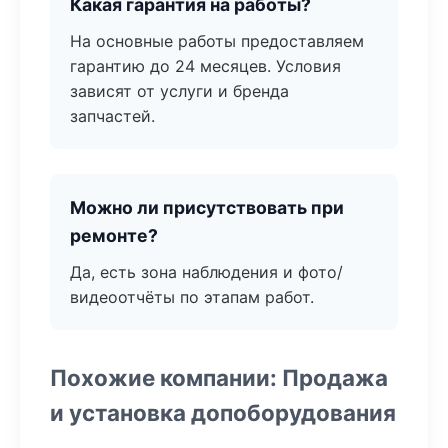
Какая гарантия на работы?
На основные работы предоставляем
гарантию до 24 месяцев. Условия
зависят от услуги и бренда
запчастей.
Можно ли присутствовать при
ремонте?
Да, есть зона наблюдения и фото/
видеоотчёты по этапам работ.
Похожие компании: Продажа
и установка допоборудования