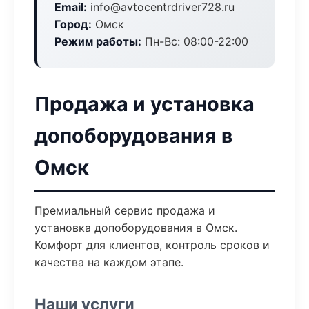
Email:
info@avtocentrdriver728.ru
Город:
Омск
Режим работы:
Пн-Вс: 08:00-22:00
Продажа и установка
допоборудования в
Омск
Премиальный сервис продажа и
установка допоборудования в Омск.
Комфорт для клиентов, контроль сроков и
качества на каждом этапе.
Наши услуги