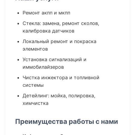
Ремонт акпп и мкпп
Стекла: замена, ремонт сколов,
калибровка датчиков
Локальный ремонт и покраска
элементов
Установка сигнализаций и
иммобилайзеров
Чистка инжектора и топливной
системы
Детейлинг: мойка, полировка,
химчистка
Преимущества работы с нами