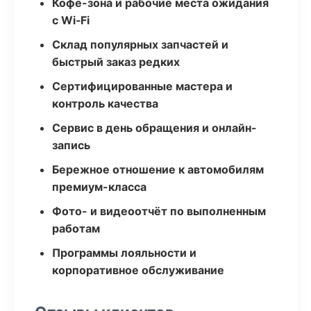
Кофе-зона и рабочие места ожидания
с Wi‑Fi
Склад популярных запчастей и
быстрый заказ редких
Сертифицированные мастера и
контроль качества
Сервис в день обращения и онлайн-
запись
Бережное отношение к автомобилям
премиум-класса
Фото- и видеоотчёт по выполненным
работам
Программы лояльности и
корпоративное обслуживание