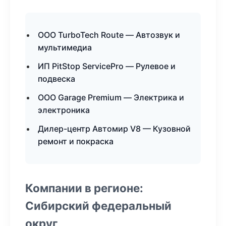
ООО TurboTech Route — Автозвук и
мультимедиа
ИП PitStop ServicePro — Рулевое и
подвеска
ООО Garage Premium — Электрика и
электроника
Дилер-центр Автомир V8 — Кузовной
ремонт и покраска
Компании в регионе:
Сибирский федеральный
округ