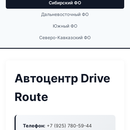
Сибирский ФО
Дальневосточный ФО
Южный ФО
Северо-Кавказский ФО
Автоцентр Drive
Route
Телефон:
+7 (925) 780-59-44