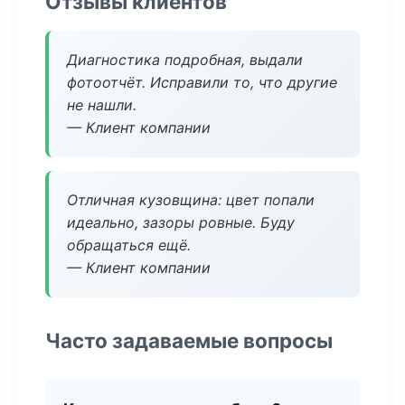
Отзывы клиентов
Диагностика подробная, выдали
фотоотчёт. Исправили то, что другие
не нашли.
— Клиент компании
Отличная кузовщина: цвет попали
идеально, зазоры ровные. Буду
обращаться ещё.
— Клиент компании
Часто задаваемые вопросы