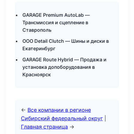
GARAGE Premium AutoLab —
Трансмиссия и сцепление в
Ставрополь
ООО Detail Clutch — Шины и диски в
Екатеринбург
GARAGE Route Hybrid — Продажа и
установка допоборудования в
Красноярск
←
Все компании в регионе
Сибирский федеральный округ
|
Главная страница
→