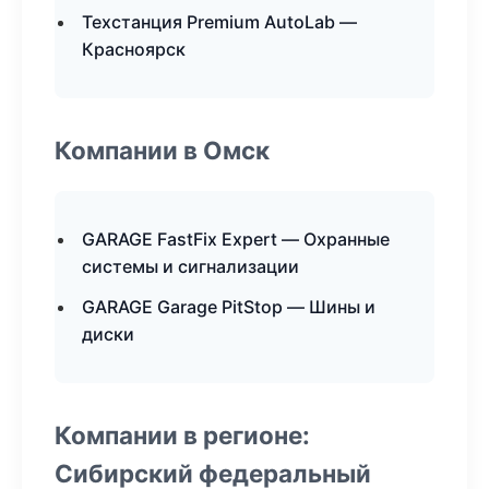
Техстанция Premium AutoLab —
Красноярск
Компании в Омск
GARAGE FastFix Expert — Охранные
системы и сигнализации
GARAGE Garage PitStop — Шины и
диски
Компании в регионе:
Сибирский федеральный