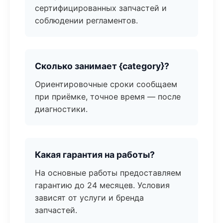
сертифицированных запчастей и
соблюдении регламентов.
Сколько занимает {category}?
Ориентировочные сроки сообщаем
при приёмке, точное время — после
диагностики.
Какая гарантия на работы?
На основные работы предоставляем
гарантию до 24 месяцев. Условия
зависят от услуги и бренда
запчастей.