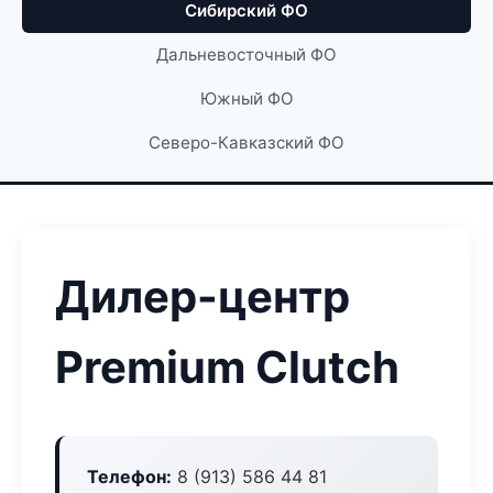
Сибирский ФО
Дальневосточный ФО
Южный ФО
Северо-Кавказский ФО
Дилер-центр
Premium Clutch
Телефон:
8 (913) 586 44 81