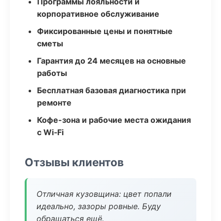
Программы лояльности и
корпоративное обслуживание
Фиксированные цены и понятные
сметы
Гарантия до 24 месяцев на основные
работы
Бесплатная базовая диагностика при
ремонте
Кофе-зона и рабочие места ожидания
с Wi‑Fi
Отзывы клиентов
Отличная кузовщина: цвет попали
идеально, зазоры ровные. Буду
обращаться ещё.