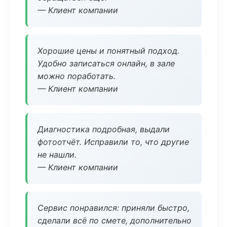
— Клиент компании
Хорошие цены и понятный подход.
Удобно записаться онлайн, в зале
можно поработать.
— Клиент компании
Диагностика подробная, выдали
фотоотчёт. Исправили то, что другие
не нашли.
— Клиент компании
Сервис понравился: приняли быстро,
сделали всё по смете, дополнительно