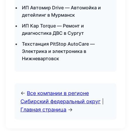
ИП Автомир Drive — Автомойка и
детейлинг в Мурманск
ИП Кар Torque — Ремонт и
диагностика ДВС в Сургут
Техстанция PitStop AutoCare —
Электрика и электроника в
Нижневартовск
←
Все компании в регионе
Сибирский федеральный округ
|
Главная страница
→