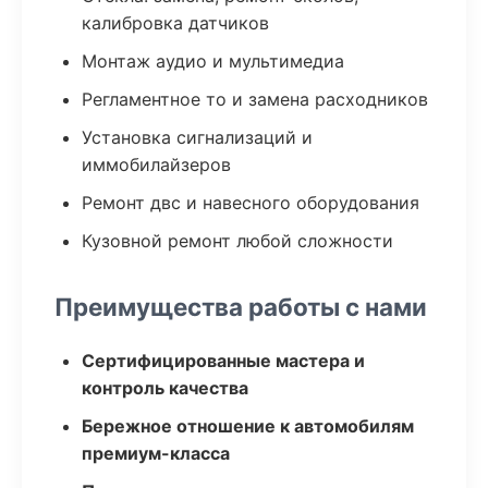
калибровка датчиков
Монтаж аудио и мультимедиа
Регламентное то и замена расходников
Установка сигнализаций и
иммобилайзеров
Ремонт двс и навесного оборудования
Кузовной ремонт любой сложности
Преимущества работы с нами
Сертифицированные мастера и
контроль качества
Бережное отношение к автомобилям
премиум-класса