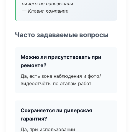
ничего не навязывали.
— Клиент компании
Часто задаваемые вопросы
Можно ли присутствовать при
ремонте?
Да, есть зона наблюдения и фото/
видеоотчёты по этапам работ.
Сохраняется ли дилерская
гарантия?
Да, при использовании