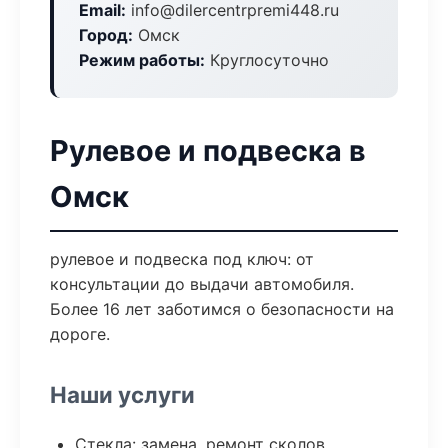
Email:
info@dilercentrpremi448.ru
Город:
Омск
Режим работы:
Круглосуточно
Рулевое и подвеска в
Омск
рулевое и подвеска под ключ: от
консультации до выдачи автомобиля.
Более 16 лет заботимся о безопасности на
дороге.
Наши услуги
Стекла: замена, ремонт сколов,