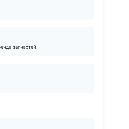
енда запчастей.