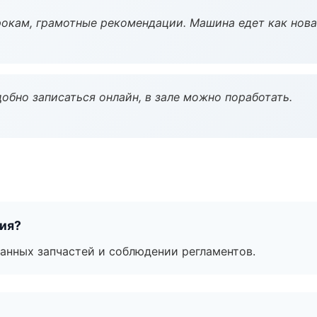
окам, грамотные рекомендации. Машина едет как нова
обно записаться онлайн, в зале можно поработать.
тия?
анных запчастей и соблюдении регламентов.