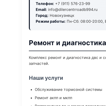
Телефон:
+7 (911) 576-23-99
Email:
info@dilercentrroadb994.ru
Город:
Новокузнецк
Режим работы:
Пн-Сб: 08:00-20:00, В
Ремонт и диагностик
Комплекс ремонт и диагностика двс и 
запчастей.
Наши услуги
Обслуживание тормозной системы
Ремонт акпп и мкпп