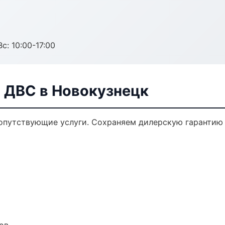
с: 10:00-17:00
а ДВС в Новокузнецк
сопутствующие услуги. Сохраняем дилерскую гаранти