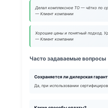
Делал комплексное ТО — чётко по ср
— Клиент компании
Хорошие цены и понятный подход. Уд
— Клиент компании
Часто задаваемые вопросы
Сохраняется ли дилерская гаран
Да, при использовании сертифициров
Какие способы оплаты?