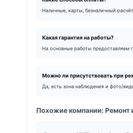
Наличные, карты, безналичный расчёт
Какая гарантия на работы?
На основные работы предоставляем га
Можно ли присутствовать при ре
Да, есть зона наблюдения и фото/вид
Похожие компании: Ремонт 