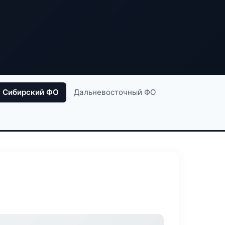
Сибирский ФО
Дальневосточный ФО