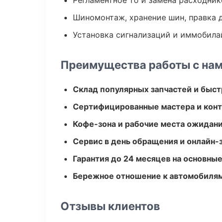
Регламентное то и замена расходник
Шиномонтаж, хранение шин, правка 
Установка сигнализаций и иммобила
Преимущества работы с на
Склад популярных запчастей и быст
Сертифицированные мастера и конт
Кофе-зона и рабочие места ожидания
Сервис в день обращения и онлайн-
Гарантия до 24 месяцев на основны
Бережное отношение к автомобиля
Отзывы клиентов