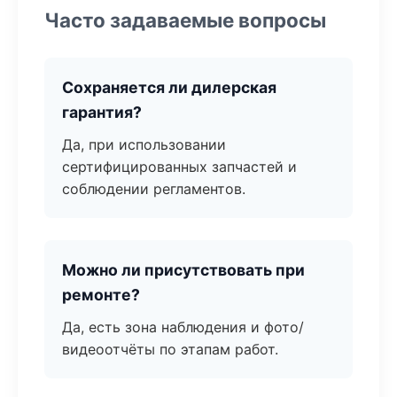
Часто задаваемые вопросы
Сохраняется ли дилерская
гарантия?
Да, при использовании
сертифицированных запчастей и
соблюдении регламентов.
Можно ли присутствовать при
ремонте?
Да, есть зона наблюдения и фото/
видеоотчёты по этапам работ.