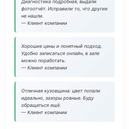
Диагностика подробная, выдали
фотоотчёт. Исправили то, что другие
не нашли.
— Клиент компании
Хорошие цены и понятный подход.
Удобно записаться онлайн, в зале
можно поработать.
— Клиент компании
Отличная кузовщина: цвет попали
идеально, зазоры ровные. Буду
обращаться ещё.
— Клиент компании