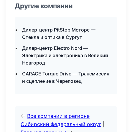
Другие компании
Дилер-центр PitStop Моторс —
Стекла и оптика в Сургут
Дилер-центр Electro Nord —
Электрика и электроника в Великий
Новгород
GARAGE Torque Drive — Трансмиссия
и сцепление в Череповец
←
Все компании в регионе
Сибирский федеральный округ
|