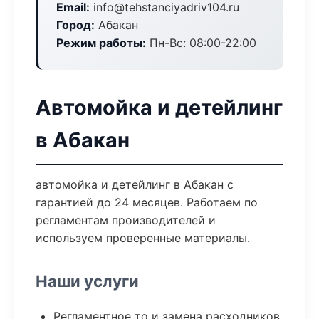
Email:
info@tehstanciyadriv104.ru
Город:
Абакан
Режим работы:
Пн-Вс: 08:00-22:00
Автомойка и детейлинг
в Абакан
автомойка и детейлинг в Абакан с
гарантией до 24 месяцев. Работаем по
регламентам производителей и
используем проверенные материалы.
Наши услуги
Регламентное то и замена расходников