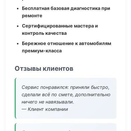
Бесплатная базовая диагностика при
ремонте
Сертифицированные мастера и
контроль качества
Бережное отношение к автомобилям
премиум-класса
Отзывы клиентов
Сервис понравился: приняли быстро,
сделали всё по смете, дополнительно
ничего не навязывали.
— Клиент компании