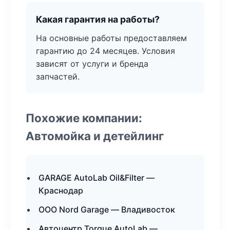
Какая гарантия на работы?
На основные работы предоставляем
гарантию до 24 месяцев. Условия
зависят от услуги и бренда
запчастей.
Похожие компании:
Автомойка и детейлинг
GARAGE AutoLab Oil&Filter —
Краснодар
ООО Nord Garage — Владивосток
Автоцентр Torque AutoLab —