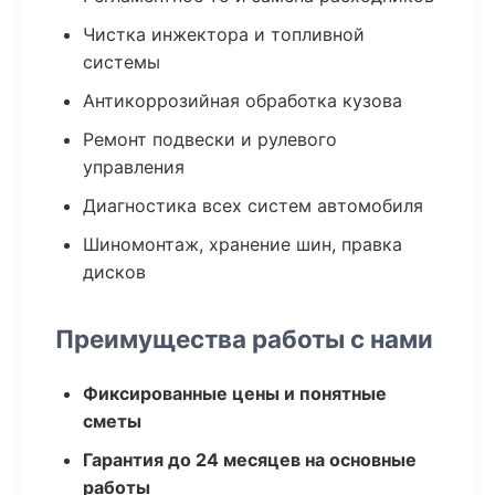
Чистка инжектора и топливной
системы
Антикоррозийная обработка кузова
Ремонт подвески и рулевого
управления
Диагностика всех систем автомобиля
Шиномонтаж, хранение шин, правка
дисков
Преимущества работы с нами
Фиксированные цены и понятные
сметы
Гарантия до 24 месяцев на основные
работы