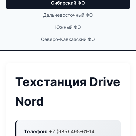
Сибирский ФО
Дальневосточный ФО
Южный ФО
Северо-Кавказский ФО
Техстанция Drive
Nord
Телефон:
+7 (985) 495-61-14