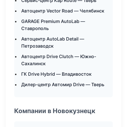
Сервис-центр Кар Route — Тверь
Автоцентр Vector Road — Челябинск
GARAGE Premium AutoLab —
Ставрополь
Автоцентр AutoLab Detail —
Петрозаводск
Автоцентр Drive Clutch — Южно-
Сахалинск
ГК Drive Hybrid — Владивосток
Дилер-центр Автомир Drive — Тверь
Компании в Новокузнецк