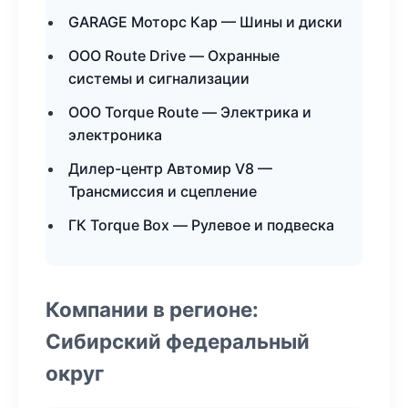
GARAGE Моторс Кар — Шины и диски
ООО Route Drive — Охранные
системы и сигнализации
ООО Torque Route — Электрика и
электроника
Дилер-центр Автомир V8 —
Трансмиссия и сцепление
ГК Torque Box — Рулевое и подвеска
Компании в регионе:
Сибирский федеральный
округ