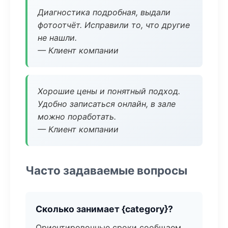
Диагностика подробная, выдали
фотоотчёт. Исправили то, что другие
не нашли.
— Клиент компании
Хорошие цены и понятный подход.
Удобно записаться онлайн, в зале
можно поработать.
— Клиент компании
Часто задаваемые вопросы
Сколько занимает {category}?
Ориентировочные сроки сообщаем