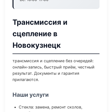
Трансмиссия и
сцепление в
Новокузнецк
трансмиссия и сцепление без очередей:
онлайн-запись, быстрый приём, честный
результат. Документы и гарантия
прилагаются.
Наши услуги
Стекла: замена, ремонт сколов,