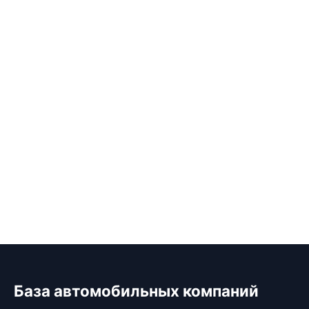
База автомобильных компаний