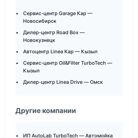
Сервис-центр Garage Кар —
Новосибирск
Дилер-центр Road Box —
Новокузнецк
Автоцентр Linea Кар — Кызыл
Сервис-центр Oil&Filter TurboTech —
Кызыл
Дилер-центр Linea Drive — Омск
Другие компании
ИП AutoLab TurboTech — Автомойка