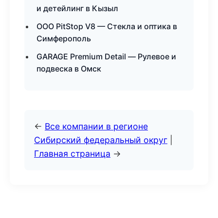
и детейлинг в Кызыл
ООО PitStop V8 — Стекла и оптика в
Симферополь
GARAGE Premium Detail — Рулевое и
подвеска в Омск
←
Все компании в регионе
Сибирский федеральный округ
|
Главная страница
→