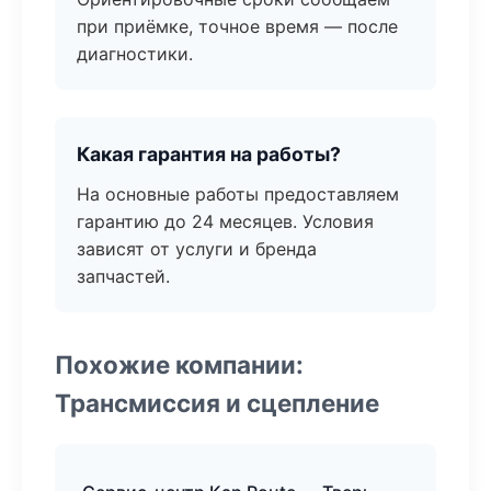
при приёмке, точное время — после
диагностики.
Какая гарантия на работы?
На основные работы предоставляем
гарантию до 24 месяцев. Условия
зависят от услуги и бренда
запчастей.
Похожие компании:
Трансмиссия и сцепление