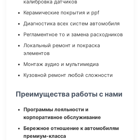
калибровка датчиков
Керамические покрытия и ppf
Диагностика всех систем автомобиля
Регламентное то и замена расходников
Локальный ремонт и покраска
элементов
Монтаж аудио и мультимедиа
Кузовной ремонт любой сложности
Преимущества работы с нами
Программы лояльности и
корпоративное обслуживание
Бережное отношение к автомобилям
премиум-класса