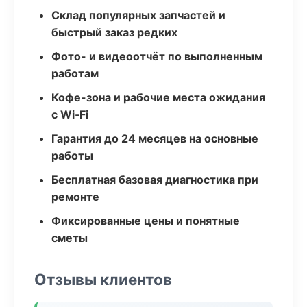
Склад популярных запчастей и
быстрый заказ редких
Фото- и видеоотчёт по выполненным
работам
Кофе-зона и рабочие места ожидания
с Wi‑Fi
Гарантия до 24 месяцев на основные
работы
Бесплатная базовая диагностика при
ремонте
Фиксированные цены и понятные
сметы
Отзывы клиентов