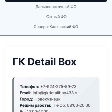
Дальневосточный ФО
Южный ФО
Северо-Кавказский ФО
ГК Detail Box
Телефон:
+7-924-275-59-73
Email:
info@gkdetailbox433.ru
Город:
Новокузнецк
Режим работы:
Пн-Сб: 08:00-20:00,
Вс: 10:00-17:00