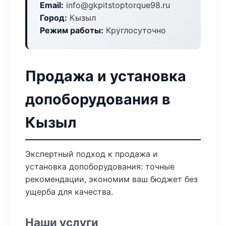
Email:
info@gkpitstoptorque98.ru
Город:
Кызыл
Режим работы:
Круглосуточно
Продажа и установка
допоборудования в
Кызыл
Экспертный подход к продажа и
установка допоборудования: точные
рекомендации, экономим ваш бюджет без
ущерба для качества.
Наши услуги