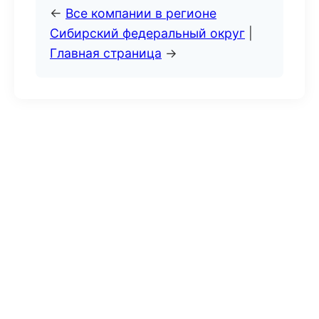
←
Все компании в регионе
Сибирский федеральный округ
|
Главная страница
→