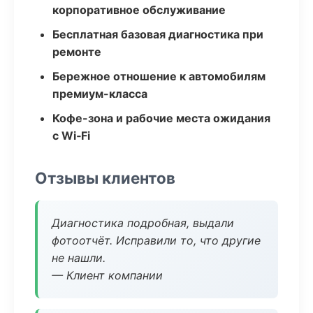
корпоративное обслуживание
Бесплатная базовая диагностика при
ремонте
Бережное отношение к автомобилям
премиум-класса
Кофе-зона и рабочие места ожидания
с Wi‑Fi
Отзывы клиентов
Диагностика подробная, выдали
фотоотчёт. Исправили то, что другие
не нашли.
— Клиент компании