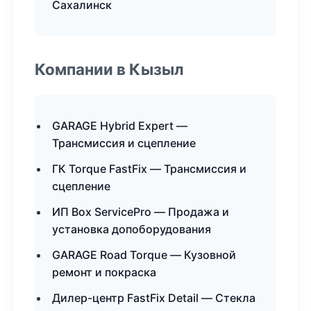
Сахалинск
Компании в Кызыл
GARAGE Hybrid Expert —
Трансмиссия и сцепление
ГК Torque FastFix — Трансмиссия и
сцепление
ИП Box ServicePro — Продажа и
установка допоборудования
GARAGE Road Torque — Кузовной
ремонт и покраска
Дилер-центр FastFix Detail — Стекла