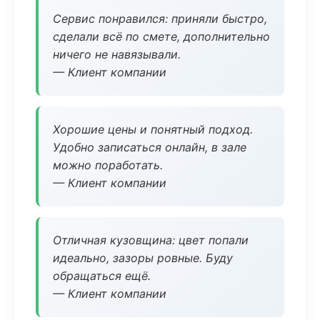
Сервис понравился: приняли быстро,
сделали всё по смете, дополнительно
ничего не навязывали.
— Клиент компании
Хорошие цены и понятный подход.
Удобно записаться онлайн, в зале
можно поработать.
— Клиент компании
Отличная кузовщина: цвет попали
идеально, зазоры ровные. Буду
обращаться ещё.
— Клиент компании