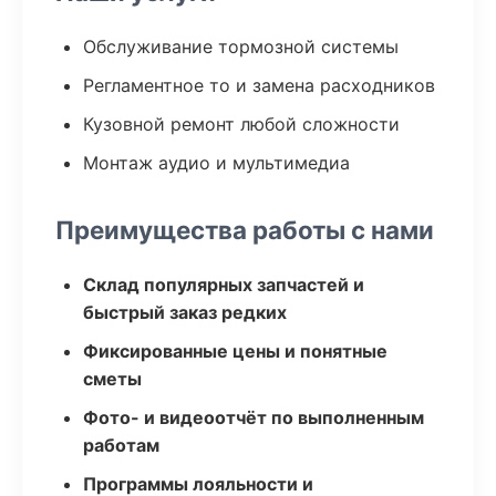
Обслуживание тормозной системы
Регламентное то и замена расходников
Кузовной ремонт любой сложности
Монтаж аудио и мультимедиа
Преимущества работы с нами
Склад популярных запчастей и
быстрый заказ редких
Фиксированные цены и понятные
сметы
Фото- и видеоотчёт по выполненным
работам
Программы лояльности и