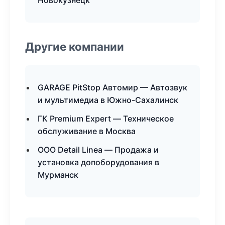
Новокузнецк
Другие компании
GARAGE PitStop Автомир — Автозвук
и мультимедиа в Южно-Сахалинск
ГК Premium Expert — Техническое
обслуживание в Москва
ООО Detail Linea — Продажа и
установка допоборудования в
Мурманск