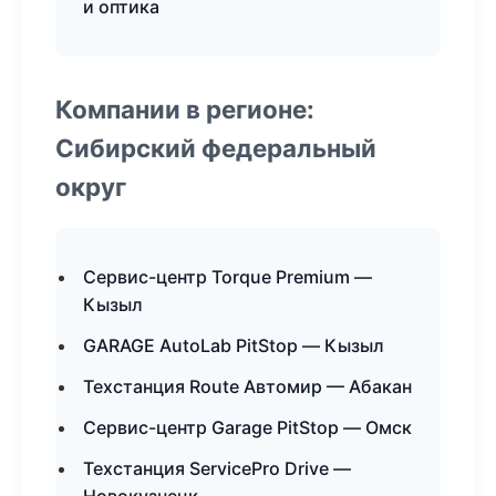
и оптика
Компании в регионе:
Сибирский федеральный
округ
Сервис-центр Torque Premium —
Кызыл
GARAGE AutoLab PitStop — Кызыл
Техстанция Route Автомир — Абакан
Сервис-центр Garage PitStop — Омск
Техстанция ServicePro Drive —