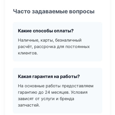
Часто задаваемые вопросы
Какие способы оплаты?
Наличные, карты, безналичный
расчёт, рассрочка для постоянных
клиентов.
Какая гарантия на работы?
На основные работы предоставляем
гарантию до 24 месяцев. Условия
зависят от услуги и бренда
запчастей.