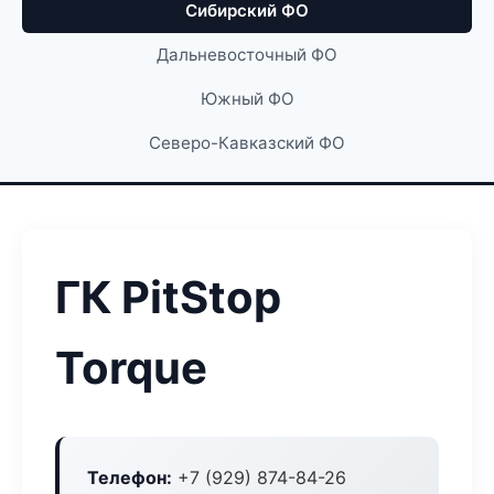
Сибирский ФО
Дальневосточный ФО
Южный ФО
Северо-Кавказский ФО
ГК PitStop
Torque
Телефон:
+7 (929) 874-84-26