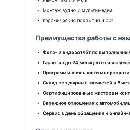
Ремонт акпп и мкпп
Монтаж аудио и мультимедиа
Керамические покрытия и ppf
Преимущества работы с на
Фото- и видеоотчёт по выполненны
Гарантия до 24 месяцев на основны
Программы лояльности и корпорати
Склад популярных запчастей и быст
Сертифицированные мастера и конт
Бережное отношение к автомобиля
Сервис в день обращения и онлайн-