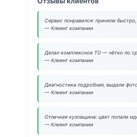
Отзывы клиентов
Сервис понравился: приняли быстро, 
— Клиент компании
Делал комплексное ТО — чётко по ср
— Клиент компании
Диагностика подробная, выдали фотоо
— Клиент компании
Отличная кузовщина: цвет попали ид
— Клиент компании