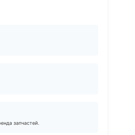
енда запчастей.