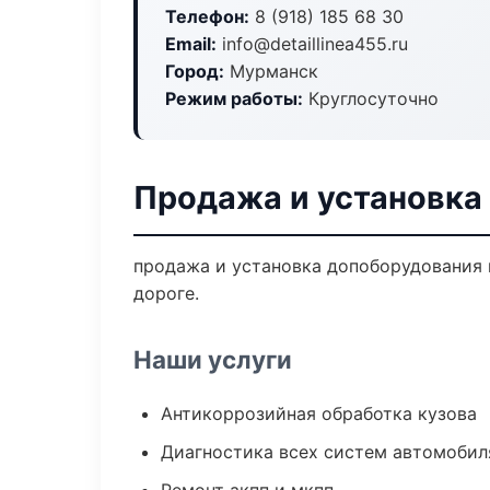
Телефон:
8 (918) 185 68 30
Email:
info@detaillinea455.ru
Город:
Мурманск
Режим работы:
Круглосуточно
Продажа и установка
продажа и установка допоборудования п
дороге.
Наши услуги
Антикоррозийная обработка кузова
Диагностика всех систем автомобил