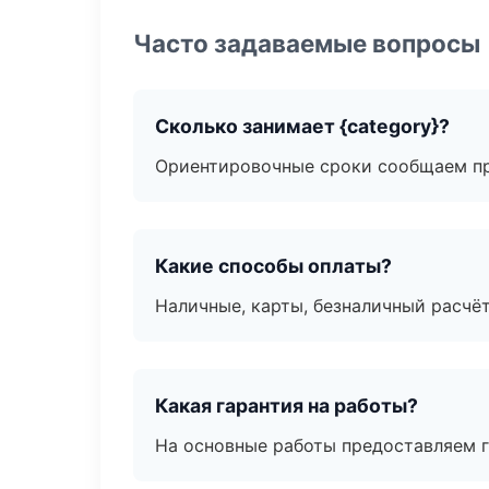
Часто задаваемые вопросы
Сколько занимает {category}?
Ориентировочные сроки сообщаем пр
Какие способы оплаты?
Наличные, карты, безналичный расчёт
Какая гарантия на работы?
На основные работы предоставляем га