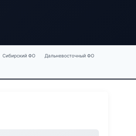
Сибирский ФО
Дальневосточный ФО