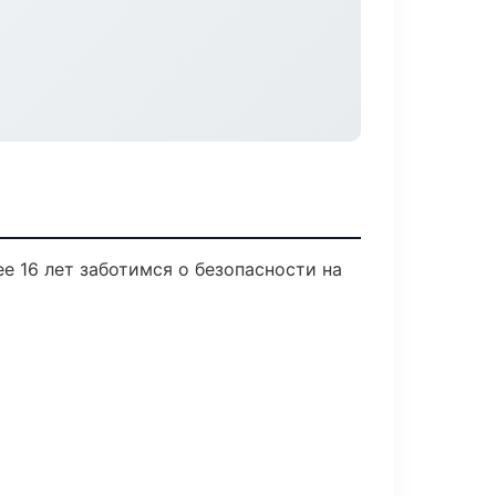
е 16 лет заботимся о безопасности на