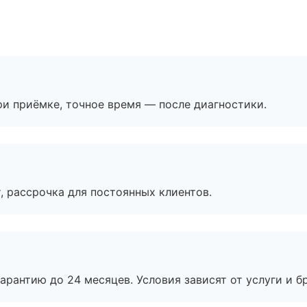
и приёмке, точное время — после диагностики.
, рассрочка для постоянных клиентов.
рантию до 24 месяцев. Условия зависят от услуги и бр