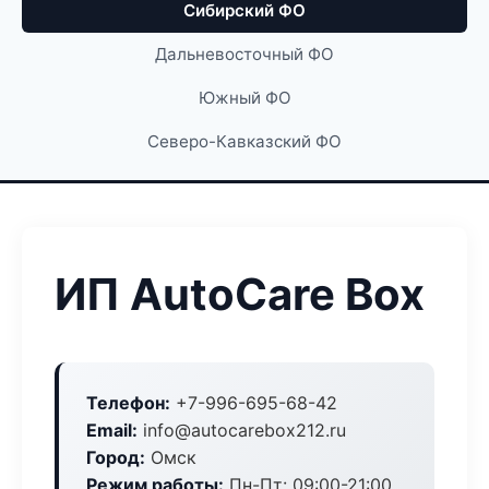
Сибирский ФО
Дальневосточный ФО
Южный ФО
Северо-Кавказский ФО
ИП AutoCare Box
Телефон:
+7-996-695-68-42
Email:
info@autocarebox212.ru
Город:
Омск
Режим работы:
Пн-Пт: 09:00-21:00,