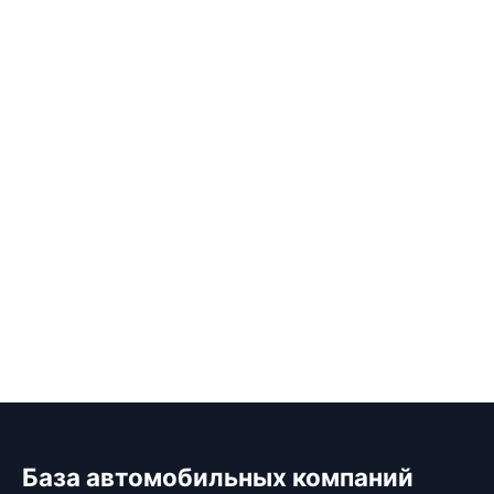
База автомобильных компаний