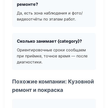
ремонте?
Да, есть зона наблюдения и фото/
видеоотчёты по этапам работ.
Сколько занимает {category}?
Ориентировочные сроки сообщаем
при приёмке, точное время — после
диагностики.
Похожие компании: Кузовной
ремонт и покраска