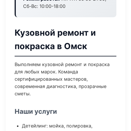
Сб-Вс: 10:00-18:00
Кузовной ремонт и
покраска в Омск
Выполняем кузовной ремонт и покраска
для любых марок. Команда
сертифицированных мастеров,
современная диагностика, прозрачные
сметы.
Наши услуги
Детейлинг: мойка, полировка,