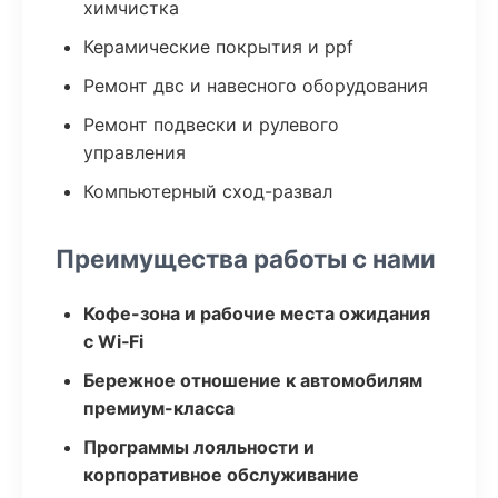
химчистка
Керамические покрытия и ppf
Ремонт двс и навесного оборудования
Ремонт подвески и рулевого
управления
Компьютерный сход-развал
Преимущества работы с нами
Кофе-зона и рабочие места ожидания
с Wi‑Fi
Бережное отношение к автомобилям
премиум-класса
Программы лояльности и
корпоративное обслуживание