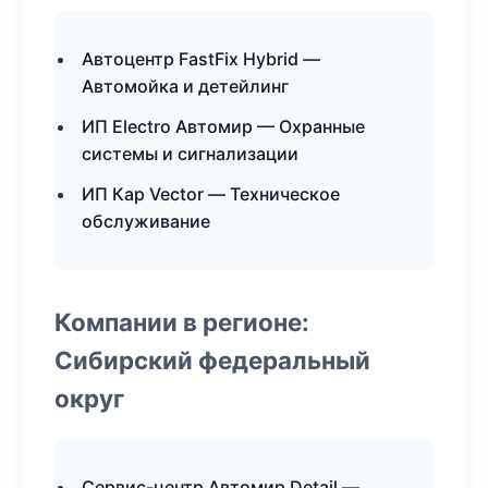
Автоцентр FastFix Hybrid —
Автомойка и детейлинг
ИП Electro Автомир — Охранные
системы и сигнализации
ИП Кар Vector — Техническое
обслуживание
Компании в регионе:
Сибирский федеральный
округ
Сервис-центр Автомир Detail —