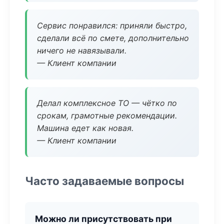
Сервис понравился: приняли быстро,
сделали всё по смете, дополнительно
ничего не навязывали.
— Клиент компании
Делал комплексное ТО — чётко по
срокам, грамотные рекомендации.
Машина едет как новая.
— Клиент компании
Часто задаваемые вопросы
Можно ли присутствовать при