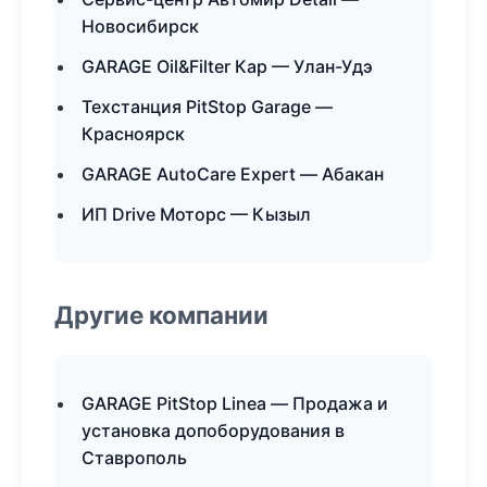
Новосибирск
GARAGE Oil&Filter Кар — Улан-Удэ
Техстанция PitStop Garage —
Красноярск
GARAGE AutoCare Expert — Абакан
ИП Drive Моторс — Кызыл
Другие компании
GARAGE PitStop Linea — Продажа и
установка допоборудования в
Ставрополь