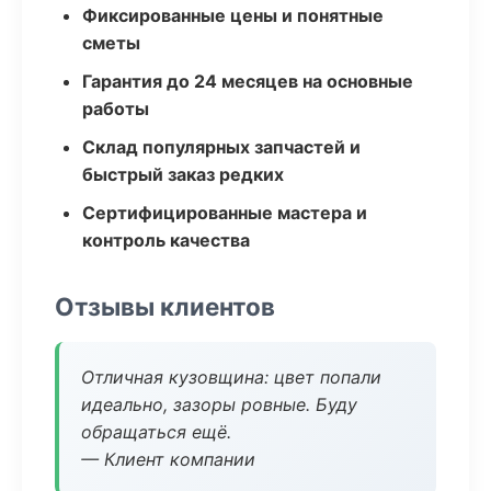
Фиксированные цены и понятные
сметы
Гарантия до 24 месяцев на основные
работы
Склад популярных запчастей и
быстрый заказ редких
Сертифицированные мастера и
контроль качества
Отзывы клиентов
Отличная кузовщина: цвет попали
идеально, зазоры ровные. Буду
обращаться ещё.
— Клиент компании