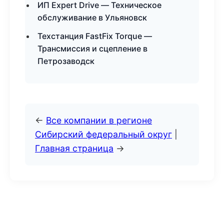
ИП Expert Drive — Техническое
обслуживание в Ульяновск
Техстанция FastFix Torque —
Трансмиссия и сцепление в
Петрозаводск
←
Все компании в регионе
Сибирский федеральный округ
|
Главная страница
→