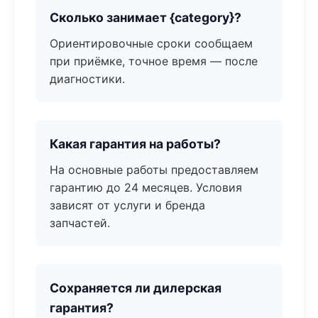
Сколько занимает {category}?
Ориентировочные сроки сообщаем
при приёмке, точное время — после
диагностики.
Какая гарантия на работы?
На основные работы предоставляем
гарантию до 24 месяцев. Условия
зависят от услуги и бренда
запчастей.
Сохраняется ли дилерская
гарантия?