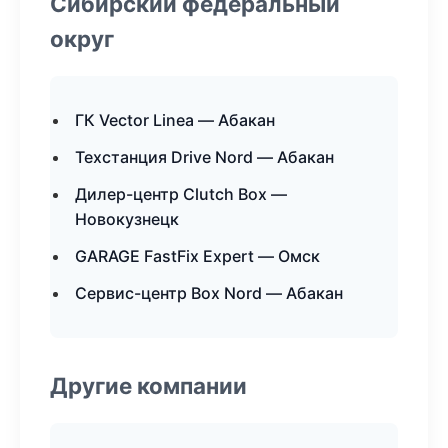
Сибирский федеральный
округ
ГК Vector Linea — Абакан
Техстанция Drive Nord — Абакан
Дилер-центр Clutch Box —
Новокузнецк
GARAGE FastFix Expert — Омск
Сервис-центр Box Nord — Абакан
Другие компании