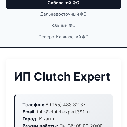
Сибирский ФО
Дальневосточный ФО
Южный ФО
Северо-Кавказский ФО
ИП Clutch Expert
Телефон:
8 (955) 483 32 37
Email:
info@clutchexpert391.ru
Город:
Кызыл
Режим работы:
Пн-Сб: 08:00-20:00,