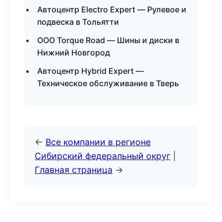
Автоцентр Electro Expert — Рулевое и
подвеска в Тольятти
ООО Torque Road — Шины и диски в
Нижний Новгород
Автоцентр Hybrid Expert —
Техническое обслуживание в Тверь
←
Все компании в регионе
Сибирский федеральный округ
|
Главная страница
→