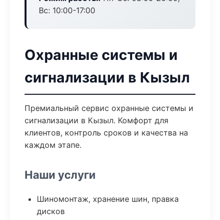
Вс: 10:00-17:00
Охранные системы и
сигнализации в Кызыл
Премиальный сервис охранные системы и
сигнализации в Кызыл. Комфорт для
клиентов, контроль сроков и качества на
каждом этапе.
Наши услуги
Шиномонтаж, хранение шин, правка
дисков