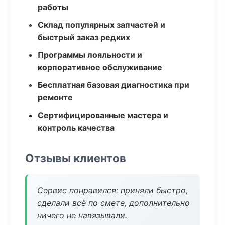
работы
Склад популярных запчастей и
быстрый заказ редких
Программы лояльности и
корпоративное обслуживание
Бесплатная базовая диагностика при
ремонте
Сертифицированные мастера и
контроль качества
Отзывы клиентов
Сервис понравился: приняли быстро,
сделали всё по смете, дополнительно
ничего не навязывали.