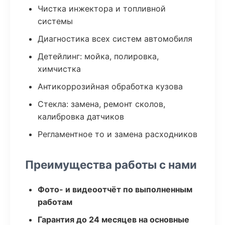
Чистка инжектора и топливной
системы
Диагностика всех систем автомобиля
Детейлинг: мойка, полировка,
химчистка
Антикоррозийная обработка кузова
Стекла: замена, ремонт сколов,
калибровка датчиков
Регламентное то и замена расходников
Преимущества работы с нами
Фото- и видеоотчёт по выполненным
работам
Гарантия до 24 месяцев на основные