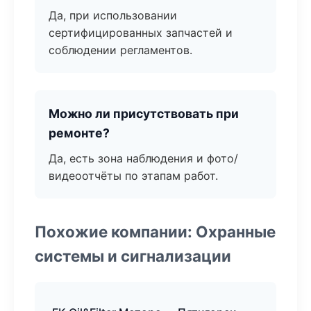
Да, при использовании
сертифицированных запчастей и
соблюдении регламентов.
Можно ли присутствовать при
ремонте?
Да, есть зона наблюдения и фото/
видеоотчёты по этапам работ.
Похожие компании: Охранные
системы и сигнализации