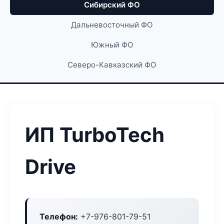
Сибирский ФО
Дальневосточный ФО
Южный ФО
Северо-Кавказский ФО
ИП TurboTech
Drive
Телефон:
+7-976-801-79-51