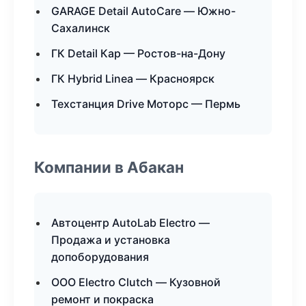
GARAGE Detail AutoCare — Южно-
Сахалинск
ГК Detail Кар — Ростов-на-Дону
ГК Hybrid Linea — Красноярск
Техстанция Drive Моторс — Пермь
Компании в Абакан
Автоцентр AutoLab Electro —
Продажа и установка
допоборудования
ООО Electro Clutch — Кузовной
ремонт и покраска