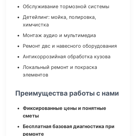
Обслуживание тормозной системы
Детейлинг: мойка, полировка,
химчистка
Монтаж аудио и мультимедиа
Ремонт двс и навесного оборудования
Антикоррозийная обработка кузова
Локальный ремонт и покраска
элементов
Преимущества работы с нами
Фиксированные цены и понятные
сметы
Бесплатная базовая диагностика при
ремонте