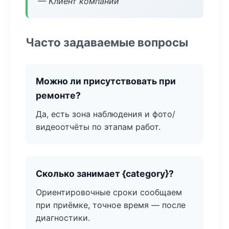
— Клиент компании
Часто задаваемые вопросы
Можно ли присутствовать при
ремонте?
Да, есть зона наблюдения и фото/
видеоотчёты по этапам работ.
Сколько занимает {category}?
Ориентировочные сроки сообщаем
при приёмке, точное время — после
диагностики.