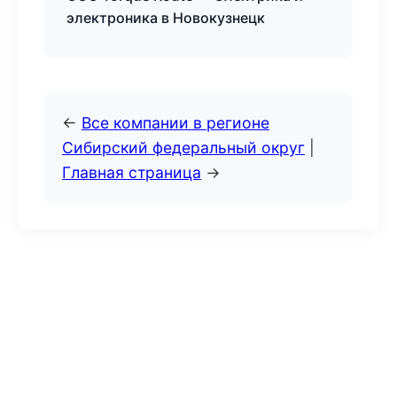
электроника в Новокузнецк
←
Все компании в регионе
Сибирский федеральный округ
|
Главная страница
→