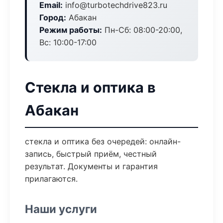
Email:
info@turbotechdrive823.ru
Город:
Абакан
Режим работы:
Пн-Сб: 08:00-20:00,
Вс: 10:00-17:00
Стекла и оптика в
Абакан
стекла и оптика без очередей: онлайн-
запись, быстрый приём, честный
результат. Документы и гарантия
прилагаются.
Наши услуги