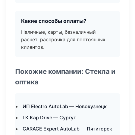
Какие способы оплаты?
Наличные, карты, безналичный
расчёт, рассрочка для постоянных
клиентов.
Похожие компании: Стекла и
оптика
ИП Electro AutoLab — Новокузнецк
ГК Кар Drive — Сургут
GARAGE Expert AutoLab — Пятигорск