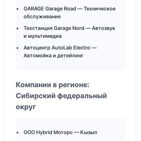
GARAGE Garage Road — Техническое
обслуживание
Техстанция Garage Nord — Автозвук
и мультимедиа
Автоцентр AutoLab Electro —
Автомойка и детейлинг
Компании в регионе:
Сибирский федеральный
округ
ООО Hybrid Моторс — Кызыл