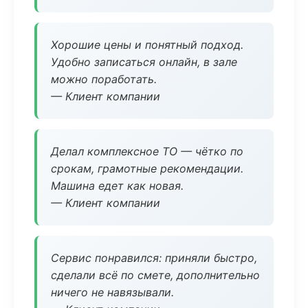
Хорошие цены и понятный подход.
Удобно записаться онлайн, в зале
можно поработать.
— Клиент компании
Делал комплексное ТО — чётко по
срокам, грамотные рекомендации.
Машина едет как новая.
— Клиент компании
Сервис понравился: приняли быстро,
сделали всё по смете, дополнительно
ничего не навязывали.