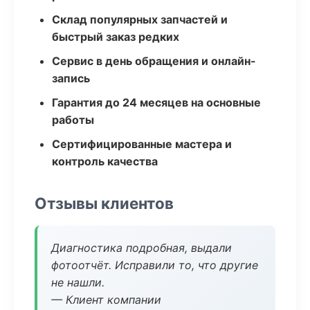
Склад популярных запчастей и
быстрый заказ редких
Сервис в день обращения и онлайн-
запись
Гарантия до 24 месяцев на основные
работы
Сертифицированные мастера и
контроль качества
Отзывы клиентов
Диагностика подробная, выдали
фотоотчёт. Исправили то, что другие
не нашли.
— Клиент компании