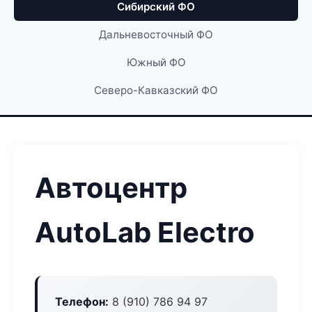
Сибирский ФО
Дальневосточный ФО
Южный ФО
Северо-Кавказский ФО
Автоцентр
AutoLab Electro
Телефон:
8 (910) 786 94 97