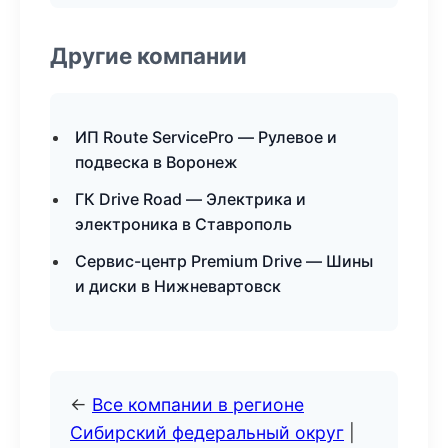
Другие компании
ИП Route ServicePro — Рулевое и
подвеска в Воронеж
ГК Drive Road — Электрика и
электроника в Ставрополь
Сервис-центр Premium Drive — Шины
и диски в Нижневартовск
←
Все компании в регионе
Сибирский федеральный округ
|