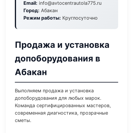
Email:
info@avtocentrautola775.ru
Город:
Абакан
Режим работы:
Круглосуточно
Продажа и установка
допоборудования в
Абакан
Выполняем продажа и установка
допоборудования для любых марок.
Команда сертифицированных мастеров,
современная диагностика, прозрачные
сметы.