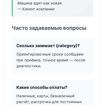
Машина едет как новая.
— Клиент компании
Часто задаваемые вопросы
Сколько занимает {category}?
Ориентировочные сроки сообщаем
при приёмке, точное время — после
диагностики.
Какие способы оплаты?
Наличные, карты, безналичный
расчёт, рассрочка для постоянных