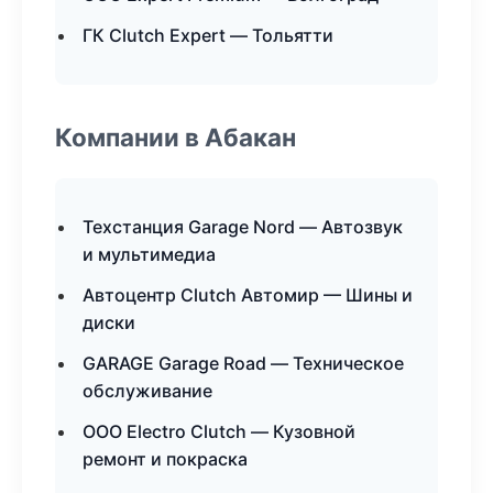
ГК Clutch Expert — Тольятти
Компании в Абакан
Техстанция Garage Nord — Автозвук
и мультимедиа
Автоцентр Clutch Автомир — Шины и
диски
GARAGE Garage Road — Техническое
обслуживание
ООО Electro Clutch — Кузовной
ремонт и покраска