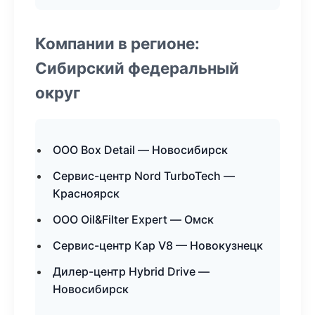
Компании в регионе:
Сибирский федеральный
округ
ООО Box Detail — Новосибирск
Сервис-центр Nord TurboTech —
Красноярск
ООО Oil&Filter Expert — Омск
Сервис-центр Кар V8 — Новокузнецк
Дилер-центр Hybrid Drive —
Новосибирск