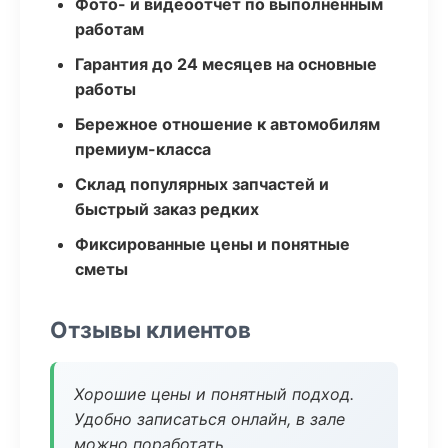
Фото- и видеоотчёт по выполненным
работам
Гарантия до 24 месяцев на основные
работы
Бережное отношение к автомобилям
премиум-класса
Склад популярных запчастей и
быстрый заказ редких
Фиксированные цены и понятные
сметы
Отзывы клиентов
Хорошие цены и понятный подход.
Удобно записаться онлайн, в зале
можно поработать.