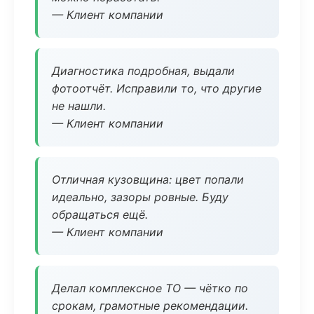
— Клиент компании
Диагностика подробная, выдали
фотоотчёт. Исправили то, что другие
не нашли.
— Клиент компании
Отличная кузовщина: цвет попали
идеально, зазоры ровные. Буду
обращаться ещё.
— Клиент компании
Делал комплексное ТО — чётко по
срокам, грамотные рекомендации.