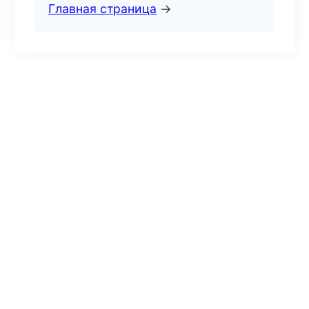
Главная страница
→