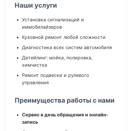
Наши услуги
Установка сигнализаций и
иммобилайзеров
Кузовной ремонт любой сложности
Диагностика всех систем автомобиля
Детейлинг: мойка, полировка,
химчистка
Ремонт подвески и рулевого
управления
Преимущества работы с нами
Сервис в день обращения и онлайн-
запись