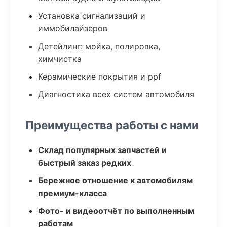
Установка сигнализаций и
иммобилайзеров
Детейлинг: мойка, полировка,
химчистка
Керамические покрытия и ppf
Диагностика всех систем автомобиля
Преимущества работы с нами
Склад популярных запчастей и
быстрый заказ редких
Бережное отношение к автомобилям
премиум-класса
Фото- и видеоотчёт по выполненным
работам