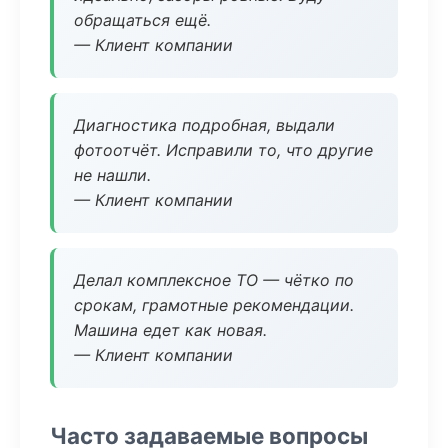
обращаться ещё.
— Клиент компании
Диагностика подробная, выдали
фотоотчёт. Исправили то, что другие
не нашли.
— Клиент компании
Делал комплексное ТО — чётко по
срокам, грамотные рекомендации.
Машина едет как новая.
— Клиент компании
Часто задаваемые вопросы