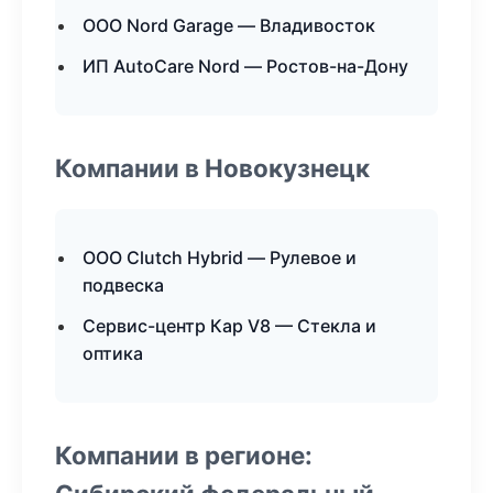
ООО Nord Garage — Владивосток
ИП AutoCare Nord — Ростов-на-Дону
Компании в Новокузнецк
ООО Clutch Hybrid — Рулевое и
подвеска
Сервис-центр Кар V8 — Стекла и
оптика
Компании в регионе: