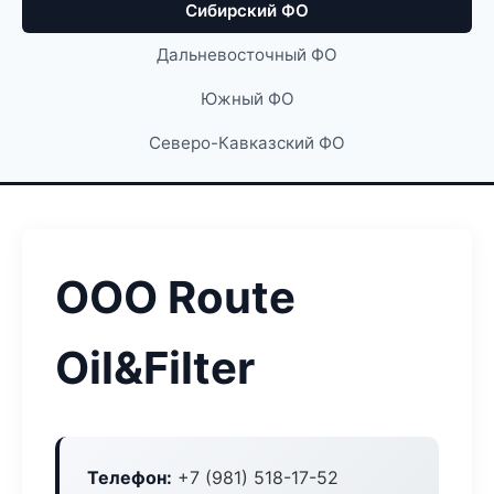
Сибирский ФО
Дальневосточный ФО
Южный ФО
Северо-Кавказский ФО
ООО Route
Oil&Filter
Телефон:
+7 (981) 518-17-52