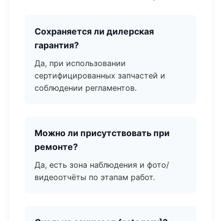
Сохраняется ли дилерская
гарантия?
Да, при использовании
сертифицированных запчастей и
соблюдении регламентов.
Можно ли присутствовать при
ремонте?
Да, есть зона наблюдения и фото/
видеоотчёты по этапам работ.