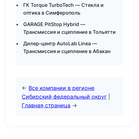
ГК Torque TurboTech — Стекла и
оптика в Симферополь
GARAGE PitStop Hybrid —
Трансмиссия и сцепление в Тольятти
Дилер-центр AutoLab Linea —
Трансмиссия и сцепление в Абакан
←
Все компании в регионе
Сибирский федеральный округ
|
Главная страница
→