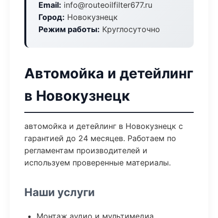
Email:
info@routeoilfilter677.ru
Город:
Новокузнецк
Режим работы:
Круглосуточно
Автомойка и детейлинг
в Новокузнецк
автомойка и детейлинг в Новокузнецк с
гарантией до 24 месяцев. Работаем по
регламентам производителей и
используем проверенные материалы.
Наши услуги
Монтаж аудио и мультимедиа