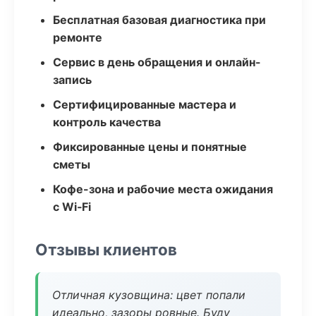
Бесплатная базовая диагностика при
ремонте
Сервис в день обращения и онлайн-
запись
Сертифицированные мастера и
контроль качества
Фиксированные цены и понятные
сметы
Кофе-зона и рабочие места ожидания
с Wi‑Fi
Отзывы клиентов
Отличная кузовщина: цвет попали
идеально, зазоры ровные. Буду