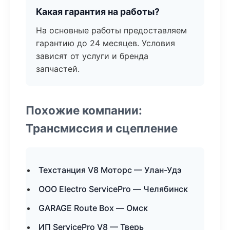
Какая гарантия на работы?
На основные работы предоставляем
гарантию до 24 месяцев. Условия
зависят от услуги и бренда
запчастей.
Похожие компании:
Трансмиссия и сцепление
Техстанция V8 Моторс — Улан-Удэ
ООО Electro ServicePro — Челябинск
GARAGE Route Box — Омск
ИП ServicePro V8 — Тверь