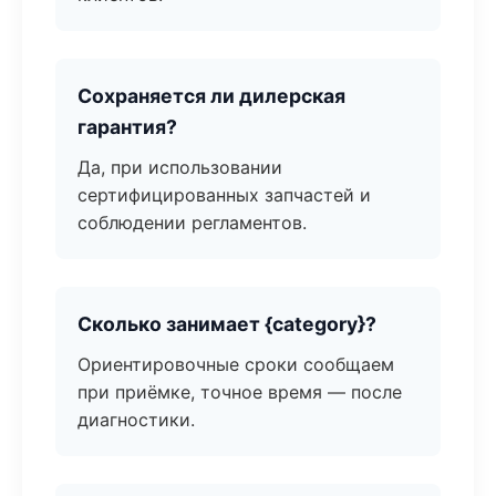
Сохраняется ли дилерская
гарантия?
Да, при использовании
сертифицированных запчастей и
соблюдении регламентов.
Сколько занимает {category}?
Ориентировочные сроки сообщаем
при приёмке, точное время — после
диагностики.