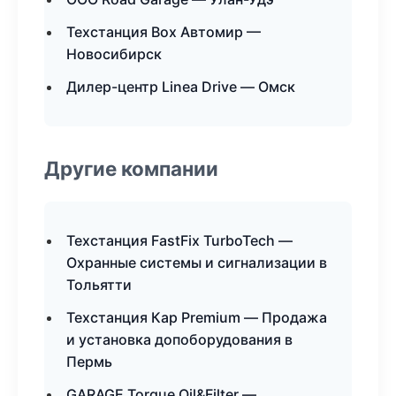
Техстанция Box Автомир —
Новосибирск
Дилер-центр Linea Drive — Омск
Другие компании
Техстанция FastFix TurboTech —
Охранные системы и сигнализации в
Тольятти
Техстанция Кар Premium — Продажа
и установка допоборудования в
Пермь
GARAGE Torque Oil&Filter —