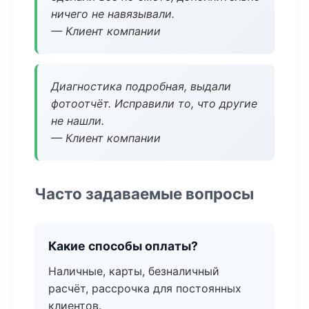
ничего не навязывали.
— Клиент компании
Диагностика подробная, выдали
фотоотчёт. Исправили то, что другие
не нашли.
— Клиент компании
Часто задаваемые вопросы
Какие способы оплаты?
Наличные, карты, безналичный
расчёт, рассрочка для постоянных
клиентов.