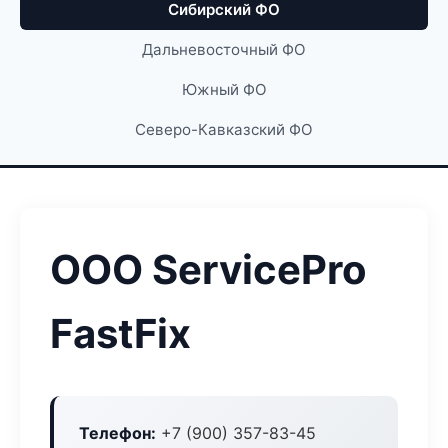
Сибирский ФО
Дальневосточный ФО
Южный ФО
Северо-Кавказский ФО
ООО ServicePro
FastFix
Телефон:
+7 (900) 357-83-45