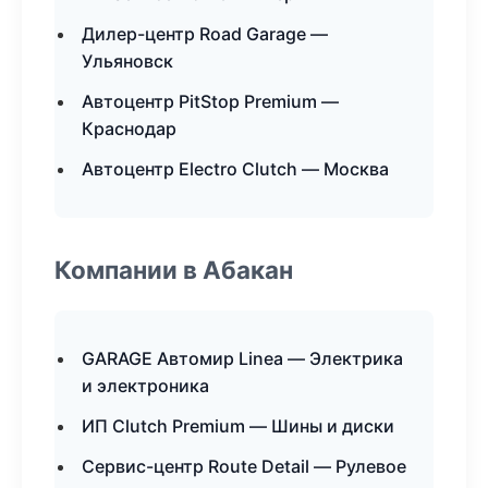
Дилер-центр Road Garage —
Ульяновск
Автоцентр PitStop Premium —
Краснодар
Автоцентр Electro Clutch — Москва
Компании в Абакан
GARAGE Автомир Linea — Электрика
и электроника
ИП Clutch Premium — Шины и диски
Сервис-центр Route Detail — Рулевое