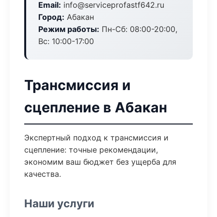
Email:
info@serviceprofastf642.ru
Город:
Абакан
Режим работы:
Пн-Сб: 08:00-20:00,
Вс: 10:00-17:00
Трансмиссия и
сцепление в Абакан
Экспертный подход к трансмиссия и
сцепление: точные рекомендации,
экономим ваш бюджет без ущерба для
качества.
Наши услуги