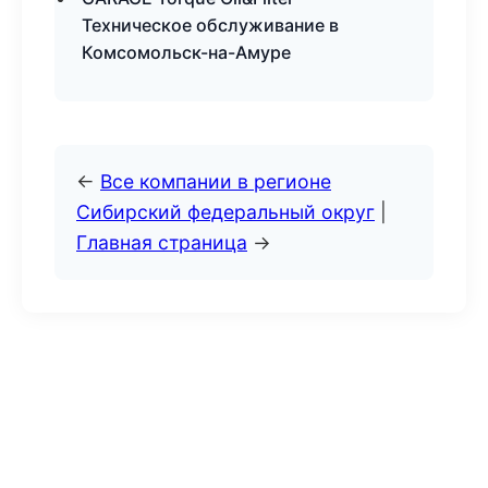
Техническое обслуживание в
Комсомольск-на-Амуре
←
Все компании в регионе
Сибирский федеральный округ
|
Главная страница
→