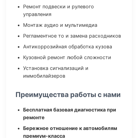
Ремонт подвески и рулевого
управления
Монтаж аудио и мультимедиа
Регламентное то и замена расходников
Антикоррозийная обработка кузова
Кузовной ремонт любой сложности
Установка сигнализаций и
иммобилайзеров
Преимущества работы с нами
Бесплатная базовая диагностика при
ремонте
Бережное отношение к автомобилям
премиум-класса