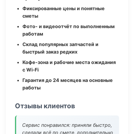
Фиксированные цены и понятные
сметы
Фото- и видеоотчёт по выполненным
работам
Склад популярных запчастей и
быстрый заказ редких
Кофе-зона и рабочие места ожидания
с Wi‑Fi
Гарантия до 24 месяцев на основные
работы
Отзывы клиентов
Сервис понравился: приняли быстро,
сделали всё по смете, дополнительно