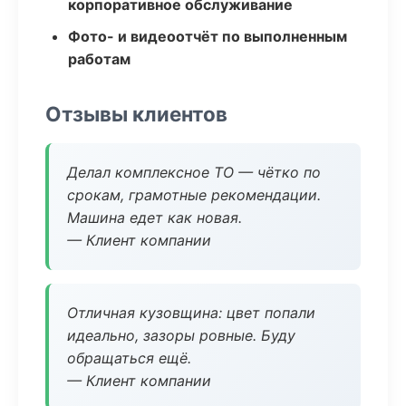
корпоративное обслуживание
Фото- и видеоотчёт по выполненным
работам
Отзывы клиентов
Делал комплексное ТО — чётко по
срокам, грамотные рекомендации.
Машина едет как новая.
— Клиент компании
Отличная кузовщина: цвет попали
идеально, зазоры ровные. Буду
обращаться ещё.
— Клиент компании