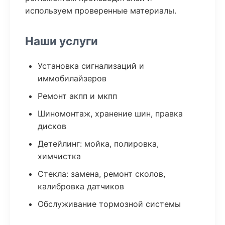
используем проверенные материалы.
Наши услуги
Установка сигнализаций и
иммобилайзеров
Ремонт акпп и мкпп
Шиномонтаж, хранение шин, правка
дисков
Детейлинг: мойка, полировка,
химчистка
Стекла: замена, ремонт сколов,
калибровка датчиков
Обслуживание тормозной системы