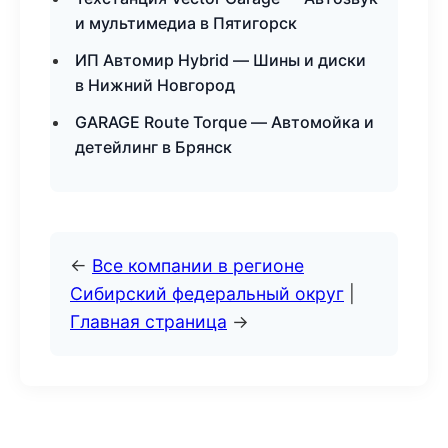
и мультимедиа в Пятигорск
ИП Автомир Hybrid — Шины и диски
в Нижний Новгород
GARAGE Route Torque — Автомойка и
детейлинг в Брянск
←
Все компании в регионе
Сибирский федеральный округ
|
Главная страница
→