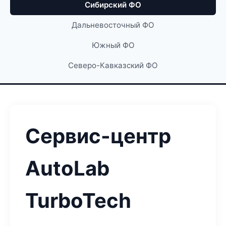
Сибирский ФО
Дальневосточный ФО
Южный ФО
Северо-Кавказский ФО
Сервис-центр
AutoLab
TurboTech