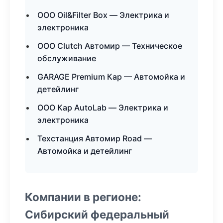
ООО Oil&Filter Box — Электрика и
электроника
ООО Clutch Автомир — Техническое
обслуживание
GARAGE Premium Кар — Автомойка и
детейлинг
ООО Кар AutoLab — Электрика и
электроника
Техстанция Автомир Road —
Автомойка и детейлинг
Компании в регионе:
Сибирский федеральный