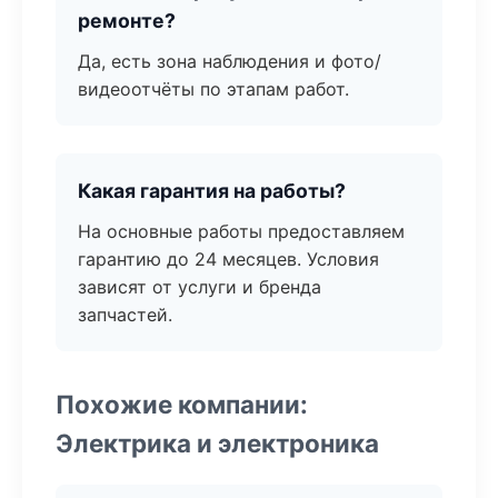
ремонте?
Да, есть зона наблюдения и фото/
видеоотчёты по этапам работ.
Какая гарантия на работы?
На основные работы предоставляем
гарантию до 24 месяцев. Условия
зависят от услуги и бренда
запчастей.
Похожие компании:
Электрика и электроника