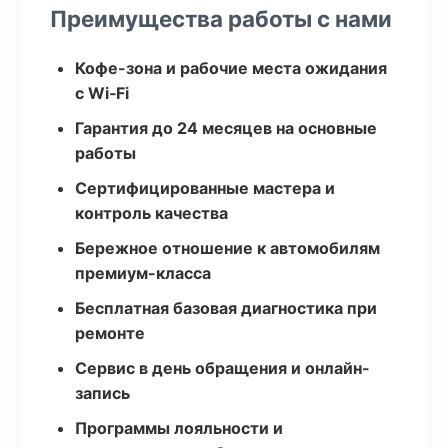
Преимущества работы с нами
Кофе-зона и рабочие места ожидания
с Wi‑Fi
Гарантия до 24 месяцев на основные
работы
Сертифицированные мастера и
контроль качества
Бережное отношение к автомобилям
премиум-класса
Бесплатная базовая диагностика при
ремонте
Сервис в день обращения и онлайн-
запись
Программы лояльности и