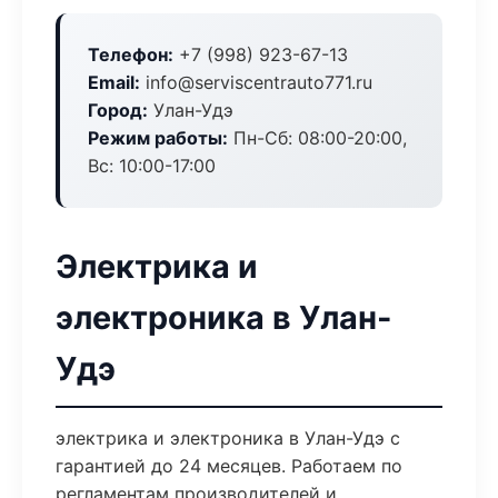
Телефон:
+7 (998) 923-67-13
Email:
info@serviscentrauto771.ru
Город:
Улан-Удэ
Режим работы:
Пн-Сб: 08:00-20:00,
Вс: 10:00-17:00
Электрика и
электроника в Улан-
Удэ
электрика и электроника в Улан-Удэ с
гарантией до 24 месяцев. Работаем по
регламентам производителей и