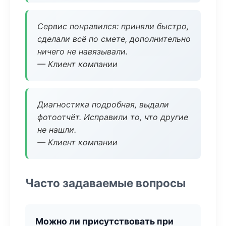
Сервис понравился: приняли быстро,
сделали всё по смете, дополнительно
ничего не навязывали.
— Клиент компании
Диагностика подробная, выдали
фотоотчёт. Исправили то, что другие
не нашли.
— Клиент компании
Часто задаваемые вопросы
Можно ли присутствовать при