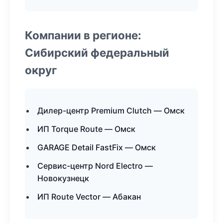
Компании в регионе:
Сибирский федеральный
округ
Дилер-центр Premium Clutch — Омск
ИП Torque Route — Омск
GARAGE Detail FastFix — Омск
Сервис-центр Nord Electro —
Новокузнецк
ИП Route Vector — Абакан