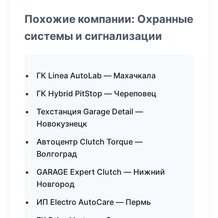
Похожие компании: Охранные
системы и сигнализации
ГК Linea AutoLab — Махачкала
ГК Hybrid PitStop — Череповец
Техстанция Garage Detail —
Новокузнецк
Автоцентр Clutch Torque —
Волгоград
GARAGE Expert Clutch — Нижний
Новгород
ИП Electro AutoCare — Пермь