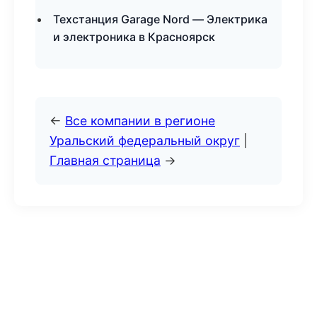
Техстанция Garage Nord — Электрика
и электроника в Красноярск
←
Все компании в регионе
Уральский федеральный округ
|
Главная страница
→