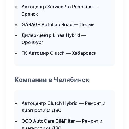
Автоцентр ServicePro Premium —
Брянск
GARAGE AutoLab Road — Пермь
Дилер-центр Linea Hybrid —
Оренбург
ГК Автомир Clutch — Хабаровск
Компании в Челябинск
Автоцентр Clutch Hybrid — Ремонт и
диагностика ДВС
ООО AutoCare Oil&Filter — Ремонт и
диагностика ДВС