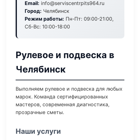
Email:
info@serviscentrpits964.ru
Город:
Челябинск
Режим работы:
Пн-Пт: 09:00-21:00,
Сб-Вс: 10:00-18:00
Рулевое и подвеска в
Челябинск
Выполняем рулевое и подвеска для любых
марок. Команда сертифицированных
мастеров, современная диагностика,
прозрачные сметы.
Наши услуги