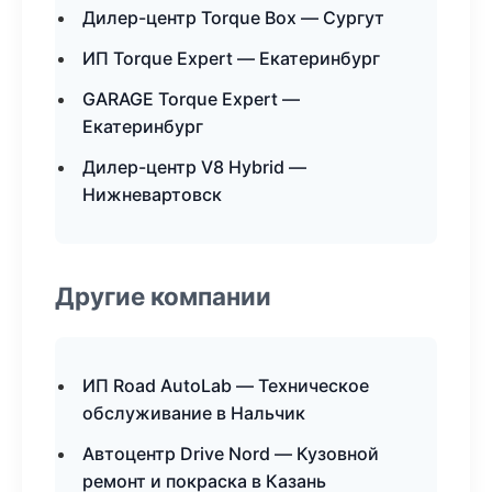
Дилер-центр Torque Box — Сургут
ИП Torque Expert — Екатеринбург
GARAGE Torque Expert —
Екатеринбург
Дилер-центр V8 Hybrid —
Нижневартовск
Другие компании
ИП Road AutoLab — Техническое
обслуживание в Нальчик
Автоцентр Drive Nord — Кузовной
ремонт и покраска в Казань