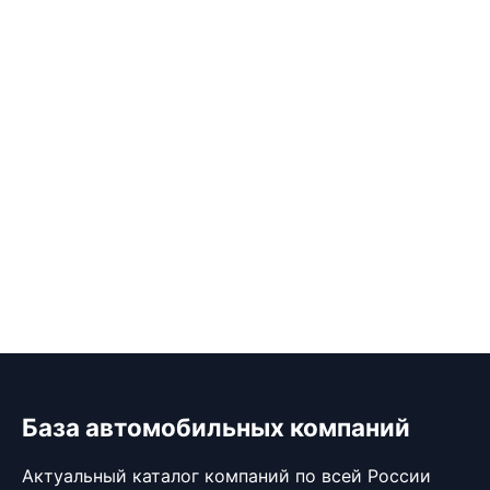
База автомобильных компаний
Актуальный каталог компаний по всей России