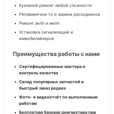
Кузовной ремонт любой сложности
Регламентное то и замена расходников
Ремонт акпп и мкпп
Установка сигнализаций и
иммобилайзеров
Преимущества работы с нами
Сертифицированные мастера и
контроль качества
Склад популярных запчастей и
быстрый заказ редких
Фото- и видеоотчёт по выполненным
работам
Бесплатная базовая диагностика при