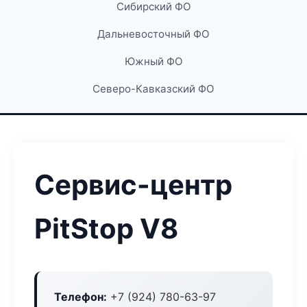
Сибирский ФО
Дальневосточный ФО
Южный ФО
Северо-Кавказский ФО
Сервис-центр
PitStop V8
Телефон:
+7 (924) 780-63-97