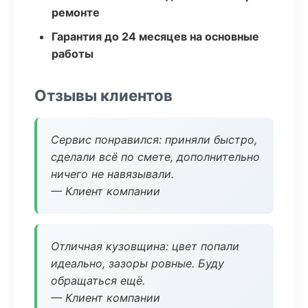
ремонте
Гарантия до 24 месяцев на основные
работы
Отзывы клиентов
Сервис понравился: приняли быстро,
сделали всё по смете, дополнительно
ничего не навязывали.
— Клиент компании
Отличная кузовщина: цвет попали
идеально, зазоры ровные. Буду
обращаться ещё.
— Клиент компании