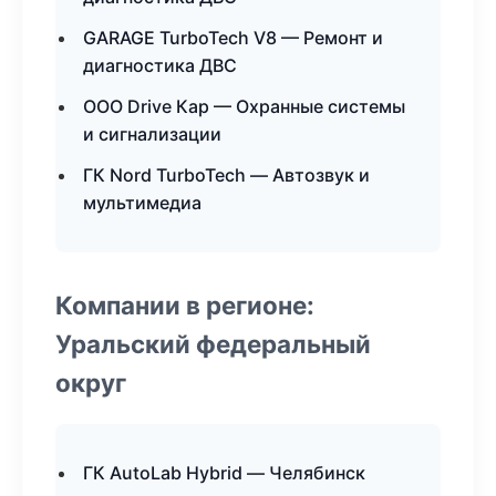
GARAGE TurboTech V8 — Ремонт и
диагностика ДВС
ООО Drive Кар — Охранные системы
и сигнализации
ГК Nord TurboTech — Автозвук и
мультимедиа
Компании в регионе:
Уральский федеральный
округ
ГК AutoLab Hybrid — Челябинск