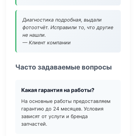
Диагностика подробная, выдали
фотоотчёт. Исправили то, что другие
не нашли.
— Клиент компании
Часто задаваемые вопросы
Какая гарантия на работы?
На основные работы предоставляем
гарантию до 24 месяцев. Условия
зависят от услуги и бренда
запчастей.