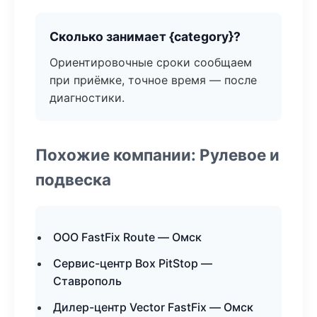
Сколько занимает {category}?
Ориентировочные сроки сообщаем
при приёмке, точное время — после
диагностики.
Похожие компании: Рулевое и
подвеска
ООО FastFix Route — Омск
Сервис-центр Box PitStop —
Ставрополь
Дилер-центр Vector FastFix — Омск