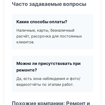
Часто задаваемые вопросы
Какие способы оплаты?
Наличные, карты, безналичный
расчёт, рассрочка для постоянных
клиентов.
Можно ли присутствовать при
ремонте?
Да, есть зона наблюдения и фото/
видеоотчёты по этапам работ.
Похожие компании: Ремонт и