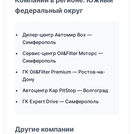
федеральный округ
Дилер-центр Автомир Box —
Симферополь
Сервис-центр Oil&Filter Моторс —
Симферополь
ГК Oil&Filter Premium — Ростов-на-
Дону
Автоцентр Кар PitStop — Волгоград
ГК Expert Drive — Симферополь
Другие компании