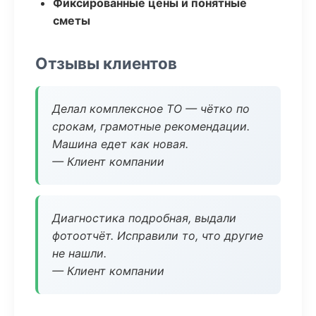
Фиксированные цены и понятные
сметы
Отзывы клиентов
Делал комплексное ТО — чётко по
срокам, грамотные рекомендации.
Машина едет как новая.
— Клиент компании
Диагностика подробная, выдали
фотоотчёт. Исправили то, что другие
не нашли.
— Клиент компании