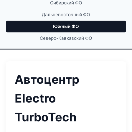
Сибирский ФО
Дальневосточный ФО
Южный ФО
Северо-Кавказский ФО
Автоцентр
Electro
TurboTech