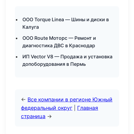
ООО Torque Linea — Шины и диски в
Калуга
ООО Route Моторс — Ремонт и
диагностика ДВС в Краснодар
ИП Vector V8 — Продажа и установка
допоборудования в Пермь
←
Все компании в регионе Южный
федеральный округ
|
Главная
страница
→