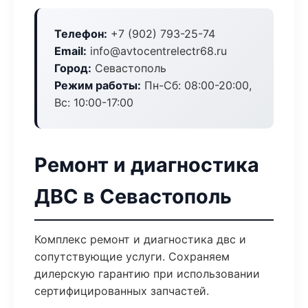
Телефон:
+7 (902) 793-25-74
Email:
info@avtocentrelectr68.ru
Город:
Севастополь
Режим работы:
Пн-Сб: 08:00-20:00,
Вс: 10:00-17:00
Ремонт и диагностика
ДВС в Севастополь
Комплекс ремонт и диагностика двс и
сопутствующие услуги. Сохраняем
дилерскую гарантию при использовании
сертифицированных запчастей.