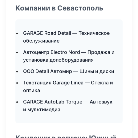
Компании в Севастополь
GARAGE Road Detail — Техническое
обслуживание
Автоцентр Electro Nord — Продажа и
установка допоборудования
ООО Detail Автомир — Шины и диски
Техстанция Garage Linea — Стекла и
оптика
GARAGE AutoLab Torque — Автозвук
и мультимедиа
Компании в регионе: Южный