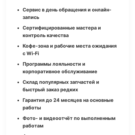
Сервис в день обращения и онлайн-
запись
Сертифицированные мастера и
контроль качества
Кофе-зона и рабочие места ожидания
с Wi‑Fi
Программы лояльности и
корпоративное обслуживание
Склад популярных запчастей и
быстрый заказ редких
Гарантия до 24 месяцев на основные
работы
Фото- и видеоотчёт по выполненным
работам