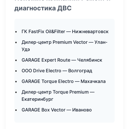
диагностика ДВС
ГК FastFix Oil&Filter — Нижневартовск
Дилер-центр Premium Vector — Улан-
Удэ
GARAGE Expert Route — Челябинск
ООО Drive Electro — Волгоград
GARAGE Torque Electro — Махачкала
Дилер-центр Torque Premium —
Екатеринбург
GARAGE Box Vector — Иваново