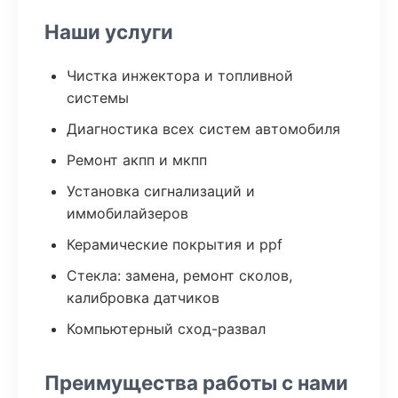
Наши услуги
Чистка инжектора и топливной
системы
Диагностика всех систем автомобиля
Ремонт акпп и мкпп
Установка сигнализаций и
иммобилайзеров
Керамические покрытия и ppf
Стекла: замена, ремонт сколов,
калибровка датчиков
Компьютерный сход-развал
Преимущества работы с нами