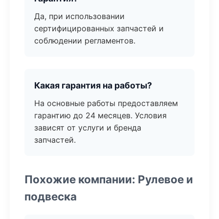
Да, при использовании
сертифицированных запчастей и
соблюдении регламентов.
Какая гарантия на работы?
На основные работы предоставляем
гарантию до 24 месяцев. Условия
зависят от услуги и бренда
запчастей.
Похожие компании: Рулевое и
подвеска