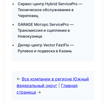
Сервис-центр Hybrid ServicePro —
Техническое обслуживание в
Череповец
GARAGE Моторс ServicePro —
Трансмиссия и сцепление в
Новокузнецк
Дилер-центр Vector FastFix —
Рулевое и подвеска в Казань
←
Все компании в регионе Южный
федеральный округ
|
Главная
страница
→