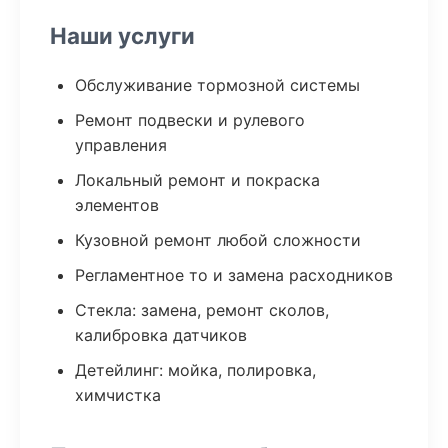
Наши услуги
Обслуживание тормозной системы
Ремонт подвески и рулевого
управления
Локальный ремонт и покраска
элементов
Кузовной ремонт любой сложности
Регламентное то и замена расходников
Стекла: замена, ремонт сколов,
калибровка датчиков
Детейлинг: мойка, полировка,
химчистка