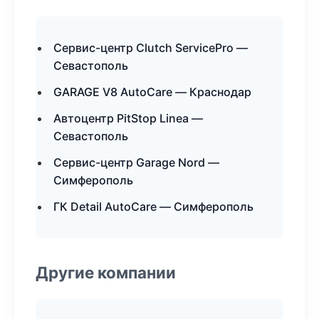
Сервис-центр Clutch ServicePro —
Севастополь
GARAGE V8 AutoCare — Краснодар
Автоцентр PitStop Linea —
Севастополь
Сервис-центр Garage Nord —
Симферополь
ГК Detail AutoCare — Симферополь
Другие компании