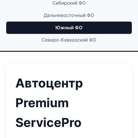
Сибирский ФО
Дальневосточный ФО
Южный ФО
Северо-Кавказский ФО
Автоцентр
Premium
ServicePro