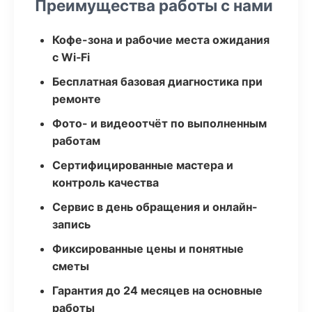
Преимущества работы с нами
Кофе-зона и рабочие места ожидания
с Wi‑Fi
Бесплатная базовая диагностика при
ремонте
Фото- и видеоотчёт по выполненным
работам
Сертифицированные мастера и
контроль качества
Сервис в день обращения и онлайн-
запись
Фиксированные цены и понятные
сметы
Гарантия до 24 месяцев на основные
работы