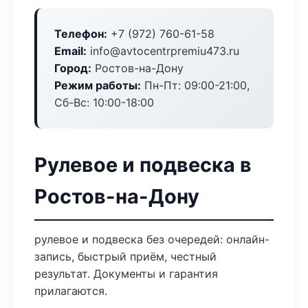
Телефон:
+7 (972) 760-61-58
Email:
info@avtocentrpremiu473.ru
Город:
Ростов-на-Дону
Режим работы:
Пн-Пт: 09:00-21:00,
Сб-Вс: 10:00-18:00
Рулевое и подвеска в
Ростов-на-Дону
рулевое и подвеска без очередей: онлайн-
запись, быстрый приём, честный
результат. Документы и гарантия
прилагаются.