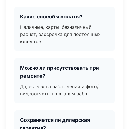
Какие способы оплаты?
Наличные, карты, безналичный
расчёт, рассрочка для постоянных
клиентов.
Можно ли присутствовать при
ремонте?
Да, есть зона наблюдения и фото/
видеоотчёты по этапам работ.
Сохраняется ли дилерская
гарантия?