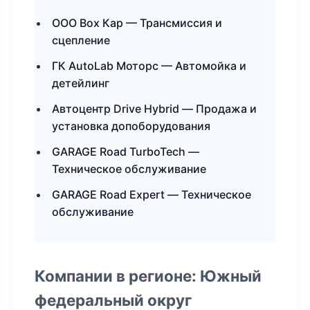
ООО Box Кар — Трансмиссия и
сцепление
ГК AutoLab Моторс — Автомойка и
детейлинг
Автоцентр Drive Hybrid — Продажа и
установка допоборудования
GARAGE Road TurboTech —
Техническое обслуживание
GARAGE Road Expert — Техническое
обслуживание
Компании в регионе: Южный
федеральный округ