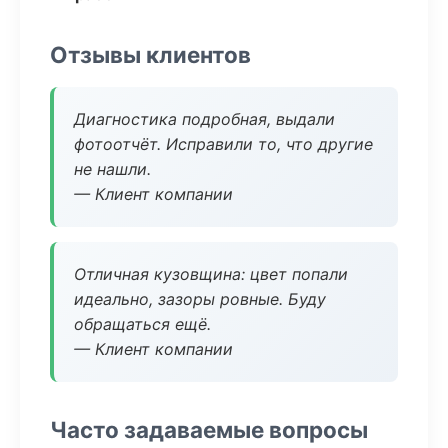
Отзывы клиентов
Диагностика подробная, выдали
фотоотчёт. Исправили то, что другие
не нашли.
— Клиент компании
Отличная кузовщина: цвет попали
идеально, зазоры ровные. Буду
обращаться ещё.
— Клиент компании
Часто задаваемые вопросы