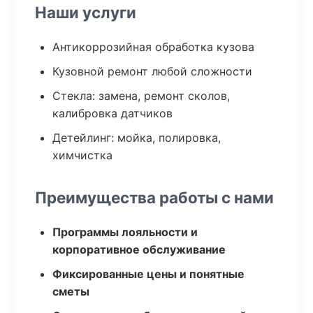
Наши услуги
Антикоррозийная обработка кузова
Кузовной ремонт любой сложности
Стекла: замена, ремонт сколов,
калибровка датчиков
Детейлинг: мойка, полировка,
химчистка
Преимущества работы с нами
Программы лояльности и
корпоративное обслуживание
Фиксированные цены и понятные
сметы