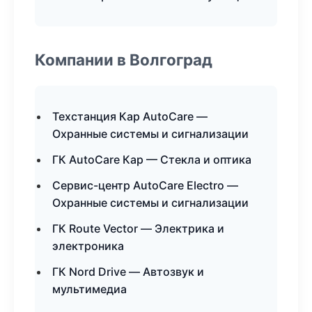
Компании в Волгоград
Техстанция Кар AutoCare —
Охранные системы и сигнализации
ГК AutoCare Кар — Стекла и оптика
Сервис-центр AutoCare Electro —
Охранные системы и сигнализации
ГК Route Vector — Электрика и
электроника
ГК Nord Drive — Автозвук и
мультимедиа