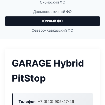
Сибирский ФО
Дальневосточный ФО
Южный ФО
Северо-Кавказский ФО
GARAGE Hybrid
PitStop
Телефон:
+7 (940) 905-47-46