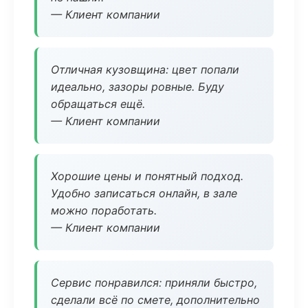
— Клиент компании
Отличная кузовщина: цвет попали
идеально, зазоры ровные. Буду
обращаться ещё.
— Клиент компании
Хорошие цены и понятный подход.
Удобно записаться онлайн, в зале
можно поработать.
— Клиент компании
Сервис понравился: приняли быстро,
сделали всё по смете, дополнительно