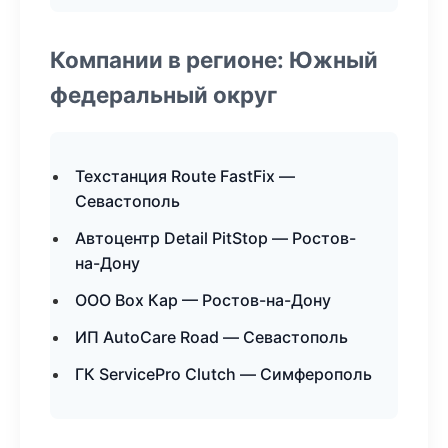
Компании в регионе: Южный
федеральный округ
Техстанция Route FastFix —
Севастополь
Автоцентр Detail PitStop — Ростов-
на-Дону
ООО Box Кар — Ростов-на-Дону
ИП AutoCare Road — Севастополь
ГК ServicePro Clutch — Симферополь