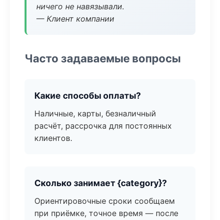
ничего не навязывали.
— Клиент компании
Часто задаваемые вопросы
Какие способы оплаты?
Наличные, карты, безналичный
расчёт, рассрочка для постоянных
клиентов.
Сколько занимает {category}?
Ориентировочные сроки сообщаем
при приёмке, точное время — после