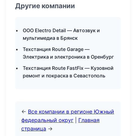
Другие компании
ООО Electro Detail — Автозвук и
мультимедиа в Брянск
Техстанция Route Garage —
Электрика и электроника в Оренбург
Техстанция Route FastFix — Кузовной
ремонт и покраска в Севастополь
←
Все компании в регионе Южный
федеральный округ
|
Главная
страница
→