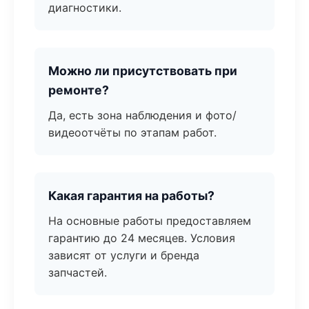
диагностики.
Можно ли присутствовать при
ремонте?
Да, есть зона наблюдения и фото/
видеоотчёты по этапам работ.
Какая гарантия на работы?
На основные работы предоставляем
гарантию до 24 месяцев. Условия
зависят от услуги и бренда
запчастей.