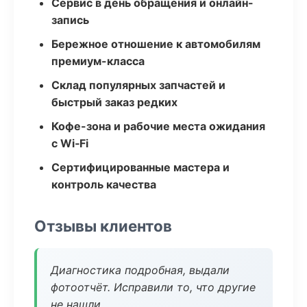
Сервис в день обращения и онлайн-
запись
Бережное отношение к автомобилям
премиум-класса
Склад популярных запчастей и
быстрый заказ редких
Кофе-зона и рабочие места ожидания
с Wi‑Fi
Сертифицированные мастера и
контроль качества
Отзывы клиентов
Диагностика подробная, выдали
фотоотчёт. Исправили то, что другие
не нашли.