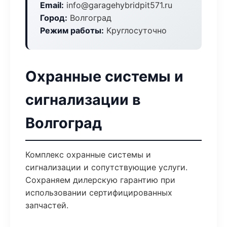
Email:
info@garagehybridpit571.ru
Город:
Волгоград
Режим работы:
Круглосуточно
Охранные системы и
сигнализации в
Волгоград
Комплекс охранные системы и
сигнализации и сопутствующие услуги.
Сохраняем дилерскую гарантию при
использовании сертифицированных
запчастей.