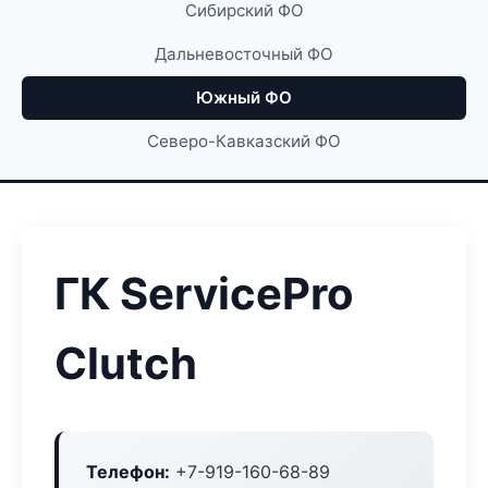
Сибирский ФО
Дальневосточный ФО
Южный ФО
Северо-Кавказский ФО
ГК ServicePro
Clutch
Телефон:
+7-919-160-68-89