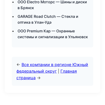
ООО Electro Моторс — Шины и диски
в Брянск
GARAGE Road Clutch — Стекла и
оптика в Улан-Удэ
ООО Premium Кар — Охранные
системы и сигнализации в Ульяновск
←
Все компании в регионе Южный
федеральный округ
|
Главная
страница
→