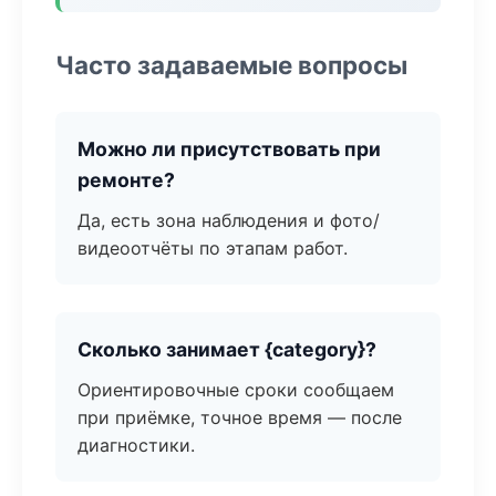
Часто задаваемые вопросы
Можно ли присутствовать при
ремонте?
Да, есть зона наблюдения и фото/
видеоотчёты по этапам работ.
Сколько занимает {category}?
Ориентировочные сроки сообщаем
при приёмке, точное время — после
диагностики.