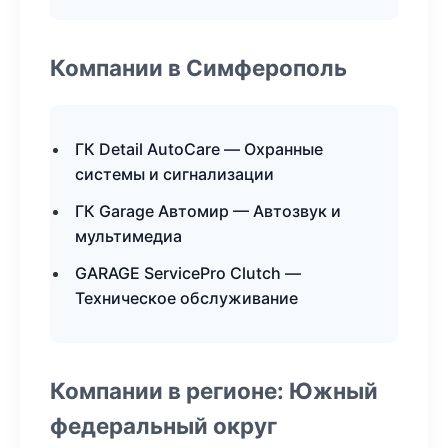
Компании в Симферополь
ГК Detail AutoCare — Охранные
системы и сигнализации
ГК Garage Автомир — Автозвук и
мультимедиа
GARAGE ServicePro Clutch —
Техническое обслуживание
Компании в регионе: Южный
федеральный округ