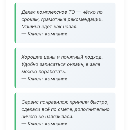
Делал комплексное ТО — чётко по
срокам, грамотные рекомендации.
Машина едет как новая.
— Клиент компании
Хорошие цены и понятный подход.
Удобно записаться онлайн, в зале
можно поработать.
— Клиент компании
Сервис понравился: приняли быстро,
сделали всё по смете, дополнительно
ничего не навязывали.
— Клиент компании