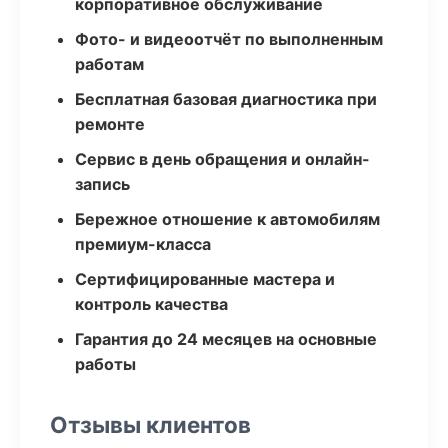
корпоративное обслуживание
Фото- и видеоотчёт по выполненным
работам
Бесплатная базовая диагностика при
ремонте
Сервис в день обращения и онлайн-
запись
Бережное отношение к автомобилям
премиум-класса
Сертифицированные мастера и
контроль качества
Гарантия до 24 месяцев на основные
работы
Отзывы клиентов