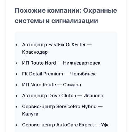
Похожие компании: Охранные
системы и сигнализации
Автоцентр FastFix Oil&Filter —
Краснодар
ИП Route Nord — Нижневартовск
ГК Detail Premium — Челябинск
ИП Nord Route — Самара
Автоцентр Drive Clutch — Иваново
Сервис-центр ServicePro Hybrid —
Калуга
Сервис-центр AutoCare Expert — Уфа