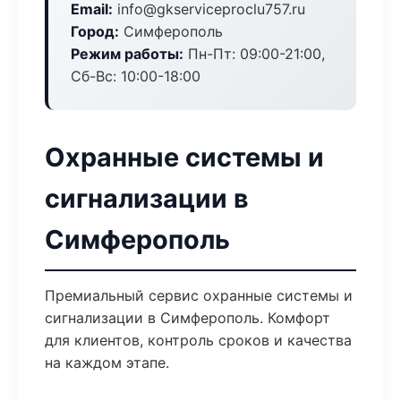
Email:
info@gkserviceproclu757.ru
Город:
Симферополь
Режим работы:
Пн-Пт: 09:00-21:00,
Сб-Вс: 10:00-18:00
Охранные системы и
сигнализации в
Симферополь
Премиальный сервис охранные системы и
сигнализации в Симферополь. Комфорт
для клиентов, контроль сроков и качества
на каждом этапе.