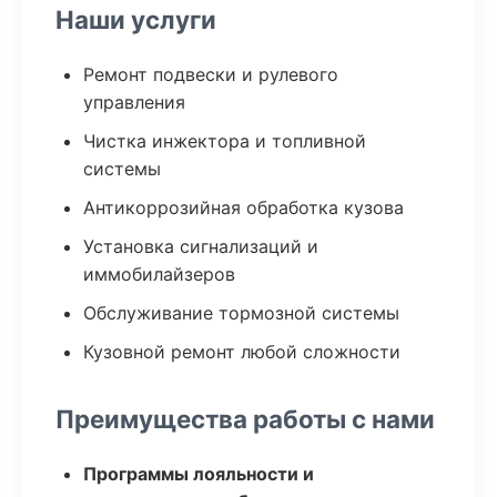
Наши услуги
Ремонт подвески и рулевого
управления
Чистка инжектора и топливной
системы
Антикоррозийная обработка кузова
Установка сигнализаций и
иммобилайзеров
Обслуживание тормозной системы
Кузовной ремонт любой сложности
Преимущества работы с нами
Программы лояльности и