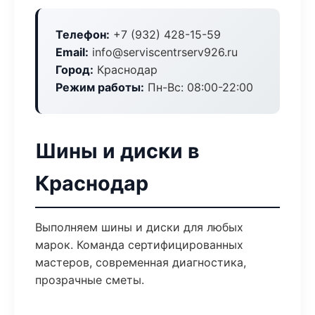
Телефон:
+7 (932) 428-15-59
Email:
info@serviscentrserv926.ru
Город:
Краснодар
Режим работы:
Пн-Вс: 08:00-22:00
Шины и диски в
Краснодар
Выполняем шины и диски для любых
марок. Команда сертифицированных
мастеров, современная диагностика,
прозрачные сметы.