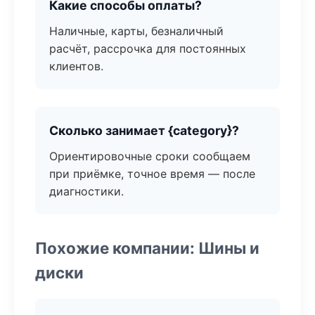
Какие способы оплаты?
Наличные, карты, безналичный
расчёт, рассрочка для постоянных
клиентов.
Сколько занимает {category}?
Ориентировочные сроки сообщаем
при приёмке, точное время — после
диагностики.
Похожие компании: Шины и
диски