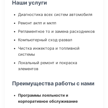
Наши услуги
Диагностика всех систем автомобиля
Ремонт акпп и мкпп
Регламентное то и замена расходников
Компьютерный сход-развал
Чистка инжектора и топливной
системы
Локальный ремонт и покраска
элементов
Преимущества работы с нами
Программы лояльности и
корпоративное обслуживание