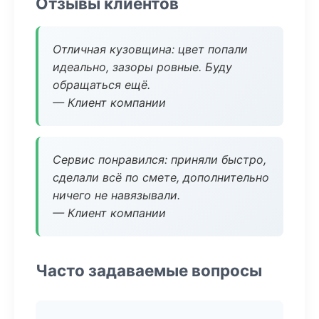
Отзывы клиентов
Отличная кузовщина: цвет попали
идеально, зазоры ровные. Буду
обращаться ещё.
— Клиент компании
Сервис понравился: приняли быстро,
сделали всё по смете, дополнительно
ничего не навязывали.
— Клиент компании
Часто задаваемые вопросы