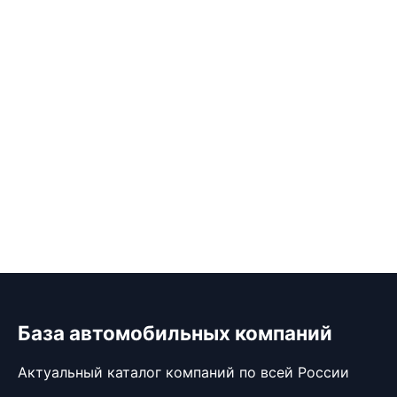
База автомобильных компаний
Актуальный каталог компаний по всей России