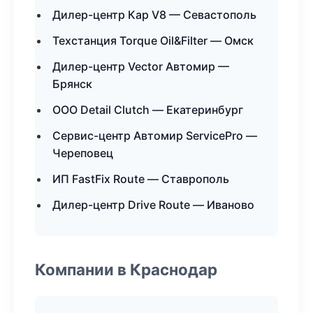
Дилер-центр Кар V8 — Севастополь
Техстанция Torque Oil&Filter — Омск
Дилер-центр Vector Автомир —
Брянск
ООО Detail Clutch — Екатеринбург
Сервис-центр Автомир ServicePro —
Череповец
ИП FastFix Route — Ставрополь
Дилер-центр Drive Route — Иваново
Компании в Краснодар