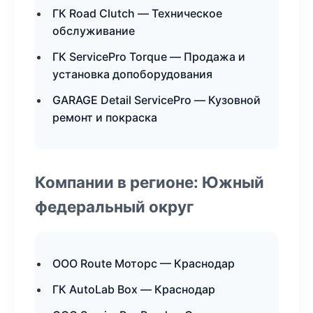
ГК Road Clutch — Техническое
обслуживание
ГК ServicePro Torque — Продажа и
установка допоборудования
GARAGE Detail ServicePro — Кузовной
ремонт и покраска
Компании в регионе: Южный
федеральный округ
ООО Route Моторс — Краснодар
ГК AutoLab Box — Краснодар