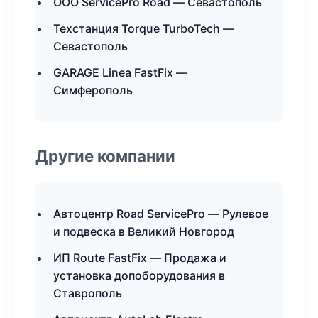
ООО ServicePro Road — Севастополь
Техстанция Torque TurboTech —
Севастополь
GARAGE Linea FastFix —
Симферополь
Другие компании
Автоцентр Road ServicePro — Рулевое
и подвеска в Великий Новгород
ИП Route FastFix — Продажа и
установка допоборудования в
Ставрополь