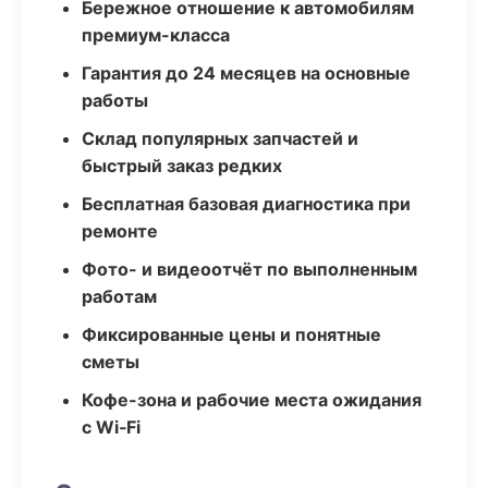
Бережное отношение к автомобилям
премиум-класса
Гарантия до 24 месяцев на основные
работы
Склад популярных запчастей и
быстрый заказ редких
Бесплатная базовая диагностика при
ремонте
Фото- и видеоотчёт по выполненным
работам
Фиксированные цены и понятные
сметы
Кофе-зона и рабочие места ожидания
с Wi‑Fi