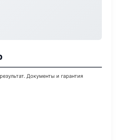
р
результат. Документы и гарантия