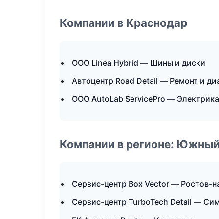
Компании в Краснодар
ООО Linea Hybrid — Шины и диски
Автоцентр Road Detail — Ремонт и д
ООО AutoLab ServicePro — Электрика
Компании в регионе: Южный
Сервис-центр Box Vector — Ростов-н
Сервис-центр TurboTech Detail — С