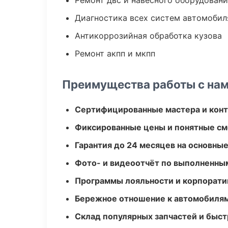
Ремонт двс и навесного оборудован
Диагностика всех систем автомобил
Антикоррозийная обработка кузова
Ремонт акпп и мкпп
Преимущества работы с на
Сертифицированные мастера и конт
Фиксированные цены и понятные с
Гарантия до 24 месяцев на основны
Фото- и видеоотчёт по выполненны
Программы лояльности и корпорати
Бережное отношение к автомобиля
Склад популярных запчастей и быст