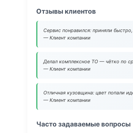
Отзывы клиентов
Сервис понравился: приняли быстро, 
— Клиент компании
Делал комплексное ТО — чётко по ср
— Клиент компании
Отличная кузовщина: цвет попали ид
— Клиент компании
Часто задаваемые вопросы