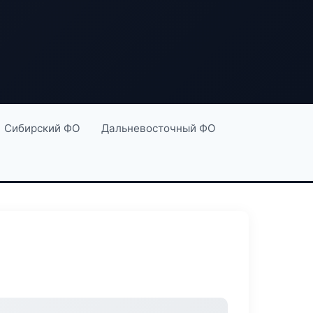
Сибирский ФО
Дальневосточный ФО