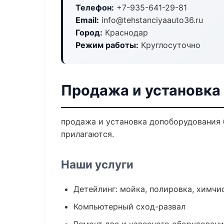
Телефон:
+7-935-641-29-81
Email:
info@tehstanciyaauto36.ru
Город:
Краснодар
Режим работы:
Круглосуточно
Продажа и установка
продажа и установка допоборудования б
прилагаются.
Наши услуги
Детейлинг: мойка, полировка, химчи
Компьютерный сход-развал