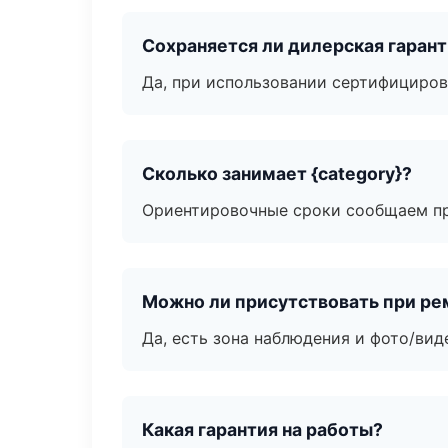
Сохраняется ли дилерская гаран
Да, при использовании сертифициров
Сколько занимает {category}?
Ориентировочные сроки сообщаем пр
Можно ли присутствовать при ре
Да, есть зона наблюдения и фото/вид
Какая гарантия на работы?