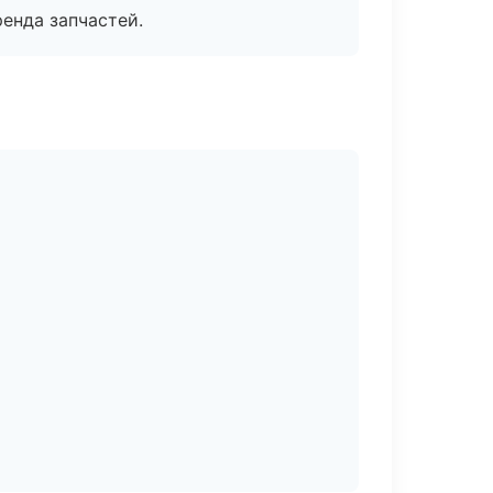
енда запчастей.