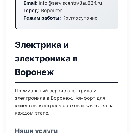
Email:
info@serviscentrv8au824.ru
Город:
Воронеж
Режим работы:
Круглосуточно
Электрика и
электроника в
Воронеж
Премиальный сервис электрика и
электроника в Воронеж. Комфорт для
клиентов, контроль сроков и качества на
каждом этапе.
Наши услуги