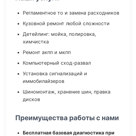
Регламентное то и замена расходников
Кузовной ремонт любой сложности
Детейлинг: мойка, полировка,
химчистка
Ремонт акпп и мкпп
Компьютерный сход-развал
Установка сигнализаций и
иммобилайзеров
Шиномонтаж, хранение шин, правка
дисков
Преимущества работы с нами
Бесплатная базовая диагностика при