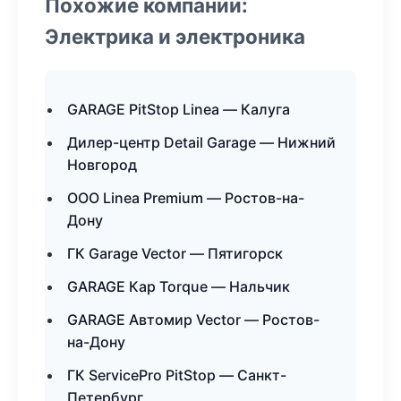
Похожие компании:
Электрика и электроника
GARAGE PitStop Linea — Калуга
Дилер-центр Detail Garage — Нижний
Новгород
ООО Linea Premium — Ростов-на-
Дону
ГК Garage Vector — Пятигорск
GARAGE Кар Torque — Нальчик
GARAGE Автомир Vector — Ростов-
на-Дону
ГК ServicePro PitStop — Санкт-
Петербург