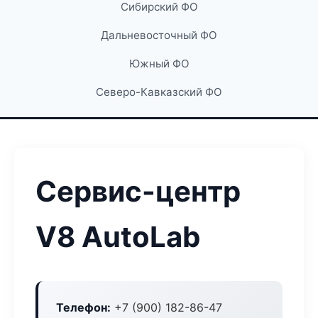
Сибирский ФО
Дальневосточный ФО
Южный ФО
Северо-Кавказский ФО
Сервис-центр
V8 AutoLab
Телефон:
+7 (900) 182-86-47