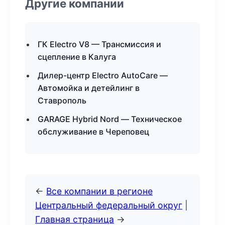
Другие компании
ГК Electro V8 — Трансмиссия и
сцепление в Калуга
Дилер-центр Electro AutoCare —
Автомойка и детейлинг в
Ставрополь
GARAGE Hybrid Nord — Техническое
обслуживание в Череповец
←
Все компании в регионе
Центральный федеральный округ
|
Главная страница
→