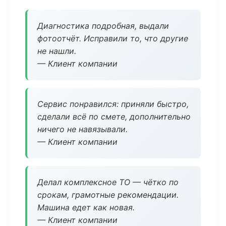
Диагностика подробная, выдали
фотоотчёт. Исправили то, что другие
не нашли.
— Клиент компании
Сервис понравился: приняли быстро,
сделали всё по смете, дополнительно
ничего не навязывали.
— Клиент компании
Делал комплексное ТО — чётко по
срокам, грамотные рекомендации.
Машина едет как новая.
— Клиент компании