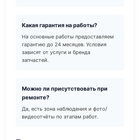
Какая гарантия на работы?
На основные работы предоставляем
гарантию до 24 месяцев. Условия
зависят от услуги и бренда
запчастей.
Можно ли присутствовать при
ремонте?
Да, есть зона наблюдения и фото/
видеоотчёты по этапам работ.