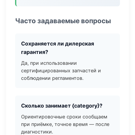
Часто задаваемые вопросы
Сохраняется ли дилерская
гарантия?
Да, при использовании
сертифицированных запчастей и
соблюдении регламентов.
Сколько занимает {category}?
Ориентировочные сроки сообщаем
при приёмке, точное время — после
диагностики.