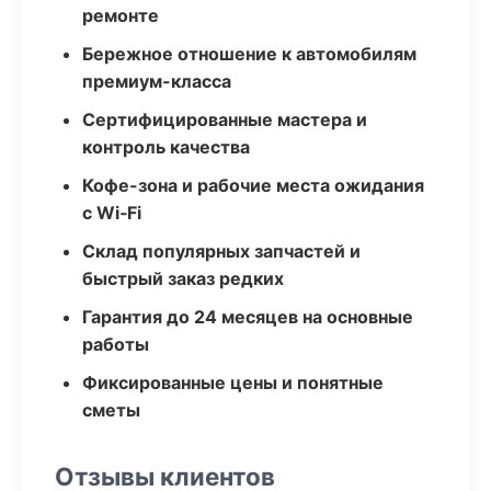
ремонте
Бережное отношение к автомобилям
премиум-класса
Сертифицированные мастера и
контроль качества
Кофе-зона и рабочие места ожидания
с Wi‑Fi
Склад популярных запчастей и
быстрый заказ редких
Гарантия до 24 месяцев на основные
работы
Фиксированные цены и понятные
сметы
Отзывы клиентов