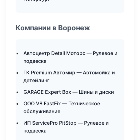
Компании в Воронеж
Автоцентр Detail Моторс — Рулевое и
подвеска
ГК Premium Автомир — Автомойка и
детейлинг
GARAGE Expert Box — Шины и диски
ООО V8 FastFix — Техническое
обслуживание
ИП ServicePro PitStop — Рулевое и
подвеска