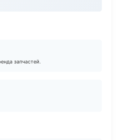
енда запчастей.