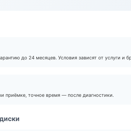
рантию до 24 месяцев. Условия зависят от услуги и бр
и приёмке, точное время — после диагностики.
 диски