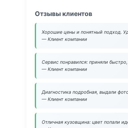
Отзывы клиентов
Хорошие цены и понятный подход. Уд
— Клиент компании
Сервис понравился: приняли быстро, 
— Клиент компании
Диагностика подробная, выдали фотоо
— Клиент компании
Отличная кузовщина: цвет попали ид