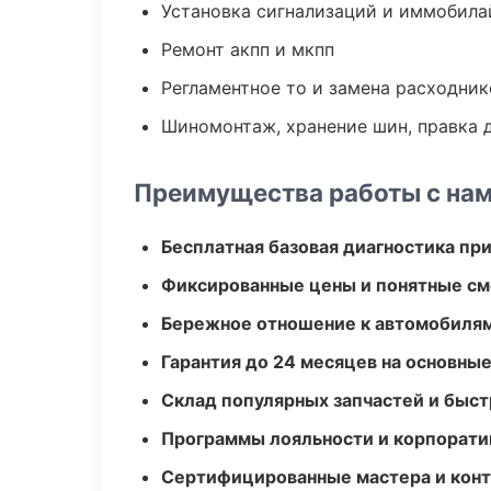
Установка сигнализаций и иммобила
Ремонт акпп и мкпп
Регламентное то и замена расходник
Шиномонтаж, хранение шин, правка 
Преимущества работы с на
Бесплатная базовая диагностика пр
Фиксированные цены и понятные с
Бережное отношение к автомобиля
Гарантия до 24 месяцев на основны
Склад популярных запчастей и быст
Программы лояльности и корпорати
Сертифицированные мастера и конт