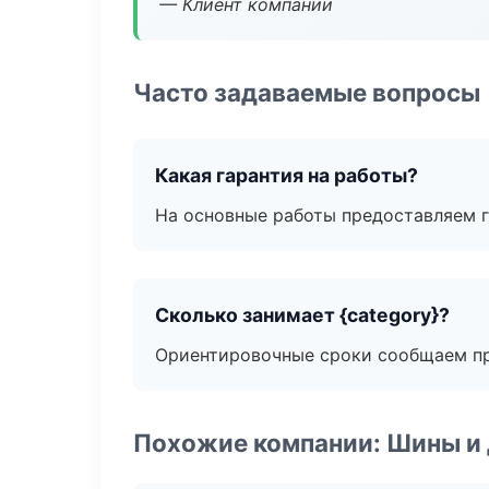
— Клиент компании
Часто задаваемые вопросы
Какая гарантия на работы?
На основные работы предоставляем га
Сколько занимает {category}?
Ориентировочные сроки сообщаем пр
Похожие компании: Шины и