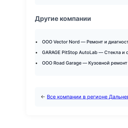
Другие компании
ООО Vector Nord — Ремонт и диагнос
GARAGE PitStop AutoLab — Стекла и 
ООО Road Garage — Кузовной ремонт 
←
Все компании в регионе Дальн