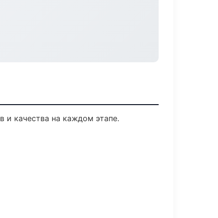
 и качества на каждом этапе.