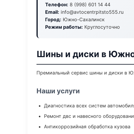
Телефон:
8 (998) 601 14 44
Email:
info@avtocentrpitsto555.ru
Город:
Южно-Сахалинск
Режим работы:
Круглосуточно
Шины и диски в Южн
Премиальный сервис шины и диски в Юж
Наши услуги
Диагностика всех систем автомобил
Ремонт двс и навесного оборудован
Антикоррозийная обработка кузова