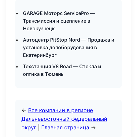
GARAGE Моторс ServicePro —
Трансмиссия и сцепление в
Новокузнецк
Автоцентр PitStop Nord — Продажа и
установка допоборудования в
Екатеринбург
Техстанция V8 Road — Стекла и
оптика в Тюмень
←
Все компании в регионе
Дальневосточный федеральный
округ
|
Главная страница
→