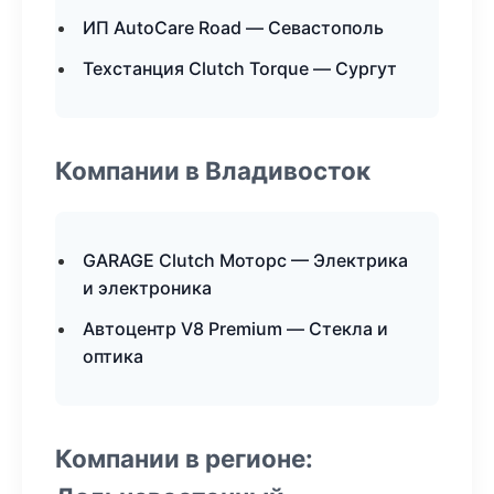
ИП AutoCare Road — Севастополь
Техстанция Clutch Torque — Сургут
Компании в Владивосток
GARAGE Clutch Моторс — Электрика
и электроника
Автоцентр V8 Premium — Стекла и
оптика
Компании в регионе: