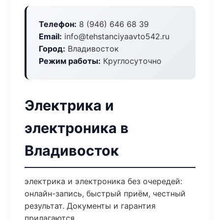
Телефон:
8 (946) 646 68 39
Email:
info@tehstanciyaavto542.ru
Город:
Владивосток
Режим работы:
Круглосуточно
Электрика и
электроника в
Владивосток
электрика и электроника без очередей:
онлайн-запись, быстрый приём, честный
результат. Документы и гарантия
прилагаются.