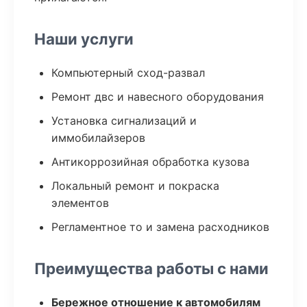
Наши услуги
Компьютерный сход-развал
Ремонт двс и навесного оборудования
Установка сигнализаций и
иммобилайзеров
Антикоррозийная обработка кузова
Локальный ремонт и покраска
элементов
Регламентное то и замена расходников
Преимущества работы с нами
Бережное отношение к автомобилям