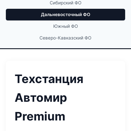
Сибирский ФО
Дальневосточный ФО
Южный ФО
Северо-Кавказский ФО
Техстанция
Автомир
Premium