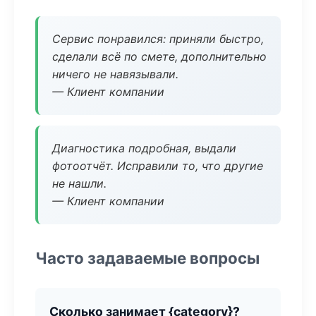
Сервис понравился: приняли быстро,
сделали всё по смете, дополнительно
ничего не навязывали.
— Клиент компании
Диагностика подробная, выдали
фотоотчёт. Исправили то, что другие
не нашли.
— Клиент компании
Часто задаваемые вопросы
Сколько занимает {category}?