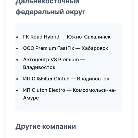
Дальневосточный
федеральный округ
ГК Road Hybrid — Южно-Сахалинск
ООО Premium FastFix — Хабаровск
Автоцентр V8 Premium —
Владивосток
ИП Oil&Filter Clutch — Владивосток
ИП Clutch Electro — Комсомольск-на-
Амуре
Другие компании