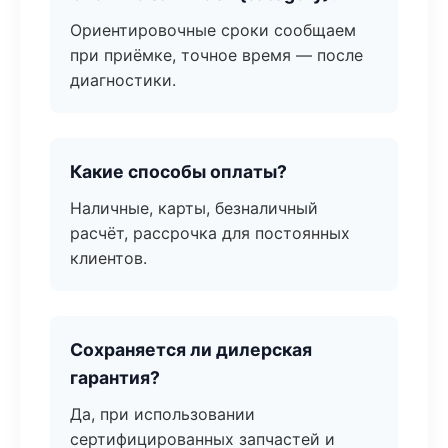
Ориентировочные сроки сообщаем
при приёмке, точное время — после
диагностики.
Какие способы оплаты?
Наличные, карты, безналичный
расчёт, рассрочка для постоянных
клиентов.
Сохраняется ли дилерская
гарантия?
Да, при использовании
сертифицированных запчастей и