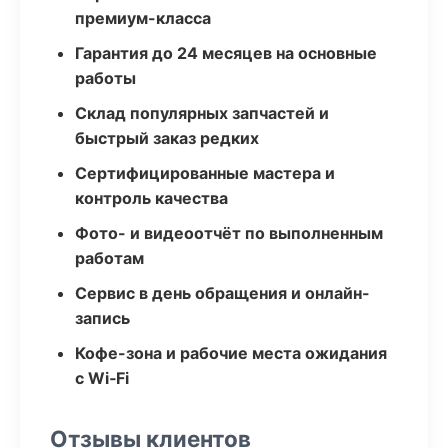
премиум-класса
Гарантия до 24 месяцев на основные
работы
Склад популярных запчастей и
быстрый заказ редких
Сертифицированные мастера и
контроль качества
Фото- и видеоотчёт по выполненным
работам
Сервис в день обращения и онлайн-
запись
Кофе-зона и рабочие места ожидания
с Wi‑Fi
Отзывы клиентов