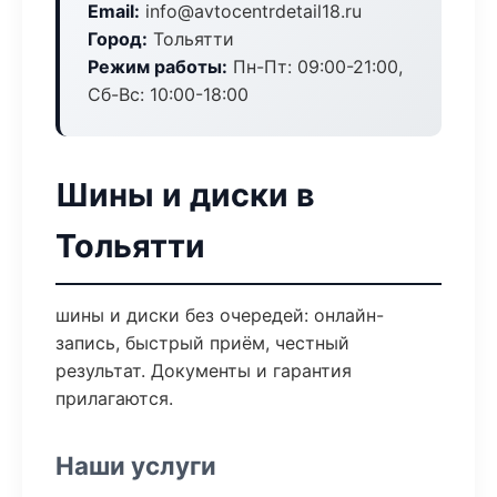
Email:
info@avtocentrdetail18.ru
Город:
Тольятти
Режим работы:
Пн-Пт: 09:00-21:00,
Сб-Вс: 10:00-18:00
Шины и диски в
Тольятти
шины и диски без очередей: онлайн-
запись, быстрый приём, честный
результат. Документы и гарантия
прилагаются.
Наши услуги