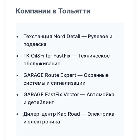
Компании в Тольятти
Техстанция Nord Detail — Рулевое и
подвеска
ГК Oil&Filter FastFix — Техническое
обслуживание
GARAGE Route Expert — Охранные
системы и сигнализации
GARAGE FastFix Vector — Автомойка
и детейлинг
Дилер-центр Кар Road — Электрика
и электроника