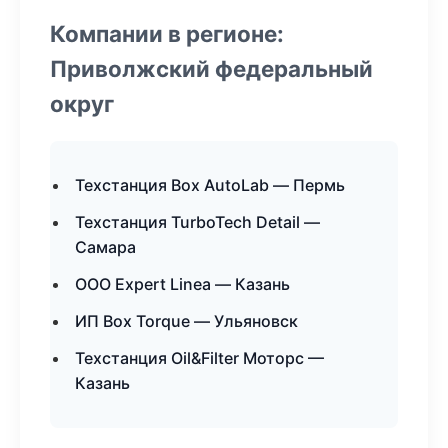
Компании в регионе:
Приволжский федеральный
округ
Техстанция Box AutoLab — Пермь
Техстанция TurboTech Detail —
Самара
ООО Expert Linea — Казань
ИП Box Torque — Ульяновск
Техстанция Oil&Filter Моторс —
Казань