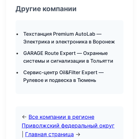
Другие компании
Техстанция Premium AutoLab —
Электрика и электроника в Воронеж
GARAGE Route Expert — Охранные
системы и сигнализации в Тольятти
Сервис-центр Oil&Filter Expert —
Рулевое и подвеска в Тюмень
←
Все компании в регионе
Приволжский федеральный округ
|
Главная страница
→