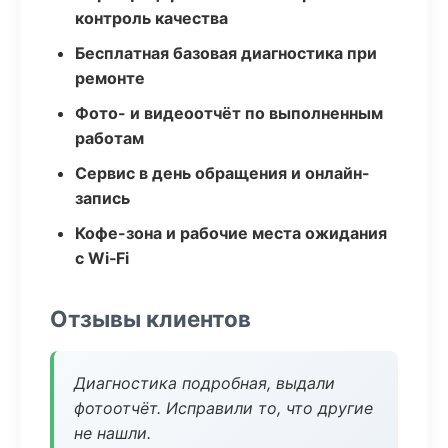
контроль качества
Бесплатная базовая диагностика при
ремонте
Фото- и видеоотчёт по выполненным
работам
Сервис в день обращения и онлайн-
запись
Кофе-зона и рабочие места ожидания
с Wi‑Fi
Отзывы клиентов
Диагностика подробная, выдали
фотоотчёт. Исправили то, что другие
не нашли.