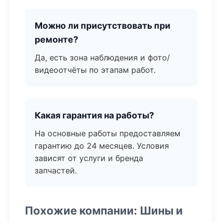
Можно ли присутствовать при
ремонте?
Да, есть зона наблюдения и фото/
видеоотчёты по этапам работ.
Какая гарантия на работы?
На основные работы предоставляем
гарантию до 24 месяцев. Условия
зависят от услуги и бренда
запчастей.
Похожие компании: Шины и