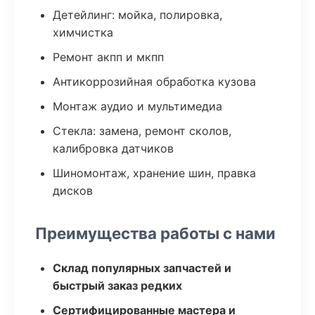
Детейлинг: мойка, полировка,
химчистка
Ремонт акпп и мкпп
Антикоррозийная обработка кузова
Монтаж аудио и мультимедиа
Стекла: замена, ремонт сколов,
калибровка датчиков
Шиномонтаж, хранение шин, правка
дисков
Преимущества работы с нами
Склад популярных запчастей и
быстрый заказ редких
Сертифицированные мастера и