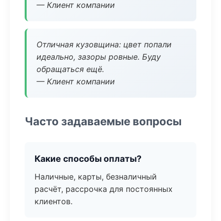
— Клиент компании
Отличная кузовщина: цвет попали
идеально, зазоры ровные. Буду
обращаться ещё.
— Клиент компании
Часто задаваемые вопросы
Какие способы оплаты?
Наличные, карты, безналичный
расчёт, рассрочка для постоянных
клиентов.