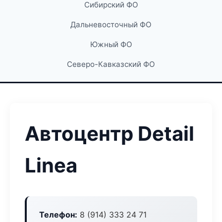
Сибирский ФО
Дальневосточный ФО
Южный ФО
Северо-Кавказский ФО
Автоцентр Detail
Linea
Телефон:
8 (914) 333 24 71