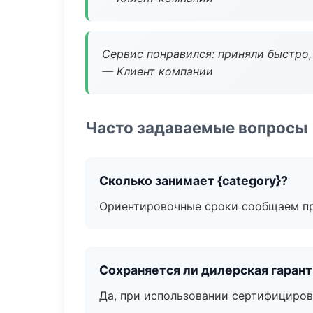
Сервис понравился: приняли быстро, 
— Клиент компании
Часто задаваемые вопросы
Сколько занимает {category}?
Ориентировочные сроки сообщаем пр
Сохраняется ли дилерская гаран
Да, при использовании сертифициров