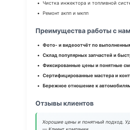
Чистка инжектора и топливной сис
Ремонт акпп и мкпп
Преимущества работы с на
Фото- и видеоотчёт по выполненны
Склад популярных запчастей и быст
Фиксированные цены и понятные с
Сертифицированные мастера и конт
Бережное отношение к автомобиля
Отзывы клиентов
Хорошие цены и понятный подход. Уд
— Клиент компании