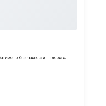
ботимся о безопасности на дороге.