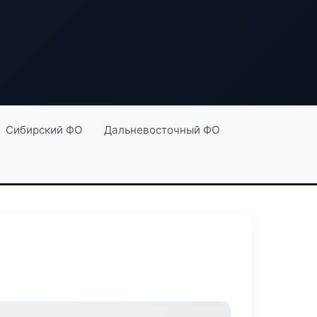
Сибирский ФО
Дальневосточный ФО