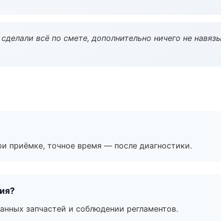
сделали всё по смете, дополнительно ничего не навязы
и приёмке, точное время — после диагностики.
тия?
анных запчастей и соблюдении регламентов.