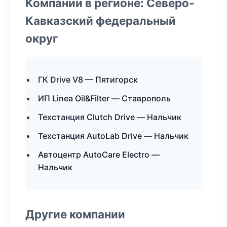
Компании в регионе: Северо-
Кавказский федеральный
округ
ГК Drive V8 — Пятигорск
ИП Linea Oil&Filter — Ставрополь
Техстанция Clutch Drive — Нальчик
Техстанция AutoLab Drive — Нальчик
Автоцентр AutoCare Electro —
Нальчик
Другие компании