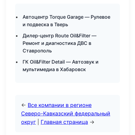
Автоцентр Torque Garage — Рулевое
и подвеска в Тверь
Дилер-центр Route Oil&Filter —
Ремонт и диагностика ДВС в
Ставрополь
ГК Oil&Filter Detail — Автозвук и
мультимедиа в Хабаровск
←
Все компании в регионе
Северо-Кавказский федеральный
округ
|
Главная страница
→