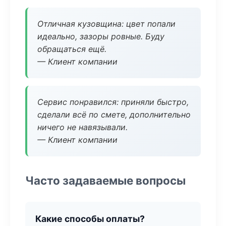
Отличная кузовщина: цвет попали
идеально, зазоры ровные. Буду
обращаться ещё.
— Клиент компании
Сервис понравился: приняли быстро,
сделали всё по смете, дополнительно
ничего не навязывали.
— Клиент компании
Часто задаваемые вопросы
Какие способы оплаты?