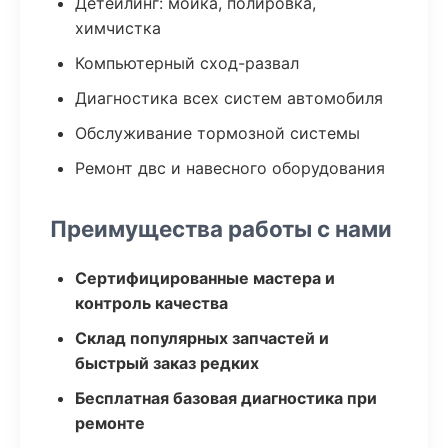
Детейлинг: мойка, полировка,
химчистка
Компьютерный сход-развал
Диагностика всех систем автомобиля
Обслуживание тормозной системы
Ремонт двс и навесного оборудования
Преимущества работы с нами
Сертифицированные мастера и
контроль качества
Склад популярных запчастей и
быстрый заказ редких
Бесплатная базовая диагностика при
ремонте