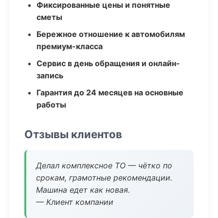
Фиксированные цены и понятные
сметы
Бережное отношение к автомобилям
премиум-класса
Сервис в день обращения и онлайн-
запись
Гарантия до 24 месяцев на основные
работы
Отзывы клиентов
Делал комплексное ТО — чётко по
срокам, грамотные рекомендации.
Машина едет как новая.
— Клиент компании