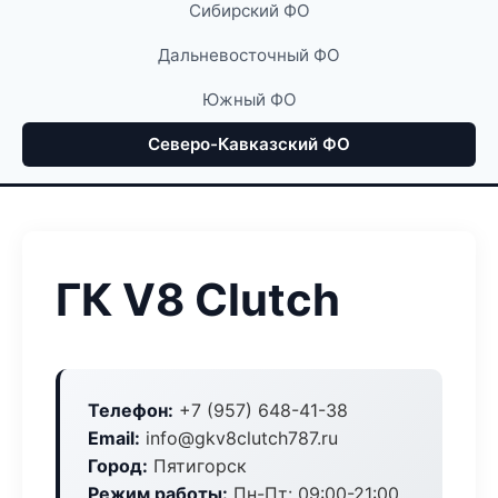
Сибирский ФО
Дальневосточный ФО
Южный ФО
Северо-Кавказский ФО
ГК V8 Clutch
Телефон:
+7 (957) 648-41-38
Email:
info@gkv8clutch787.ru
Город:
Пятигорск
Режим работы:
Пн-Пт: 09:00-21:00,