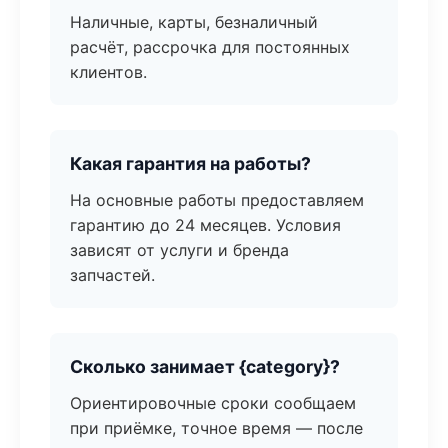
Наличные, карты, безналичный
расчёт, рассрочка для постоянных
клиентов.
Какая гарантия на работы?
На основные работы предоставляем
гарантию до 24 месяцев. Условия
зависят от услуги и бренда
запчастей.
Сколько занимает {category}?
Ориентировочные сроки сообщаем
при приёмке, точное время — после