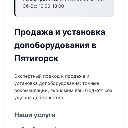
Сб-Вс: 10:00-18:00
Продажа и установка
допоборудования в
Пятигорск
Экспертный подход к продажа и
установка допоборудования: точные
рекомендации, экономим ваш бюджет без
ущерба для качества.
Наши услуги