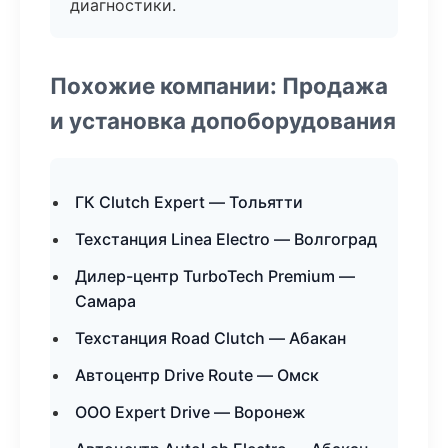
диагностики.
Похожие компании: Продажа
и установка допоборудования
ГК Clutch Expert — Тольятти
Техстанция Linea Electro — Волгоград
Дилер-центр TurboTech Premium —
Самара
Техстанция Road Clutch — Абакан
Автоцентр Drive Route — Омск
ООО Expert Drive — Воронеж