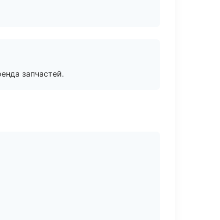
енда запчастей.