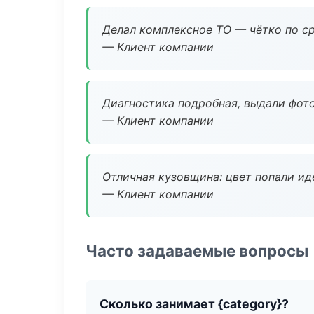
Делал комплексное ТО — чётко по ср
— Клиент компании
Диагностика подробная, выдали фотоо
— Клиент компании
Отличная кузовщина: цвет попали ид
— Клиент компании
Часто задаваемые вопросы
Сколько занимает {category}?