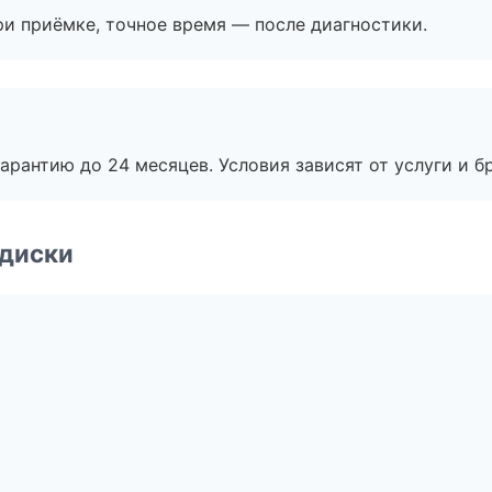
и приёмке, точное время — после диагностики.
рантию до 24 месяцев. Условия зависят от услуги и бр
 диски