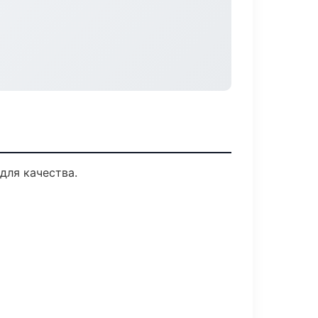
для качества.