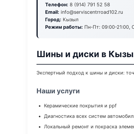
Телефон:
8 (914) 791 52 58
Email:
info@serviscentrroad102.ru
Город:
Кызыл
Режим работы:
Пн-Пт: 09:00-21:00, С
Шины и диски в Кызы
Экспертный подход к шины и диски: то
Наши услуги
Керамические покрытия и ppf
Диагностика всех систем автомобил
Локальный ремонт и покраска элеме