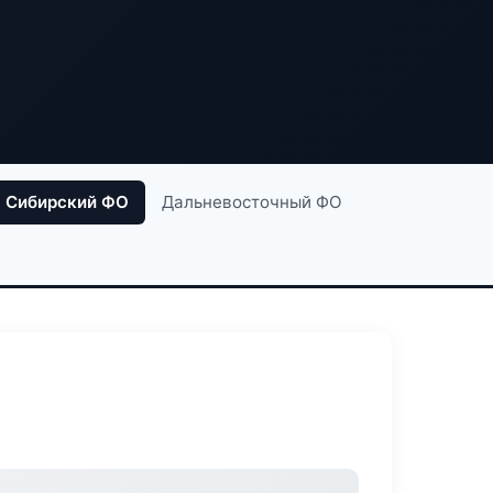
Сибирский ФО
Дальневосточный ФО