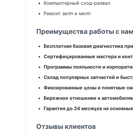
Компьютерный сход-развал
Ремонт акпп и мкпп
Преимущества работы с на
Бесплатная базовая диагностика пр
Сертифицированные мастера и конт
Программы лояльности и корпорати
Склад популярных запчастей и быст
Фиксированные цены и понятные с
Бережное отношение к автомобиля
Гарантия до 24 месяцев на основны
Отзывы клиентов