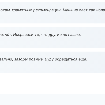
окам, грамотные рекомендации. Машина едет как нова
тчёт. Исправили то, что другие не нашли.
еально, зазоры ровные. Буду обращаться ещё.