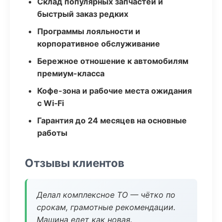
Склад популярных запчастей и
быстрый заказ редких
Программы лояльности и
корпоративное обслуживание
Бережное отношение к автомобилям
премиум-класса
Кофе-зона и рабочие места ожидания
с Wi‑Fi
Гарантия до 24 месяцев на основные
работы
Отзывы клиентов
Делал комплексное ТО — чётко по
срокам, грамотные рекомендации.
Машина едет как новая.