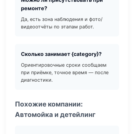
ремонте?
Да, есть зона наблюдения и фото/
видеоотчёты по этапам работ.
Сколько занимает {category}?
Ориентировочные сроки сообщаем
при приёмке, точное время — после
диагностики.
Похожие компании:
Автомойка и детейлинг