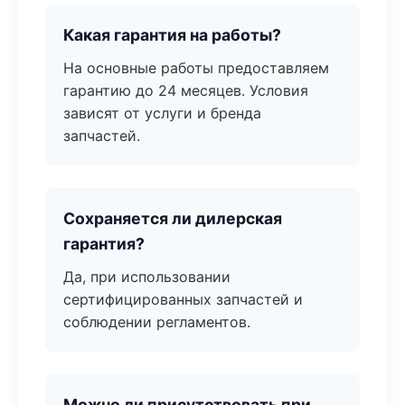
Какая гарантия на работы?
На основные работы предоставляем
гарантию до 24 месяцев. Условия
зависят от услуги и бренда
запчастей.
Сохраняется ли дилерская
гарантия?
Да, при использовании
сертифицированных запчастей и
соблюдении регламентов.
Можно ли присутствовать при