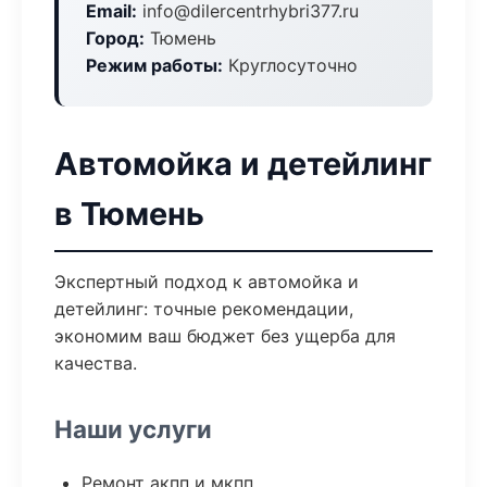
Email:
info@dilercentrhybri377.ru
Город:
Тюмень
Режим работы:
Круглосуточно
Автомойка и детейлинг
в Тюмень
Экспертный подход к автомойка и
детейлинг: точные рекомендации,
экономим ваш бюджет без ущерба для
качества.
Наши услуги
Ремонт акпп и мкпп