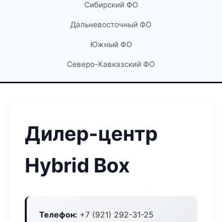
Сибирский ФО
Дальневосточный ФО
Южный ФО
Северо-Кавказский ФО
Дилер-центр
Hybrid Box
Телефон:
+7 (921) 292-31-25