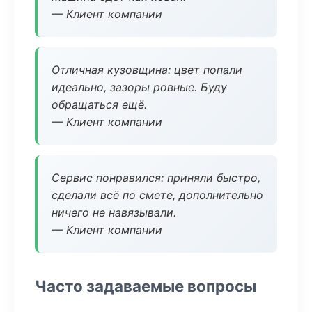
— Клиент компании
Отличная кузовщина: цвет попали
идеально, зазоры ровные. Буду
обращаться ещё.
— Клиент компании
Сервис понравился: приняли быстро,
сделали всё по смете, дополнительно
ничего не навязывали.
— Клиент компании
Часто задаваемые вопросы