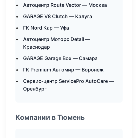
Автоцентр Route Vector — Москва
GARAGE V8 Clutch — Калуга
ГК Nord Кар — Уфа
Автоцентр Моторс Detail —
Краснодар
GARAGE Garage Box — Самара
ГК Premium Автомир — Воронеж
Сервис-центр ServicePro AutoCare —
Оренбург
Компании в Тюмень