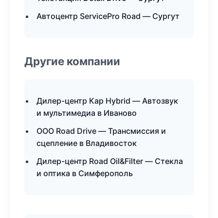
Автоцентр ServicePro Road — Сургут
Другие компании
Дилер-центр Кар Hybrid — Автозвук
и мультимедиа в Иваново
ООО Road Drive — Трансмиссия и
сцепление в Владивосток
Дилер-центр Road Oil&Filter — Стекла
и оптика в Симферополь