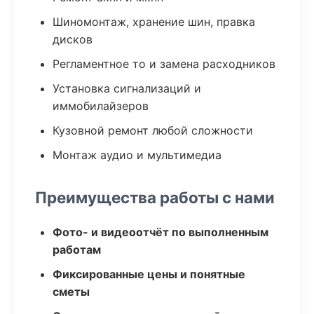
Шиномонтаж, хранение шин, правка
дисков
Регламентное то и замена расходников
Установка сигнализаций и
иммобилайзеров
Кузовной ремонт любой сложности
Монтаж аудио и мультимедиа
Преимущества работы с нами
Фото- и видеоотчёт по выполненным
работам
Фиксированные цены и понятные
сметы