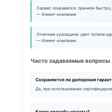
Сервис понравился: приняли быстро, 
— Клиент компании
Отличная кузовщина: цвет попали ид
— Клиент компании
Часто задаваемые вопросы
Сохраняется ли дилерская гаран
Да, при использовании сертифициров
Какие способы оплаты?