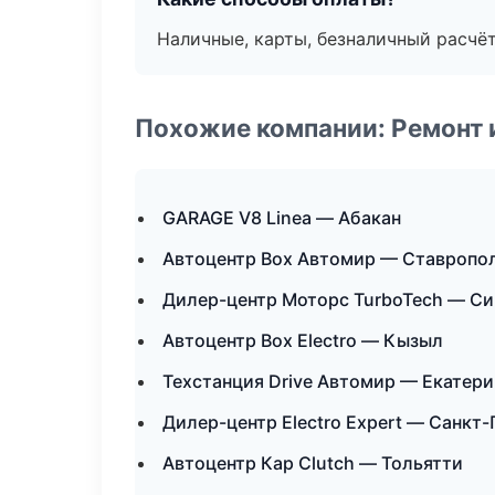
Наличные, карты, безналичный расчёт
Похожие компании: Ремонт 
GARAGE V8 Linea — Абакан
Автоцентр Box Автомир — Ставропо
Дилер-центр Моторс TurboTech — С
Автоцентр Box Electro — Кызыл
Техстанция Drive Автомир — Екатери
Дилер-центр Electro Expert — Санкт
Автоцентр Кар Clutch — Тольятти