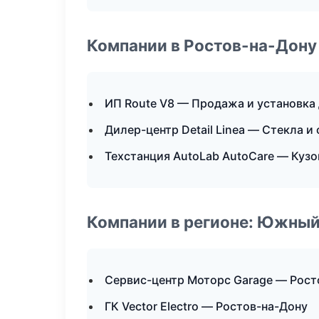
Компании в Ростов-на-Дону
ИП Route V8 — Продажа и установка
Дилер-центр Detail Linea — Стекла и
Техстанция AutoLab AutoCare — Кузо
Компании в регионе: Южный
Сервис-центр Моторс Garage — Рост
ГК Vector Electro — Ростов-на-Дону