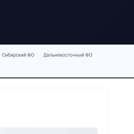
Сибирский ФО
Дальневосточный ФО