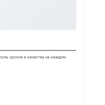
роль сроков и качества на каждом