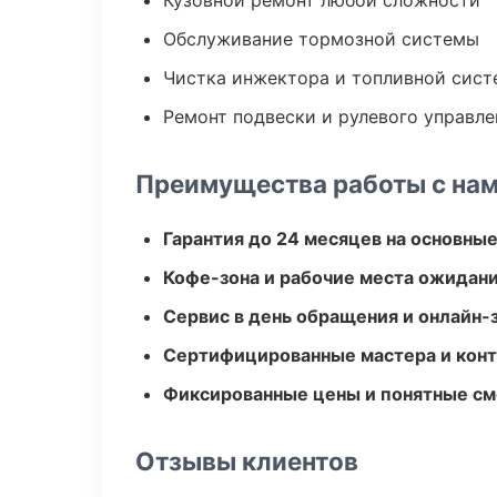
Кузовной ремонт любой сложности
Обслуживание тормозной системы
Чистка инжектора и топливной сис
Ремонт подвески и рулевого управле
Преимущества работы с на
Гарантия до 24 месяцев на основны
Кофе-зона и рабочие места ожидания
Сервис в день обращения и онлайн-
Сертифицированные мастера и конт
Фиксированные цены и понятные с
Отзывы клиентов