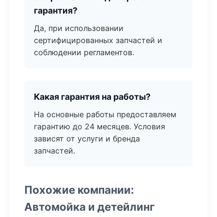
гарантия?
Да, при использовании
сертифицированных запчастей и
соблюдении регламентов.
Какая гарантия на работы?
На основные работы предоставляем
гарантию до 24 месяцев. Условия
зависят от услуги и бренда
запчастей.
Похожие компании:
Автомойка и детейлинг