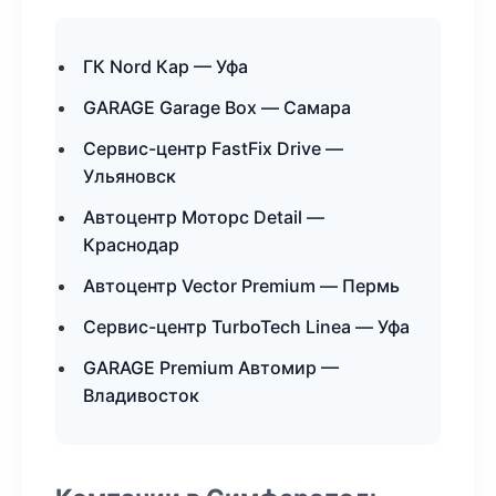
ГК Nord Кар — Уфа
GARAGE Garage Box — Самара
Сервис-центр FastFix Drive —
Ульяновск
Автоцентр Моторс Detail —
Краснодар
Автоцентр Vector Premium — Пермь
Сервис-центр TurboTech Linea — Уфа
GARAGE Premium Автомир —
Владивосток