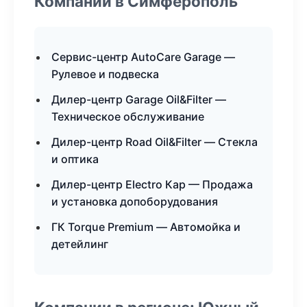
Компании в Симферополь
Сервис-центр AutoCare Garage —
Рулевое и подвеска
Дилер-центр Garage Oil&Filter —
Техническое обслуживание
Дилер-центр Road Oil&Filter — Стекла
и оптика
Дилер-центр Electro Кар — Продажа
и установка допоборудования
ГК Torque Premium — Автомойка и
детейлинг