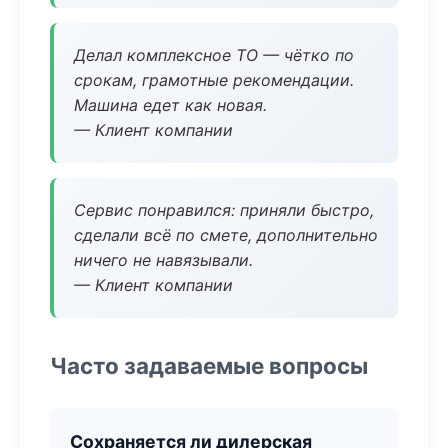
Делал комплексное ТО — чётко по
срокам, грамотные рекомендации.
Машина едет как новая.
— Клиент компании
Сервис понравился: приняли быстро,
сделали всё по смете, дополнительно
ничего не навязывали.
— Клиент компании
Часто задаваемые вопросы
Сохраняется ли дилерская