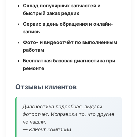
Склад популярных запчастей и
быстрый заказ редких
Сервис в день обращения и онлайн-
запись
Фото- и видеоотчёт по выполненным
работам
Бесплатная базовая диагностика при
ремонте
Отзывы клиентов
Диагностика подробная, выдали
фотоотчёт. Исправили то, что другие
не нашли.
— Клиент компании