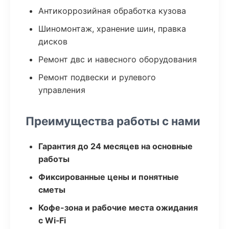
Антикоррозийная обработка кузова
Шиномонтаж, хранение шин, правка
дисков
Ремонт двс и навесного оборудования
Ремонт подвески и рулевого
управления
Преимущества работы с нами
Гарантия до 24 месяцев на основные
работы
Фиксированные цены и понятные
сметы
Кофе-зона и рабочие места ожидания
с Wi‑Fi