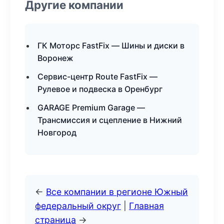
Другие компании
ГК Моторс FastFix — Шины и диски в
Воронеж
Сервис-центр Route FastFix —
Рулевое и подвеска в Оренбург
GARAGE Premium Garage —
Трансмиссия и сцепление в Нижний
Новгород
←
Все компании в регионе Южный
федеральный округ
|
Главная
страница
→