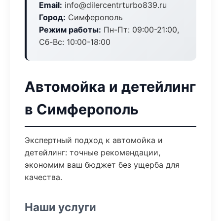
Email:
info@dilercentrturbo839.ru
Город:
Симферополь
Режим работы:
Пн-Пт: 09:00-21:00,
Сб-Вс: 10:00-18:00
Автомойка и детейлинг
в Симферополь
Экспертный подход к автомойка и
детейлинг: точные рекомендации,
экономим ваш бюджет без ущерба для
качества.
Наши услуги