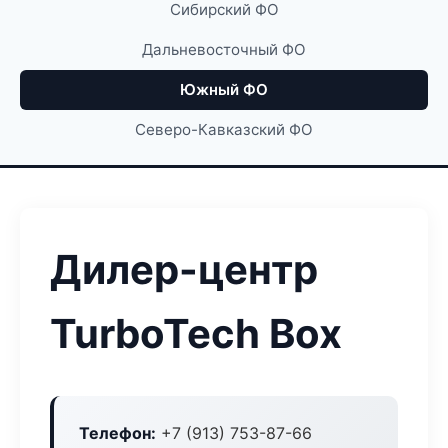
Сибирский ФО
Дальневосточный ФО
Южный ФО
Северо-Кавказский ФО
Дилер-центр
TurboTech Box
Телефон:
+7 (913) 753-87-66